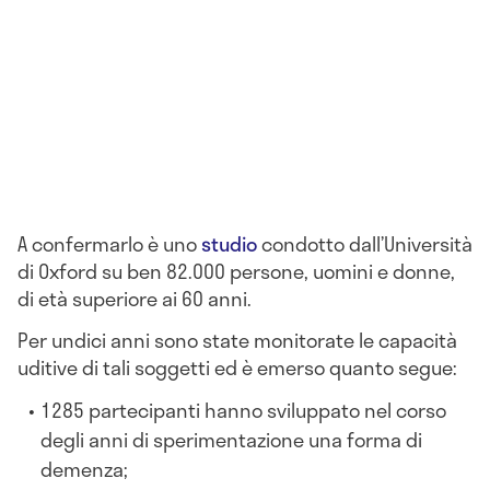
A confermarlo è uno
studio
condotto dall’Università
di Oxford su ben 82.000 persone, uomini e donne,
di età superiore ai 60 anni.
Per undici anni sono state monitorate le capacità
uditive di tali soggetti ed è emerso quanto segue:
1285 partecipanti hanno sviluppato nel corso
degli anni di sperimentazione una forma di
demenza;