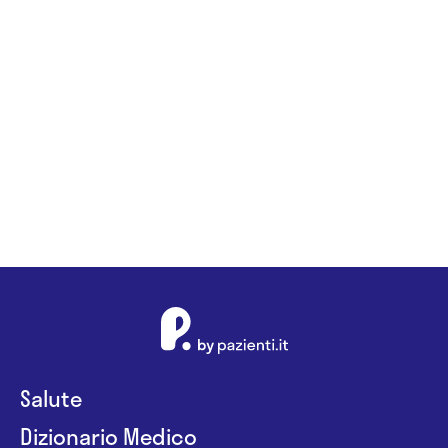
Salute
Dizionario Medico