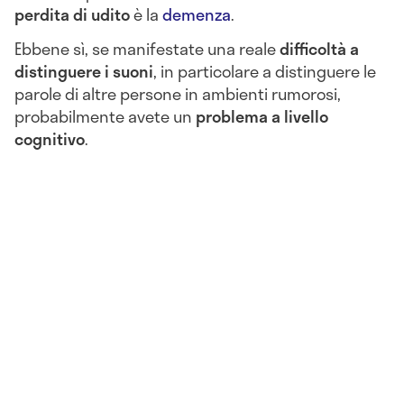
perdita di udito
è la
demenza
.
Ebbene sì, se manifestate una reale
difficoltà a
distinguere i suoni
, in particolare a distinguere le
parole di altre persone in ambienti rumorosi,
probabilmente avete un
problema a livello
cognitivo
.