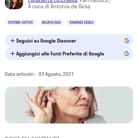
Elisabetta Ciccolella
,
Farmacista
|
A cura di Antonia de Gioia
SISTEMA UDITIVO
NEUROLOGIA
DEMENZA SENILE
Seguici su Google Discover
Aggiungici alle Fonti Preferite di Google
Data articolo – 03 Agosto, 2021