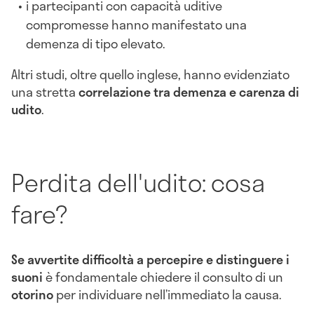
i partecipanti con capacità uditive
compromesse hanno manifestato una
demenza di tipo elevato.
Altri studi, oltre quello inglese, hanno evidenziato
una stretta
correlazione tra demenza e carenza di
udito
.
Perdita dell'udito: cosa
fare?
Se avvertite difficoltà a percepire e distinguere i
suoni
è fondamentale chiedere il consulto di un
otorino
per individuare nell’immediato la causa.