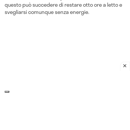
questo può succedere di restare otto ore a letto e
svegliarsi comunque senza energie.