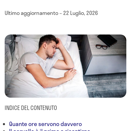
Ultimo aggiornamento – 22 Luglio, 2026
INDICE DEL CONTENUTO
Quante ore servono davvero