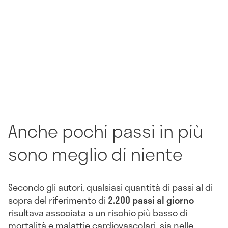
Anche pochi passi in più
sono meglio di niente
Secondo gli autori, qualsiasi quantità di passi al di
sopra del riferimento di
2.200 passi al giorno
risultava associata a un rischio più basso di
mortalità e malattie cardiovascolari, sia nelle