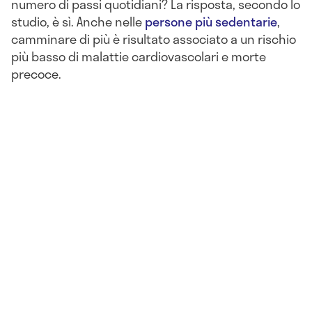
numero di passi quotidiani? La risposta, secondo lo
studio, è sì. Anche nelle
persone più sedentarie
,
camminare di più è risultato associato a un rischio
più basso di malattie cardiovascolari e morte
precoce.