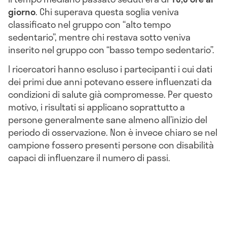
giorno
. Chi superava questa soglia veniva
classificato nel gruppo con “alto tempo
sedentario”, mentre chi restava sotto veniva
inserito nel gruppo con “basso tempo sedentario”.
I ricercatori hanno escluso i partecipanti i cui dati
dei primi due anni potevano essere influenzati da
condizioni di salute già compromesse. Per questo
motivo, i risultati si applicano soprattutto a
persone generalmente sane almeno all’inizio del
periodo di osservazione. Non è invece chiaro se nel
campione fossero presenti persone con disabilità
capaci di influenzare il numero di passi.