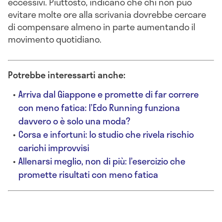
eccessivi. Piuttosto, indicano che chi non può
evitare molte ore alla scrivania dovrebbe cercare
di compensare almeno in parte aumentando il
movimento quotidiano.
Potrebbe interessarti anche:
Arriva dal Giappone e promette di far correre
con meno fatica: l’Edo Running funziona
davvero o è solo una moda?
Corsa e infortuni: lo studio che rivela rischio
carichi improvvisi
Allenarsi meglio, non di più: l’esercizio che
promette risultati con meno fatica