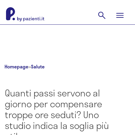
Homepage
»
Salute
Quanti passi servono al
giorno per compensare
troppe ore seduti? Uno
studio indica la soglia più