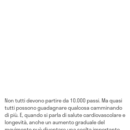
Non tutti devono partire da 10.000 passi. Ma quasi
tutti possono guadagnare qualcosa camminando
di più. E, quando si parla di salute cardiovascolare e
longevità, anche un aumento graduale del
movimento può diventare una scelta importante.