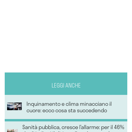
LEGGI ANCHE
Inquinamento e clima minacciano il
cuore: ecco cosa sta succedendo
Sanità pubblica, cresce l’allarme: per il 46%