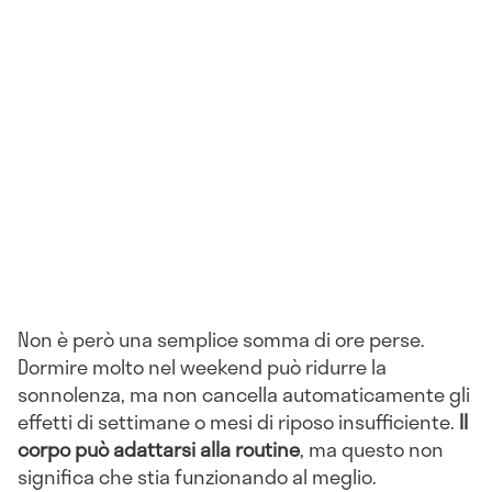
Non è però una semplice somma di ore perse.
Dormire molto nel weekend può ridurre la
sonnolenza, ma non cancella automaticamente gli
effetti di settimane o mesi di riposo insufficiente.
Il
corpo può adattarsi alla routine
, ma questo non
significa che stia funzionando al meglio.