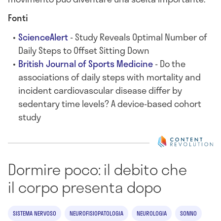
Fonti
ScienceAlert
- Study Reveals Optimal Number of
Daily Steps to Offset Sitting Down
British Journal of Sports Medicine
- Do the
associations of daily steps with mortality and
incident cardiovascular disease differ by
sedentary time levels? A device-based cohort
study
Dormire poco: il debito che
il corpo presenta dopo
SISTEMA NERVOSO
NEUROFISIOPATOLOGIA
NEUROLOGIA
SONNO