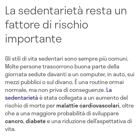
La sedentarietà resta un
fattore di rischio
importante
Gli stili di vita sedentari sono sempre più comuni.
Molte persone trascorrono buona parte della
giornata sedute davanti a un computer, in auto, sui
mezzi pubblici o sul divano. È una routine ormai
normale, ma non priva di conseguenze.
La
sedentarietà
è stata collegata a un aumento del
rischio di morte per
malattie cardiovascolari
, oltre
che a una maggiore probabilità di sviluppare
cancro
,
diabete
e una riduzione dell’aspettativa di
vita.