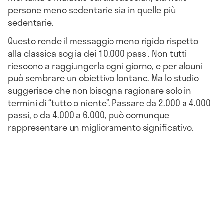
persone meno sedentarie sia in quelle più
sedentarie.
Questo rende il messaggio meno rigido rispetto
alla classica soglia dei 10.000 passi. Non tutti
riescono a raggiungerla ogni giorno, e per alcuni
può sembrare un obiettivo lontano. Ma lo studio
suggerisce che non bisogna ragionare solo in
termini di “tutto o niente”. Passare da 2.000 a 4.000
passi, o da 4.000 a 6.000, può comunque
rappresentare un miglioramento significativo.