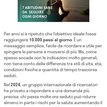
Per anni si è ripetuto che l’obiettivo ideale fosse
raggiungere
10.000 passi al giorno
. È un
messaggio semplice, facile da ricordare e utile per
spingere le persone a muoversi di più. Ma, come
spesso accade con le indicazioni molto generali,
non tiene conto delle differenze tra stili di vita, età,
condizioni fisiche e quantità di tempo trascorsa
seduti.
Nel
2024
, un gruppo internazionale di ricercatori
ha provato a rispondere a una domanda più
precisa: chi passa molte ore seduto può ridurre
almeno in parte i rischi per la salute aumentando il