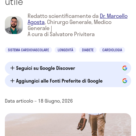
utile
Redatto scientificamente da
Dr. Marcello
Agosta
,
Chirurgo Generale, Medico
Generale
|
A cura di Salvatore Privitera
SISTEMA CARDIOVASCOLARE
LONGEVITÀ
DIABETE
CARDIOLOGIA
Seguici su Google Discover
Aggiungici alle Fonti Preferite di Google
Data articolo – 18 Giugno, 2026