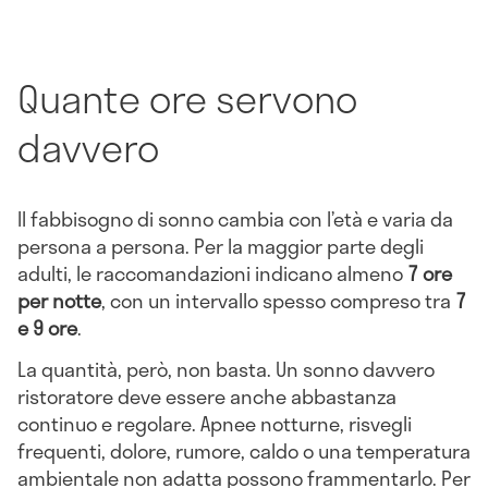
Quante ore servono
davvero
Il fabbisogno di sonno cambia con l’età e varia da
persona a persona. Per la maggior parte degli
adulti, le raccomandazioni indicano almeno
7 ore
per notte
, con un intervallo spesso compreso tra
7
e 9 ore
.
La quantità, però, non basta. Un sonno davvero
ristoratore deve essere anche abbastanza
continuo e regolare. Apnee notturne, risvegli
frequenti, dolore, rumore, caldo o una temperatura
ambientale non adatta possono frammentarlo. Per