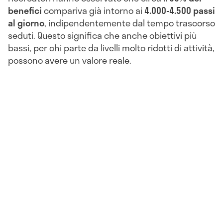
benefici
compariva già intorno ai
4.000-4.500 passi
al giorno
, indipendentemente dal tempo trascorso
seduti. Questo significa che anche obiettivi più
bassi, per chi parte da livelli molto ridotti di attività,
possono avere un valore reale.