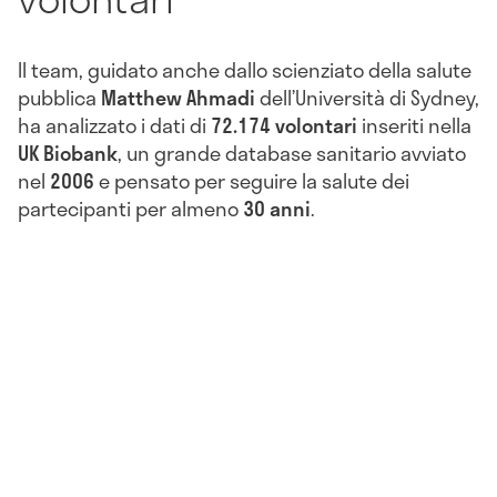
Il team, guidato anche dallo scienziato della salute
pubblica
Matthew Ahmadi
dell’Università di Sydney,
ha analizzato i dati di
72.174 volontari
inseriti nella
UK Biobank
, un grande database sanitario avviato
nel
2006
e pensato per seguire la salute dei
partecipanti per almeno
30 anni
.