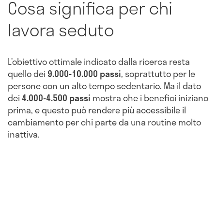
Cosa significa per chi
lavora seduto
L’obiettivo ottimale indicato dalla ricerca resta
quello dei
9.000-10.000 passi
, soprattutto per le
persone con un alto tempo sedentario. Ma il dato
dei
4.000-4.500 passi
mostra che i benefici iniziano
prima, e questo può rendere più accessibile il
cambiamento per chi parte da una routine molto
inattiva.