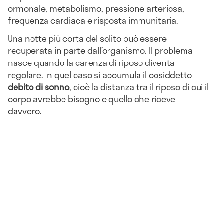
ormonale, metabolismo, pressione arteriosa,
frequenza cardiaca e risposta immunitaria.
Una notte più corta del solito può essere
recuperata in parte dall’organismo. Il problema
nasce quando la carenza di riposo diventa
regolare. In quel caso si accumula il cosiddetto
debito di sonno
, cioè la distanza tra il riposo di cui il
corpo avrebbe bisogno e quello che riceve
davvero.