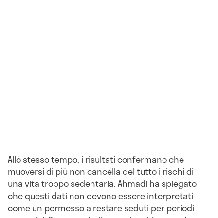
Allo stesso tempo, i risultati confermano che
muoversi di più non cancella del tutto i rischi di
una vita troppo sedentaria. Ahmadi ha spiegato
che questi dati non devono essere interpretati
come un permesso a restare seduti per periodi