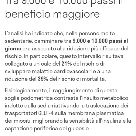
beneficio maggiore
L’analisi ha indicato che, nelle persone molto
sedentarie, camminare tra
9.000 e 10.000 passi al
giorno
era associato alla riduzione più efficace del
rischio. In particolare, questo intervallo risultava
collegato a un calo del
21%
del rischio di
sviluppare malattie cardiovascolari e a una
riduzione del
39%
del rischio di mortalità.
Fisiologicamente, il raggiungimento di questa
soglia podometrica contrasta l'insulto metabolico
indotto dalla sedia riattivando la traslocazione dei
trasportatori GLUT-4 sulla membrana plasmatica
dei miociti, migliorando la sensibilità all'insulina e la
captazione periferica del glucosio.