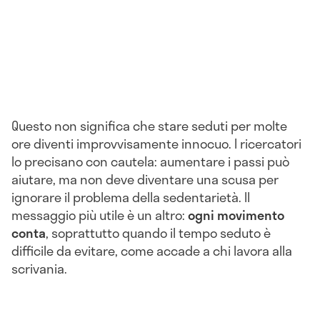
Questo non significa che stare seduti per molte
ore diventi improvvisamente innocuo. I ricercatori
lo precisano con cautela: aumentare i passi può
aiutare, ma non deve diventare una scusa per
ignorare il problema della sedentarietà. Il
messaggio più utile è un altro:
ogni movimento
conta
, soprattutto quando il tempo seduto è
difficile da evitare, come accade a chi lavora alla
scrivania.