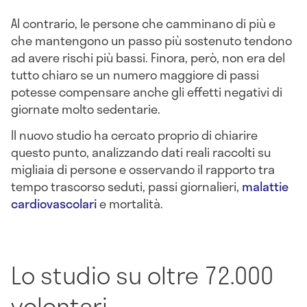
Al contrario, le persone che camminano di più e
che mantengono un passo più sostenuto tendono
ad avere rischi più bassi. Finora, però, non era del
tutto chiaro se un numero maggiore di passi
potesse compensare anche gli effetti negativi di
giornate molto sedentarie.
Il nuovo studio ha cercato proprio di chiarire
questo punto, analizzando dati reali raccolti su
migliaia di persone e osservando il rapporto tra
tempo trascorso seduti, passi giornalieri,
malattie
cardiovascolari
e mortalità.
Lo studio su oltre 72.000
volontari