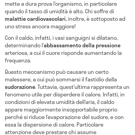
mette a dura prova l’organismo, in particolare
quando il tasso di umidità è alto. Chi soffre di
malattie
cardiovascolari
, inoltre, è sottoposto ad
uno stress ancora maggiore!
Con il caldo, infatti, i vasi sanguigni si dilatano,
determinando l’
abbassamento della pressione
arteriosa, a cui il cuore risponde aumentando la
frequenza.
Questo meccanismo può causare un certo
malessere, a cui può sommarsi il fastidio della
sudorazione
. Tuttavia, quest’ultima rappresenta un
fenomeno utile per disperdere il calore. Infatti, in
condizioni di elevata umidità dell’aria, il caldo
appare maggiormente insopportabile proprio
perché si riduce l’evaporazione del sudore, e con
essa la dispersione di calore. Particolare
attenzione deve prestare chi assume