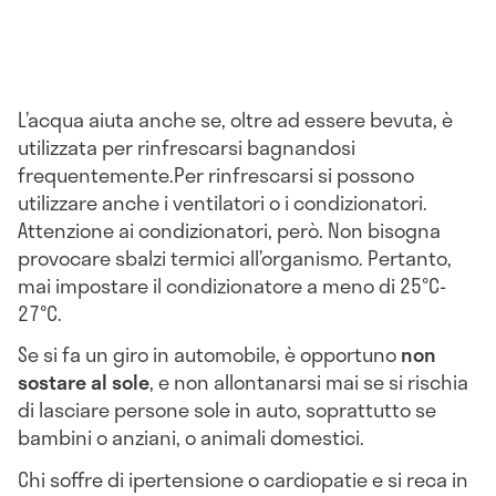
L’acqua aiuta anche se, oltre ad essere bevuta, è
utilizzata per rinfrescarsi bagnandosi
frequentemente.Per rinfrescarsi si possono
utilizzare anche i ventilatori o i condizionatori.
Attenzione ai condizionatori, però. Non bisogna
provocare sbalzi termici all’organismo. Pertanto,
mai impostare il condizionatore a meno di 25°C-
27°C.
Se si fa un giro in automobile, è opportuno
non
sostare al sole
, e non allontanarsi mai se si rischia
di lasciare persone sole in auto, soprattutto se
bambini o anziani, o animali domestici.
Chi soffre di ipertensione o cardiopatie e si reca in