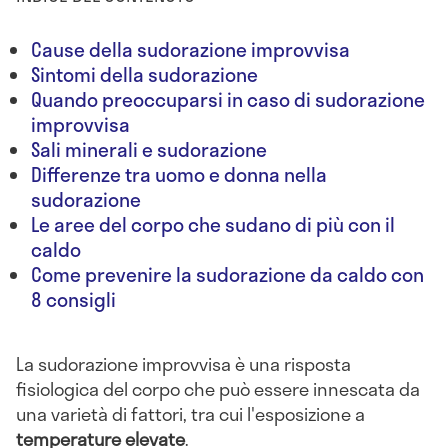
Cause della sudorazione improvvisa
Sintomi della sudorazione
Quando preoccuparsi in caso di sudorazione
improvvisa
Sali minerali e sudorazione
Differenze tra uomo e donna nella
sudorazione
Le aree del corpo che sudano di più con il
caldo
Come prevenire la sudorazione da caldo con
8 consigli
La sudorazione improvvisa è una risposta
fisiologica del corpo che può essere innescata da
una varietà di fattori, tra cui l'esposizione a
temperature elevate
.