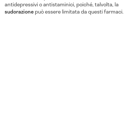
antidepressivi o antistaminici, poiché, talvolta, la
sudorazione
può essere limitata da questi farmaci.