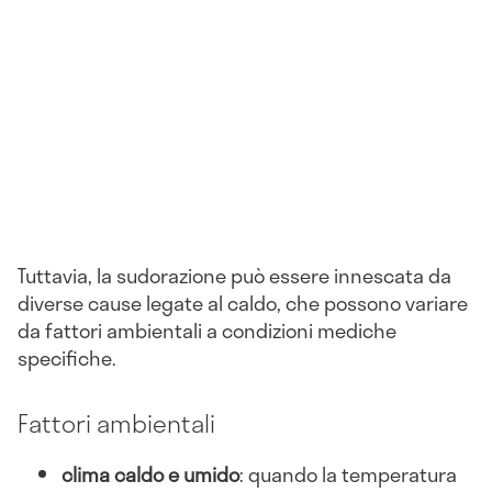
Tuttavia, la sudorazione può essere innescata da
diverse cause legate al caldo, che possono variare
da fattori ambientali a condizioni mediche
specifiche.
Fattori ambientali
clima caldo e umido
: quando la temperatura