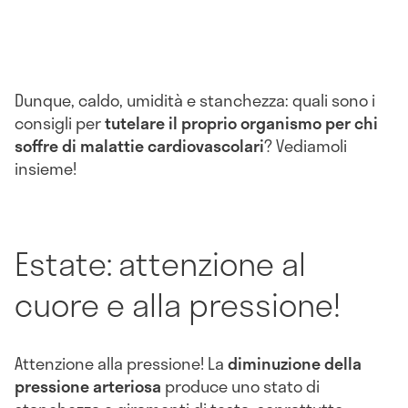
Dunque, caldo, umidità e stanchezza: quali sono i
consigli per
tutelare il proprio organismo per chi
soffre di
malattie cardiovascolari
? Vediamoli
insieme!
Estate: attenzione al
cuore e alla pressione!
Attenzione alla pressione! La
diminuzione della
pressione arteriosa
produce uno stato di