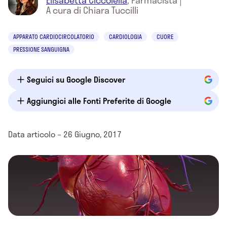
Elisabetta Ciccolella
,
Farmacista
|
A cura di Chiara Tuccilli
APPARATO CARDIOCIRCOLATORIO
CARDIOLOGIA
CUORE
PRESSIONE SANGUIGNA
Seguici su Google Discover
Aggiungici alle Fonti Preferite di Google
Data articolo – 26 Giugno, 2017