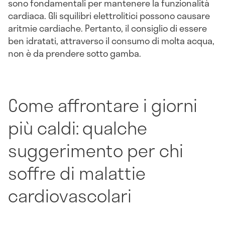
sono fondamentali per mantenere la funzionalità
cardiaca. Gli squilibri elettrolitici possono causare
aritmie cardiache. Pertanto, il consiglio di essere
ben idratati, attraverso il consumo di molta acqua,
non è da prendere sotto gamba.
Come affrontare i giorni
più caldi: qualche
suggerimento per chi
soffre di malattie
cardiovascolari