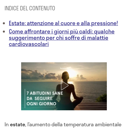
INDICE DEL CONTENUTO
Estate: attenzione al cuore e alla pressione!
Come affrontare i giorni più caldi: qualche
suggerimento per chi soffre di malattie
cardiovascolari
In
estate
, l’aumento della temperatura ambientale