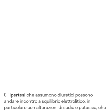
Gli
ipertesi
che assumono diuretici possono
andare incontro a squilibrio elettrolitico, in
particolare con alterazioni di sodio e potassio, che