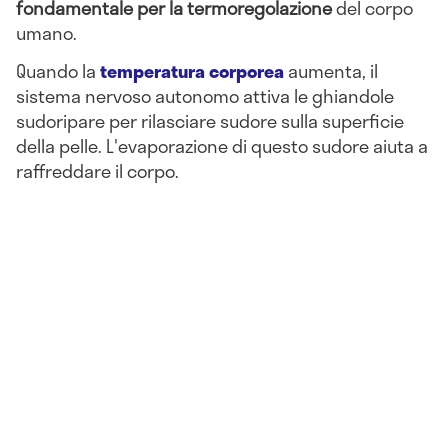
fondamentale per la termoregolazione
del corpo
umano.
Quando la
temperatura corporea
aumenta, il
sistema nervoso autonomo attiva le ghiandole
sudoripare per rilasciare sudore sulla superficie
della pelle. L'evaporazione di questo sudore aiuta a
raffreddare il corpo.