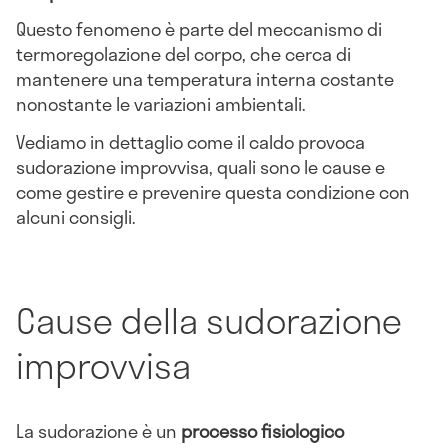
Questo fenomeno è parte del meccanismo di
termoregolazione del corpo, che cerca di
mantenere una temperatura interna costante
nonostante le variazioni ambientali.
Vediamo in dettaglio come il caldo provoca
sudorazione improvvisa, quali sono le cause e
come gestire e prevenire questa condizione con
alcuni consigli.
Cause della sudorazione
improvvisa
La sudorazione è un
processo fisiologico