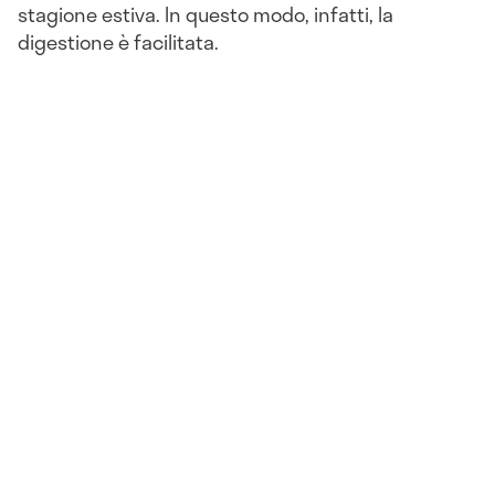
stagione estiva. In questo modo, infatti, la
digestione è facilitata.