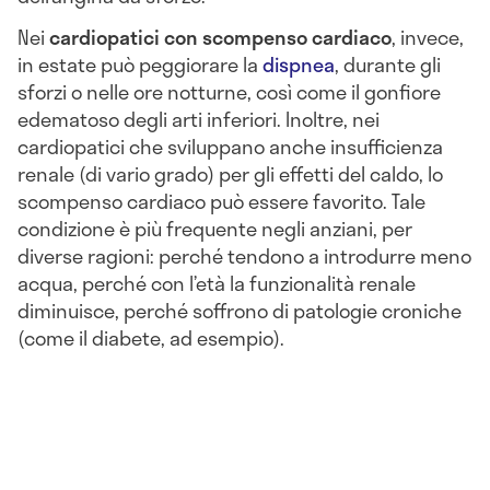
Nei
cardiopatici con scompenso cardiaco
, invece,
in estate può peggiorare la
dispnea
, durante gli
sforzi o nelle ore notturne, così come il gonfiore
edematoso degli arti inferiori. Inoltre, nei
cardiopatici che sviluppano anche insufficienza
renale (di vario grado) per gli effetti del caldo, lo
scompenso cardiaco può essere favorito. Tale
condizione è più frequente negli anziani, per
diverse ragioni: perché tendono a introdurre meno
acqua, perché con l’età la funzionalità renale
diminuisce, perché soffrono di patologie croniche
(come il diabete, ad esempio).