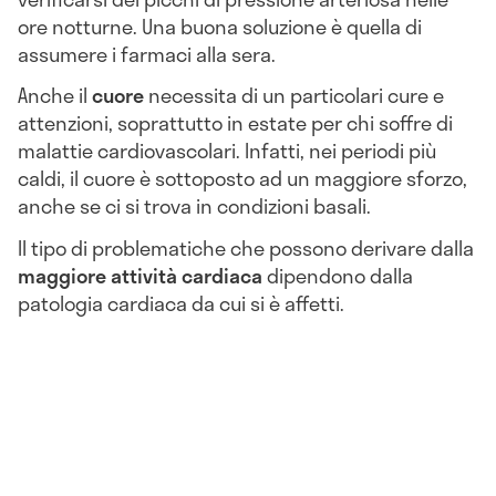
ore notturne. Una buona soluzione è quella di
assumere i farmaci alla sera.
Anche il
cuore
necessita di un particolari cure e
attenzioni, soprattutto in estate per chi soffre di
malattie cardiovascolari. Infatti, nei periodi più
caldi, il cuore è sottoposto ad un maggiore sforzo,
anche se ci si trova in condizioni basali.
Il tipo di problematiche che possono derivare dalla
maggiore attività cardiaca
dipendono dalla
patologia cardiaca da cui si è affetti.