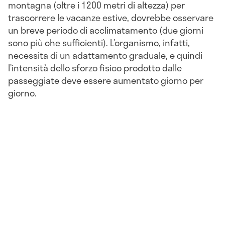
montagna (oltre i 1200 metri di altezza) per
trascorrere le vacanze estive, dovrebbe osservare
un breve periodo di acclimatamento (due giorni
sono più che sufficienti). L’organismo, infatti,
necessita di un adattamento graduale, e quindi
l’intensità dello sforzo fisico prodotto dalle
passeggiate deve essere aumentato giorno per
giorno.