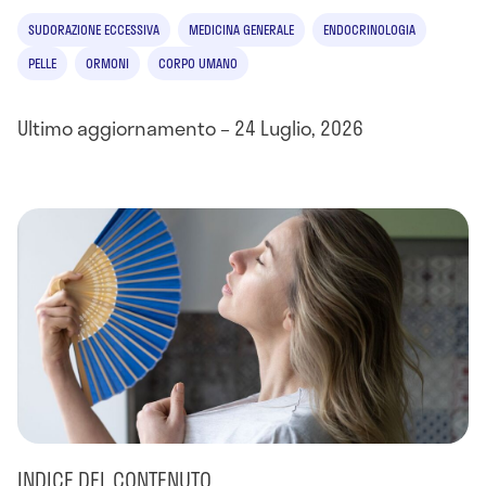
SUDORAZIONE ECCESSIVA
MEDICINA GENERALE
ENDOCRINOLOGIA
PELLE
ORMONI
CORPO UMANO
Ultimo aggiornamento – 24 Luglio, 2026
INDICE DEL CONTENUTO