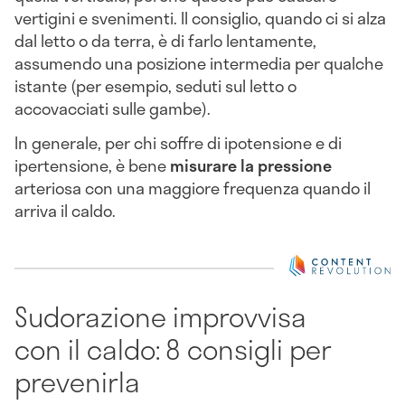
vertigini e svenimenti. Il consiglio, quando ci si alza
dal letto o da terra, è di farlo lentamente,
assumendo una posizione intermedia per qualche
istante (per esempio, seduti sul letto o
accovacciati sulle gambe).
In generale, per chi soffre di ipotensione e di
ipertensione, è bene
misurare la pressione
arteriosa con una maggiore frequenza quando il
arriva il caldo.
Sudorazione improvvisa
con il caldo: 8 consigli per
prevenirla