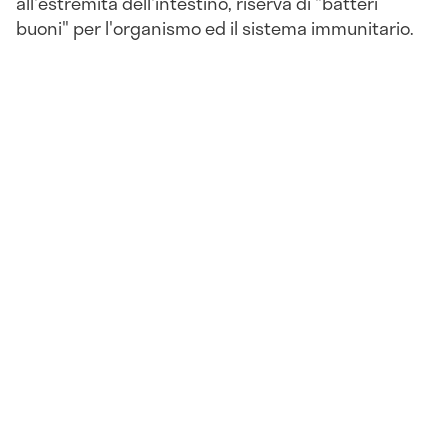
all'estremità dell'intestino, riserva di "batteri
buoni" per l'organismo ed il sistema immunitario.