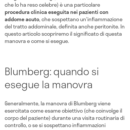
che lo ha reso celebre) è una particolare
procedura clinica eseguita nei pazienti con
addome acuto
, che sospettano un'infiammazione
del tratto addominale, definita anche peritonite. In
questo articolo scopriremo il significato di questa
manovra e come si esegue.
Blumberg: quando si
esegue la manovra
Generalmente, la manovra di Blumberg viene
esercitata come esame obiettivo (che coinvolge il
corpo del paziente) durante una visita routinaria di
controllo, o se si sospettano infiammazioni