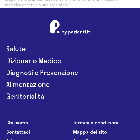
medicina generale o uno specialista.
Salute
Dizionario Medico
Diagnosi e Prevenzione
Alimentazione
Genitorialità
Chi siamo
Termini e condizioni
Contattaci
Mappa del sito