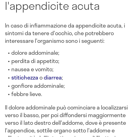
l'appendicite acuta
In caso di infiammazione da appendicite acuta, i
sintomi da tenere d'occhio, che potrebbero
interessare l'organismo sono i seguenti:
dolore addominale;
perdita di appetito;
nausea e vomito;
stitichezza
o
diarrea
;
gonfiore addominale;
febbre lieve.
Il dolore addominale può cominciare a localizzarsi
verso il basso, per poi diffondersi maggiormente
verso il lato destro dell'addome, dove è presente
l'appendice, sottile organo sotto l'addome e