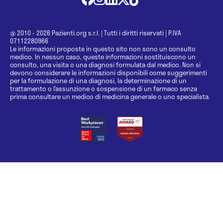
@ 2010 - 2026 Pazienti.org s.r.l.
|
Tutti i diritti riservati
|
P.IVA
07112280966
Le informazioni proposte in questo sito non sono un consulto
medico. In nessun caso, queste informazioni sostituiscono un
consulto, una visita o una diagnosi formulata dal medico. Non si
devono considerare le informazioni disponibili come suggerimenti
per la formulazione di una diagnosi, la determinazione di un
trattamento o l’assunzione o sospensione di un farmaco senza
prima consultare un medico di medicina generale o uno specialista.