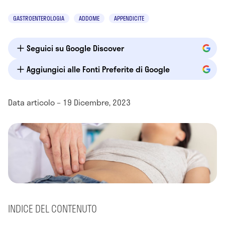
GASTROENTEROLOGIA
ADDOME
APPENDICITE
Seguici su Google Discover
Aggiungici alle Fonti Preferite di Google
Data articolo – 19 Dicembre, 2023
INDICE DEL CONTENUTO