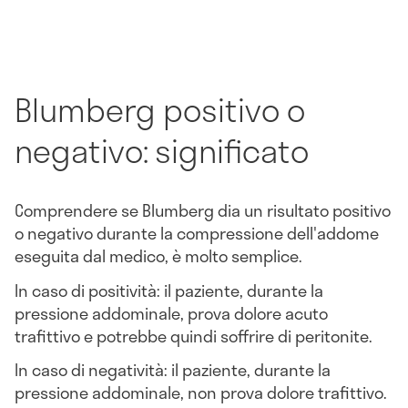
Blumberg positivo o
negativo: significato
Comprendere se Blumberg dia un risultato positivo
o negativo durante la compressione dell'addome
eseguita dal medico, è molto semplice.
In caso di positività: il paziente, durante la
pressione addominale, prova dolore acuto
trafittivo e potrebbe quindi soffrire di peritonite.
In caso di negatività: il paziente, durante la
pressione addominale, non prova dolore trafittivo.