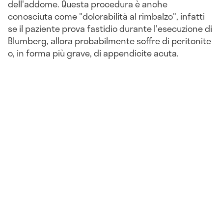
dell'addome. Questa procedura è anche
conosciuta come "dolorabilità al rimbalzo", infatti
se il paziente prova fastidio durante l'esecuzione di
Blumberg, allora probabilmente soffre di peritonite
o, in forma più grave, di appendicite acuta.