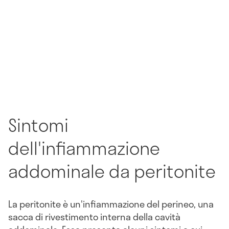
Sintomi
dell'infiammazione
addominale da peritonite
La peritonite è un'infiammazione del perineo, una
sacca di rivestimento interna della cavità