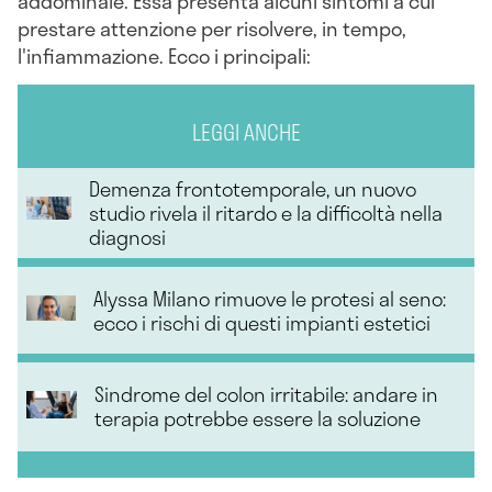
addominale. Essa presenta alcuni sintomi a cui
prestare attenzione per risolvere, in tempo,
l'infiammazione. Ecco i principali:
LEGGI ANCHE
Demenza frontotemporale, un nuovo
studio rivela il ritardo e la difficoltà nella
diagnosi
Alyssa Milano rimuove le protesi al seno:
ecco i rischi di questi impianti estetici
Sindrome del colon irritabile: andare in
terapia potrebbe essere la soluzione