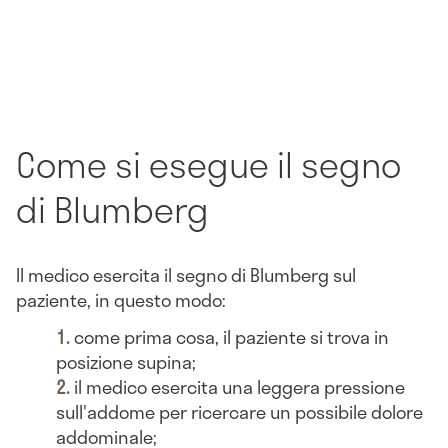
Come si esegue il segno
di Blumberg
Il medico esercita il segno di Blumberg sul
paziente, in questo modo:
come prima cosa, il paziente si trova in
posizione supina;
il medico esercita una leggera pressione
sull'addome per ricercare un possibile dolore
addominale;