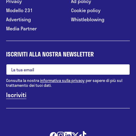
Privacy
Ad policy
Modello 231
Cookie policy
Advertising
Whistleblowing
Media Partner
ISCRIVITI ALLA NOSTRA NEWSLETTER
Consulta la nostra
informativa sulla privacy
per sapere di più sul
trattamento dei tuoi dati.