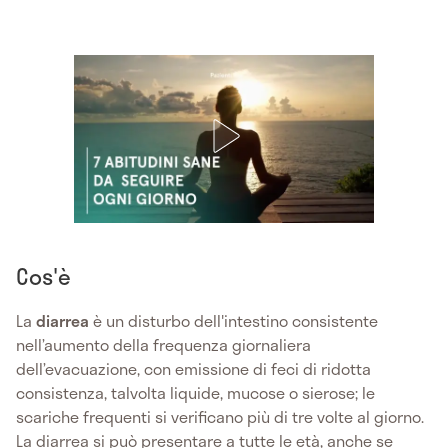
Cos'è
La
diarrea
è un disturbo dell'intestino consistente
nell’aumento della frequenza giornaliera
dell’evacuazione, con emissione di feci di ridotta
consistenza, talvolta liquide, mucose o sierose; le
scariche frequenti si verificano più di tre volte al giorno.
La diarrea si può presentare a tutte le età, anche se