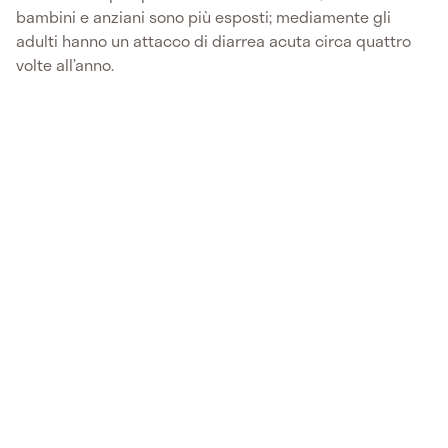
bambini e anziani sono più esposti; mediamente gli
adulti hanno un attacco di diarrea acuta circa quattro
volte all’anno.