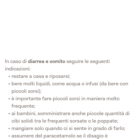
In caso di
diarrea e vomito
seguire le seguenti
indicazioni:
restare a casa e riposarsi;
bere molti liquidi, come acqua o infusi (da bere con
piccoli sorsi);
è importante fare piccoli sorsi in maniera molto
frequente;
ai bambini, somministrare anche piccole quantità di
cibi solidi tra le frequenti sorsate o le poppate;
mangiare solo quando ci si sente in grado di farlo;
assumere del paracetamolo se il disagio è