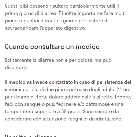
Questi cibi possono risultare particolarmente utili il
primo giorno di diarrea. È inoltre importante fare molti
piccoli spuntini durante il giorno per evitare di
sovraccaricare l'apparato digestivo.
Quando consultare un medico
Solitamente la diarrea non è pericolosa, ma può
diventarlo.
Il
medico va invece contattato in caso di persistenza dei
sintomi
per più di due giorni nel caso degli adulti, 24 ore
per i bambini, forte dolore addominale o al retto, febbre,
feci con sangue o pus, feci nere e/o catramose e una
temperatura superiore a 39 gradi,. Sono sempre da
considerare con attenzione i segni di disidratazione.