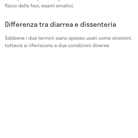
fisico delle feci, esami ematici.
Differenza tra diarrea e dissenteria
Sebbene i due termini siano spesso usati come sinonimi,
tuttavia si riferiscono a due condizioni diverse.