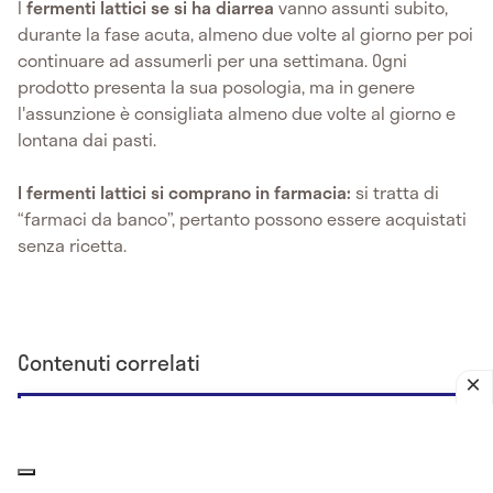
I
fermenti lattici se si ha diarrea
vanno assunti subito,
durante la fase acuta, almeno due volte al giorno per poi
continuare ad assumerli per una settimana. Ogni
prodotto presenta la sua posologia, ma in genere
l'assunzione è consigliata almeno due volte al giorno e
lontana dai pasti.
I fermenti lattici si comprano in farmacia:
si tratta di
“farmaci da banco”, pertanto possono essere acquistati
senza ricetta.
Contenuti correlati
Feci nastriformi