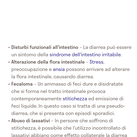
Disturbi funzionali all’intestino
– La diarrea può essere
un sintomo della
sindrome dell'intestino irritabile
.
Alterazione della flora intestinale
–
Stress
,
preoccupazione e
ansia
possono arrivare ad alterare
la flora intestinale, causando diarrea.
Fecaloma
– Un ammasso di feci dure e disidratate
che si forma nel tratto intestinale provoca
contemporaneamente
stitichezza
ed emissione di
feci liquide. In questo caso si tratta di una pseudo-
diarrea, che si presenta con episodi sporadici.
Abuso di lassativi
– In persone che soffrono di
stitichezza, è possibile che l'utilizzo incontrollato di
lassativi abbiano come effetto collaterale la diarrea