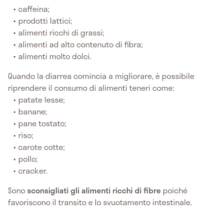
caffeina;
prodotti lattici;
alimenti ricchi di grassi;
alimenti ad alto contenuto di fibra;
alimenti molto dolci.
Quando la diarrea comincia a migliorare, è possibile
riprendere il consumo di alimenti teneri come:
patate lesse;
banane;
pane tostato;
riso;
carote cotte;
pollo;
cracker.
Sono
sconsigliati gli alimenti ricchi di fibre
poiché
favoriscono il transito e lo svuotamento intestinale.