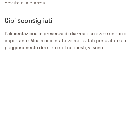
dovute alla diarrea.
Cibi sconsigliati
L’
alimentazione in presenza di diarrea
può avere un ruolo
importante. Alcuni cibi infatti vanno evitati per evitare un
peggioramento dei sintomi. Tra questi, vi sono: