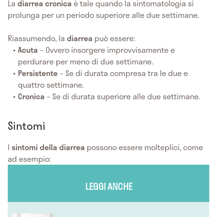
La
diarrea
cronica
è tale quando la sintomatologia si
prolunga per un periodo superiore alle due settimane.
Riassumendo, la
diarrea
può essere:
Acuta
– Ovvero insorgere improvvisamente e
perdurare per meno di due settimane.
Persistente
– Se di durata compresa tra le due e
quattro settimane.
Cronica
– Se di durata superiore alle due settimane.
Sintomi
I
sintomi della diarrea
possono essere molteplici, come
ad esempio:
LEGGI ANCHE