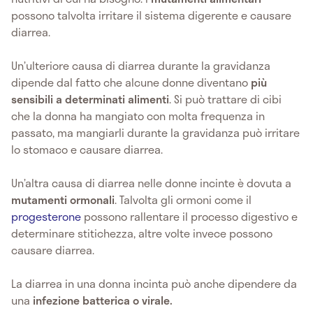
possono talvolta irritare il sistema digerente e causare
diarrea.
Un’ulteriore causa di diarrea durante la gravidanza
dipende dal fatto che alcune donne diventano
più
sensibili a determinati alimenti
. Si può trattare di cibi
che la donna ha mangiato con molta frequenza in
passato, ma mangiarli durante la gravidanza può irritare
lo stomaco e causare diarrea.
Un’altra causa di diarrea nelle donne incinte è dovuta a
mutamenti ormonali
. Talvolta gli ormoni come il
progesterone
possono rallentare il processo digestivo e
determinare stitichezza, altre volte invece possono
causare diarrea.
La diarrea in una donna incinta può anche dipendere da
una
infezione batterica o virale.