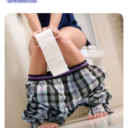
GASTROENTEROLOGIA