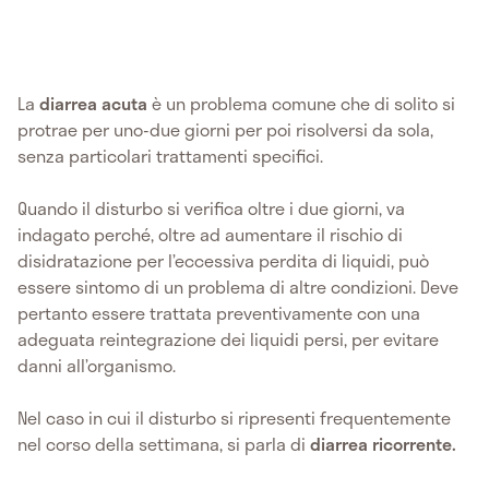
La
diarrea acuta
è un problema comune che di solito si
protrae per uno-due giorni per poi risolversi da sola,
senza particolari trattamenti specifici.
Quando il disturbo si verifica oltre i due giorni, va
indagato perché, oltre ad aumentare il rischio di
disidratazione per l’eccessiva perdita di liquidi, può
essere sintomo di un problema di altre condizioni. Deve
pertanto essere trattata preventivamente con una
adeguata reintegrazione dei liquidi persi, per evitare
danni all’organismo.
Nel caso in cui il disturbo si ripresenti frequentemente
nel corso della settimana, si parla di
diarrea ricorrente.