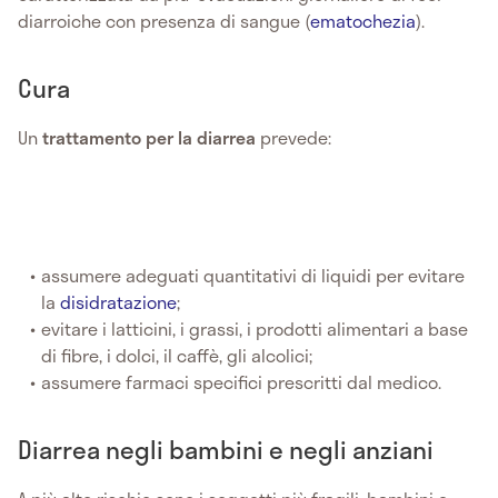
diarroiche con presenza di sangue (
ematochezia
).
Cura
Un
trattamento per la diarrea
prevede:
assumere adeguati quantitativi di liquidi per evitare
la
disidratazione
;
evitare i latticini, i grassi, i prodotti alimentari a base
di fibre, i dolci, il caffè, gli alcolici;
assumere farmaci specifici prescritti dal medico.
Diarrea negli bambini e negli anziani