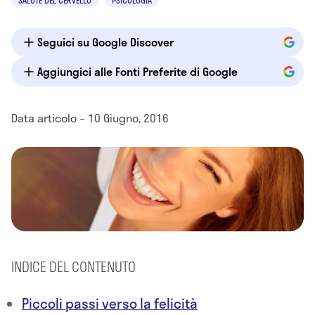
SALUTE DEL CERVELLO
PSICOLOGIA
Seguici su Google Discover
Aggiungici alle Fonti Preferite di Google
Data articolo – 10 Giugno, 2016
INDICE DEL CONTENUTO
Piccoli passi verso la felicità