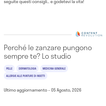
seguite questi consigli… e godetevi la vita!
Perché le zanzare pungono
sempre te? Lo studio
PELLE
DERMATOLOGIA
MEDICINA GENERALE
ALLERGIE ALLE PUNTURE DI INSETTI
Ultimo aggiornamento – 05 Agosto, 2026