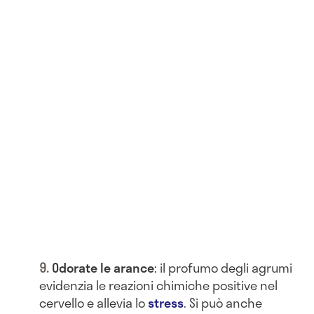
Odorate le arance
: il profumo degli agrumi
evidenzia le reazioni chimiche positive nel
cervello e allevia lo
stress
. Si può anche