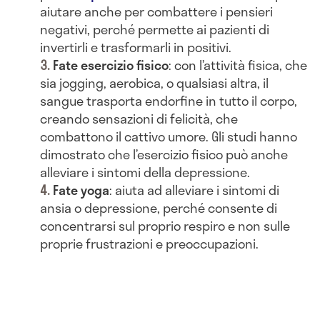
aiutare anche per combattere i pensieri
negativi, perché permette ai pazienti di
invertirli e trasformarli in positivi.
Fate esercizio fisico
: con l’attività fisica, che
sia jogging, aerobica, o qualsiasi altra, il
sangue trasporta endorfine in tutto il corpo,
creando sensazioni di felicità, che
combattono il cattivo umore. Gli studi hanno
dimostrato che l’esercizio fisico può anche
alleviare i sintomi della depressione.
Fate yoga
: aiuta ad alleviare i sintomi di
ansia o depressione, perché consente di
concentrarsi sul proprio respiro e non sulle
proprie frustrazioni e preoccupazioni.