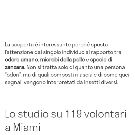
La scoperta è interessante perché sposta
l’attenzione dal singolo individuo al rapporto tra
odore umano
,
microbi della pelle
e
specie di
zanzara
. Non si tratta solo di quanto una persona
“odori”, ma di quali composti rilascia e di come quei
segnali vengono interpretati da insetti diversi.
Lo studio su 119 volontari
a Miami