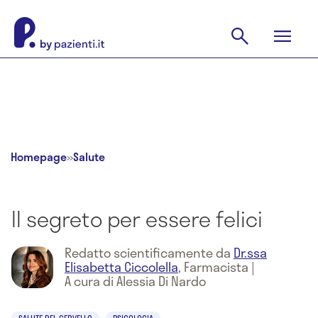
Homepage
»
Salute
Il segreto per essere felici
Redatto scientificamente da
Dr.ssa
Elisabetta Ciccolella
,
Farmacista
|
A cura di Alessia Di Nardo