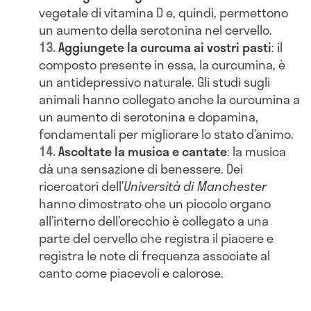
vegetale di vitamina D e, quindi, permettono
un aumento della serotonina nel cervello.
Aggiungete la curcuma ai vostri pasti
: il
composto presente in essa, la curcumina, è
un antidepressivo naturale. Gli studi sugli
animali hanno collegato anche la curcumina a
un aumento di serotonina e dopamina,
fondamentali per migliorare lo stato d’animo.
Ascoltate la musica e cantate
: la musica
dà una sensazione di benessere. Dei
ricercatori dell’
Università
di Manchester
hanno dimostrato che un piccolo organo
all’interno dell’orecchio è collegato a una
parte del cervello che registra il piacere e
registra le note di frequenza associate al
canto come piacevoli e calorose.