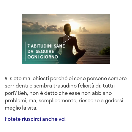
Vi siete mai chiesti perché ci sono persone sempre
sorridenti e sembra trasudino felicità da tutti i
pori? Beh, non è detto che esse non abbiano
problemi, ma, semplicemente, riescono a godersi
meglio la vita.
Potete riuscirci anche voi.