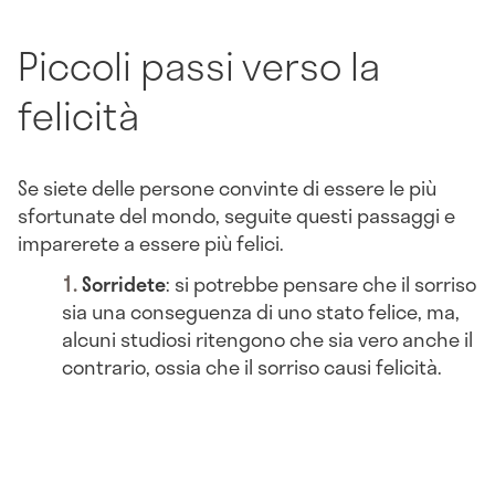
Piccoli passi verso la
felicità
Se siete delle persone convinte di essere le più
sfortunate del mondo, seguite questi passaggi e
imparerete a essere più felici.
Sorridete
: si potrebbe pensare che il sorriso
sia una conseguenza di uno stato felice, ma,
alcuni studiosi ritengono che sia vero anche il
contrario, ossia che il sorriso causi felicità.