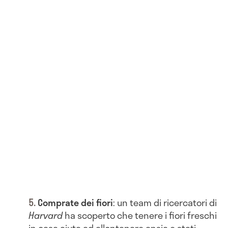
Comprate dei fiori
: un team di ricercatori di
Harvard
ha scoperto che tenere i fiori freschi