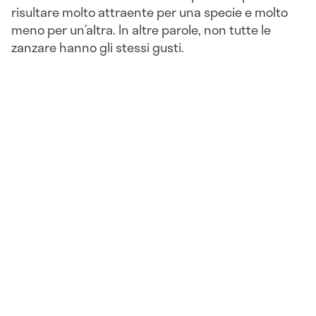
risultare molto attraente per una specie e molto
meno per un’altra. In altre parole, non tutte le
zanzare hanno gli stessi gusti.