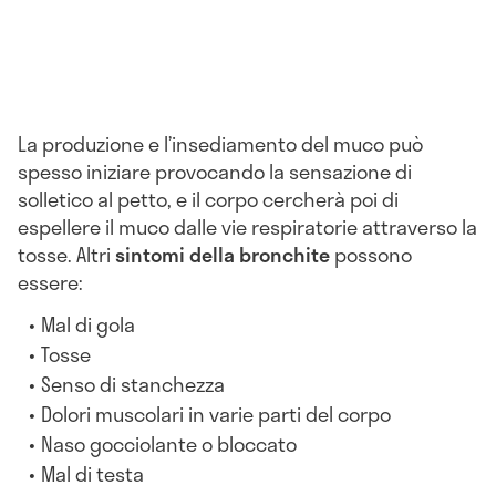
La produzione e l’insediamento del muco può
spesso iniziare provocando la sensazione di
solletico al petto, e il corpo cercherà poi di
espellere il muco dalle vie respiratorie attraverso la
tosse. Altri
sintomi della bronchite
possono
essere:
Mal di gola
Tosse
Senso di stanchezza
Dolori muscolari in varie parti del corpo
Naso gocciolante o bloccato
Mal di testa