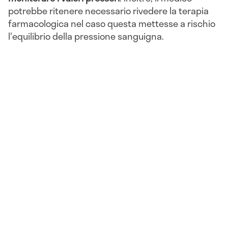
potrebbe ritenere necessario rivedere la terapia
farmacologica nel caso questa mettesse a rischio
l'equilibrio della pressione sanguigna.