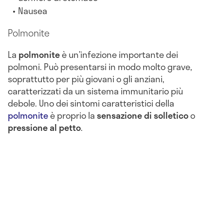
Nausea
Polmonite
La
polmonite
è un’infezione importante dei
polmoni. Può presentarsi in modo molto grave,
soprattutto per più giovani o gli anziani,
caratterizzati da un sistema immunitario più
debole. Uno dei sintomi caratteristici della
polmonite
è proprio la
sensazione di solletico
o
pressione al petto
.