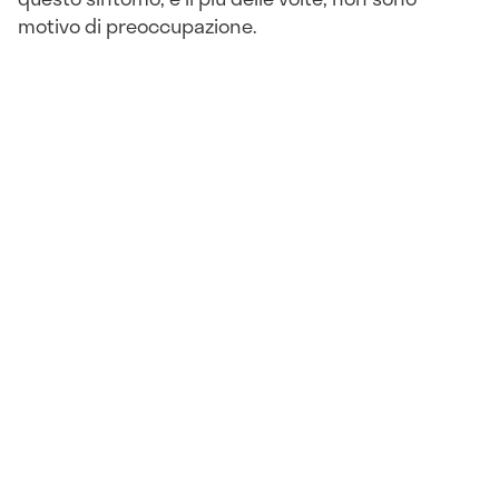
motivo di preoccupazione.