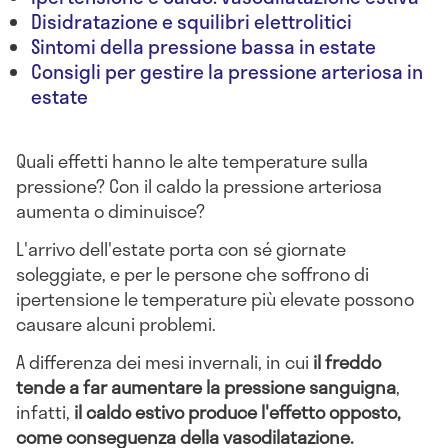
Disidratazione e squilibri elettrolitici
Sintomi della pressione bassa in estate
Consigli per gestire la pressione arteriosa in
estate
Quali effetti hanno le alte temperature sulla
pressione? Con il caldo la pressione arteriosa
aumenta o diminuisce?
L'arrivo dell'estate porta con sé giornate
soleggiate, e per le persone che soffrono di
ipertensione le temperature più elevate possono
causare alcuni problemi.
A differenza dei mesi invernali, in cui
il freddo
tende a far aumentare la pressione sanguigna
,
infatti,
il caldo estivo produce l'effetto opposto,
come conseguenza della vasodilatazione.