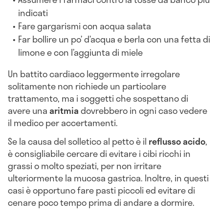
indicati
Fare gargarismi con acqua salata
Far bollire un po’ d’acqua e berla con una fetta di
limone e con l’aggiunta di miele
Un battito cardiaco leggermente irregolare
solitamente non richiede un particolare
trattamento, ma i soggetti che sospettano di
avere una
aritmia
dovrebbero in ogni caso vedere
il medico per accertamenti.
Se la causa del solletico al petto è il
reflusso acido
,
è consigliabile cercare di evitare i cibi ricchi in
grassi o molto speziati, per non irritare
ulteriormente la mucosa gastrica. Inoltre, in questi
casi è opportuno fare pasti piccoli ed evitare di
cenare poco tempo prima di andare a dormire.