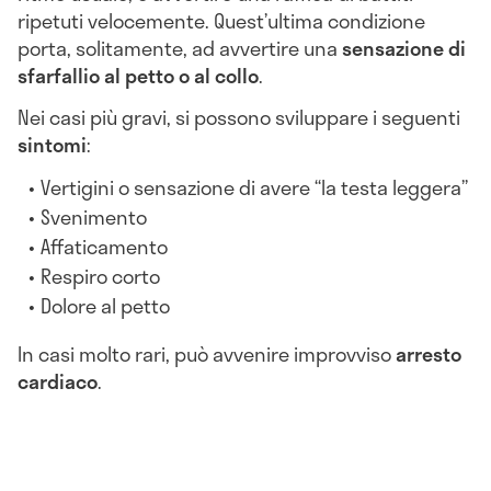
ripetuti velocemente. Quest’ultima condizione
porta, solitamente, ad avvertire una
sensazione di
sfarfallio al petto o al collo
.
Nei casi più gravi, si possono sviluppare i seguenti
sintomi
:
Vertigini o sensazione di avere “la testa leggera”
Svenimento
Affaticamento
Respiro corto
Dolore al petto
In casi molto rari, può avvenire improvviso
arresto
cardiaco
.