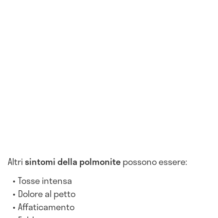
Altri
sintomi della polmonite
possono essere:
Tosse intensa
Dolore al petto
Affaticamento