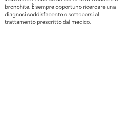
bronchite. È sempre opportuno ricercare una
diagnosi soddisfacente e sottoporsi al
trattamento prescritto dal medico.