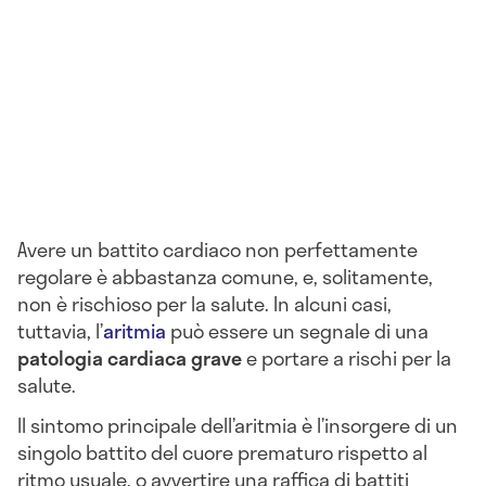
Avere un battito cardiaco non perfettamente
regolare è abbastanza comune, e, solitamente,
non è rischioso per la salute. In alcuni casi,
tuttavia, l’
aritmia
può essere un segnale di una
patologia cardiaca grave
e portare a rischi per la
salute.
Il sintomo principale dell’aritmia è l’insorgere di un
singolo battito del cuore prematuro rispetto al
ritmo usuale, o avvertire una raffica di battiti