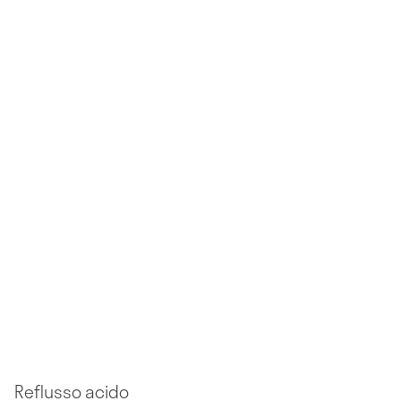
Reflusso acido