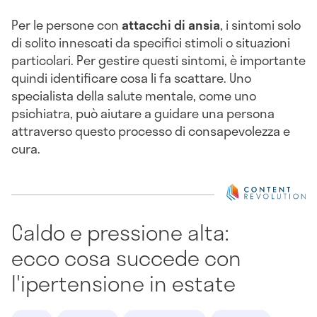
Per le persone con
attacchi di ansia
, i sintomi solo
di solito innescati da specifici stimoli o situazioni
particolari. Per gestire questi sintomi, è importante
quindi identificare cosa li fa scattare. Uno
specialista della salute mentale, come uno
psichiatra, può aiutare a guidare una persona
attraverso questo processo di consapevolezza e
cura.
Caldo e pressione alta:
ecco cosa succede con
l'ipertensione in estate