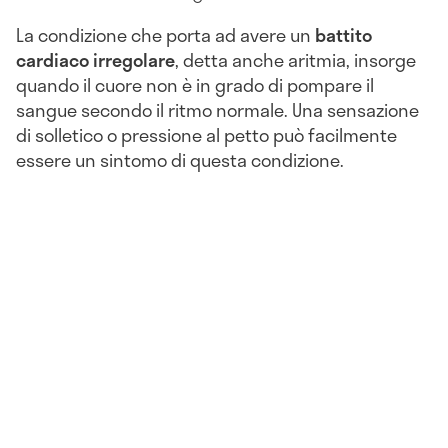
La condizione che porta ad avere un
battito
cardiaco irregolare
, detta anche aritmia, insorge
quando il cuore non è in grado di pompare il
sangue secondo il ritmo normale. Una sensazione
di solletico o pressione al petto può facilmente
essere un sintomo di questa condizione.