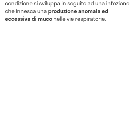
condizione si sviluppa in seguito ad una infezione,
che innesca una
produzione anomala ed
eccessiva di muco
nelle vie respiratorie.