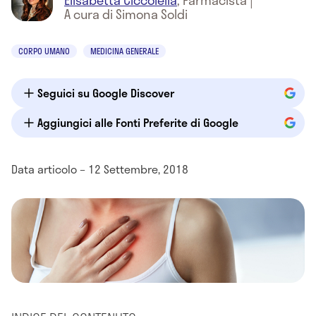
Elisabetta Ciccolella
,
Farmacista
|
A cura di Simona Soldi
CORPO UMANO
MEDICINA GENERALE
Seguici su Google Discover
Aggiungici alle Fonti Preferite di Google
Data articolo – 12 Settembre, 2018