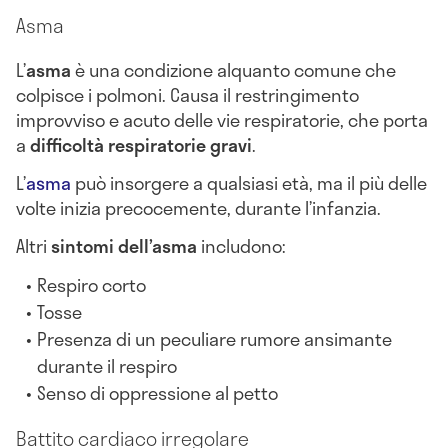
Asma
L’
asma
è una condizione alquanto comune che
colpisce i polmoni. Causa il restringimento
improvviso e acuto delle vie respiratorie, che porta
a
difficoltà respiratorie gravi
.
L’
asma
può insorgere a qualsiasi età, ma il più delle
volte inizia precocemente, durante l’infanzia.
Altri
sintomi dell’asma
includono:
Respiro corto
Tosse
Presenza di un peculiare rumore ansimante
durante il respiro
Senso di oppressione al petto
Battito cardiaco irregolare