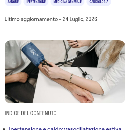
SANGUE
IPERTENSIONE
MEDICINA GENERALE
CARDIOLOGIA
Ultimo aggiornamento – 24 Luglio, 2026
INDICE DEL CONTENUTO
Ipertensione e caldo: vasodilatazione estiva