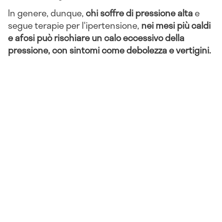
In genere, dunque,
chi soffre di pressione alta
e
segue terapie per l'ipertensione,
nei mesi più caldi
e afosi può rischiare un calo eccessivo della
pressione, con sintomi come debolezza e vertigini.