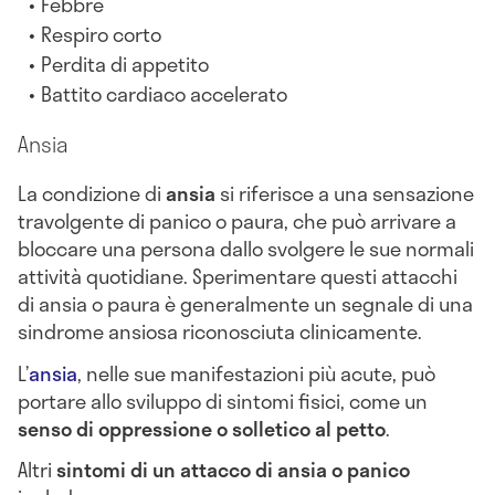
Febbre
Respiro corto
Perdita di appetito
Battito cardiaco accelerato
Ansia
La condizione di
ansia
si riferisce a una sensazione
travolgente di panico o paura, che può arrivare a
bloccare una persona dallo svolgere le sue normali
attività quotidiane. Sperimentare questi attacchi
di ansia o paura è generalmente un segnale di una
sindrome ansiosa riconosciuta clinicamente.
L’
ansia
, nelle sue manifestazioni più acute, può
portare allo sviluppo di sintomi fisici, come un
senso di oppressione o solletico al petto
.
Altri
sintomi di un attacco di ansia o panico