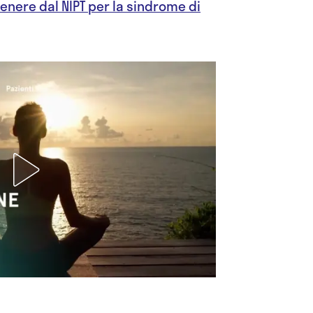
tenere dal NIPT per la sindrome di