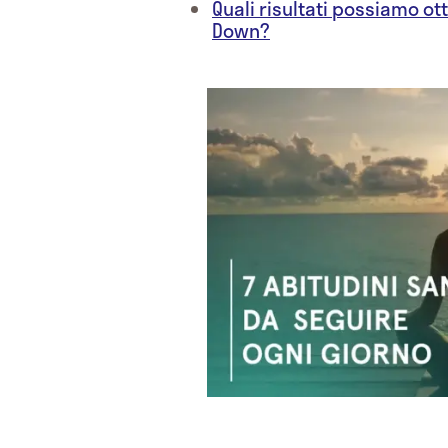
Quali risultati possiamo ot
Down?