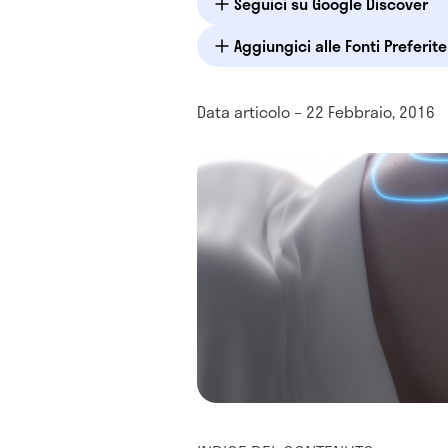
Seguici su Google Discover
Aggiungici alle Fonti Preferit
Data articolo – 22 Febbraio, 2016