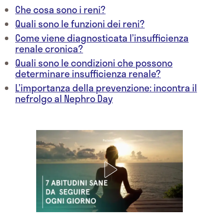
Che cosa sono i reni?
Quali sono le funzioni dei reni?
Come viene diagnosticata l’insufficienza
renale cronica?
Quali sono le condizioni che possono
determinare insufficienza renale?
L’importanza della prevenzione: incontra il
nefrolgo al Nephro Day