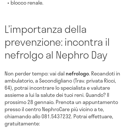
blocco renale.
L’importanza della
prevenzione: incontra il
nefrolgo al Nephro Day
Non perder tempo: vai dal
nefrologo
. Recandoti in
ambulatorio, a Secondigliano (Trav. privata Ricci,
64), potrai incontrare lo specialista e valutare
assieme a lui la salute dei tuoi reni. Quando? Il
prossimo 28 gennaio. Prenota un appuntamento
presso il centro NephroCare più vicino a te,
chiamando allo 081.5437232. Potrai effettuare,
gratuitamente: