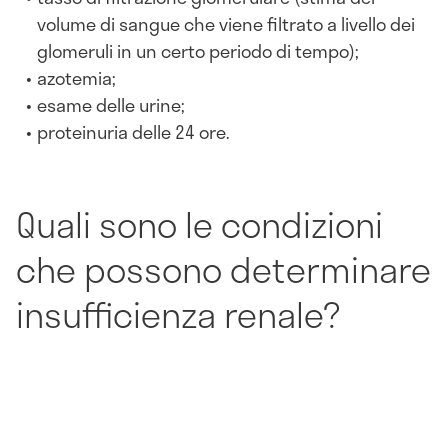
volume di sangue che viene filtrato a livello dei
glomeruli in un certo periodo di tempo);
azotemia;
esame delle urine;
proteinuria delle 24 ore.
Quali sono le condizioni
che possono determinare
insufficienza renale?