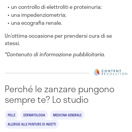
un controllo di elettroliti e proteinuria;
una impedenziometria;
una ecografia renale.
Un’ottima occasione per prendersi cura di se
stessi.
*Contenuto di informazione pubblicitaria.
Perché le zanzare pungono
sempre te? Lo studio
PELLE
DERMATOLOGIA
MEDICINA GENERALE
ALLERGIE ALLE PUNTURE DI INSETTI