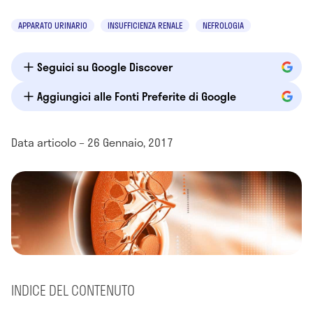
APPARATO URINARIO
INSUFFICIENZA RENALE
NEFROLOGIA
Seguici su Google Discover
Aggiungici alle Fonti Preferite di Google
Data articolo – 26 Gennaio, 2017
INDICE DEL CONTENUTO