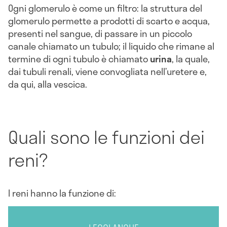
Ogni glomerulo è come un filtro: la struttura del
glomerulo permette a prodotti di scarto e acqua,
presenti nel sangue, di passare in un piccolo
canale chiamato un tubulo; il liquido che rimane al
termine di ogni tubulo è chiamato
urina
, la quale,
dai tubuli renali, viene convogliata nell’uretere e,
da qui, alla vescica.
Quali sono le funzioni dei
reni?
I reni hanno la funzione di: