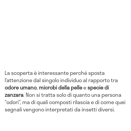
La scoperta è interessante perché sposta
l’attenzione dal singolo individuo al rapporto tra
odore umano
,
microbi della pelle
e
specie di
zanzara
. Non si tratta solo di quanto una persona
“odori”, ma di quali composti rilascia e di come quei
segnali vengono interpretati da insetti diversi.