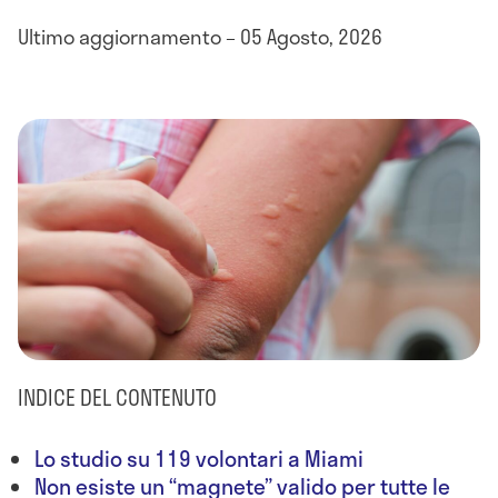
Ultimo aggiornamento – 05 Agosto, 2026
INDICE DEL CONTENUTO
Lo studio su 119 volontari a Miami
Non esiste un “magnete” valido per tutte le