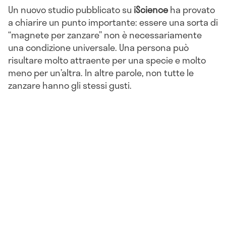
Un nuovo studio pubblicato su
iScience
ha provato
a chiarire un punto importante: essere una sorta di
“magnete per zanzare” non è necessariamente
una condizione universale. Una persona può
risultare molto attraente per una specie e molto
meno per un’altra. In altre parole, non tutte le
zanzare hanno gli stessi gusti.