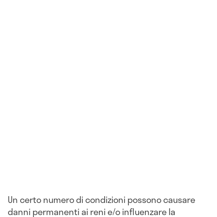
Un certo numero di condizioni possono causare
danni permanenti ai reni e/o influenzare la