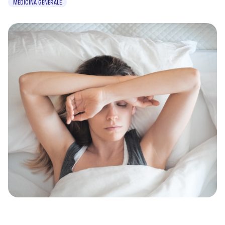
MEDICINA GENERALE