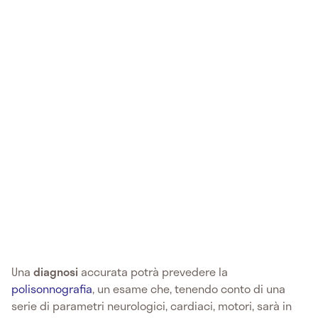
Una
diagnosi
accurata potrà prevedere la
polisonnografia
, un esame che, tenendo conto di una
serie di parametri neurologici, cardiaci, motori, sarà in