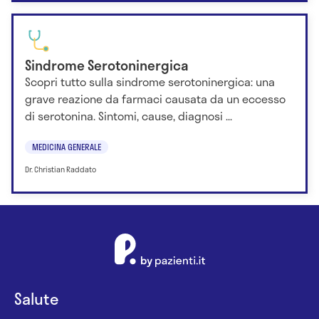
Sindrome Serotoninergica
Scopri tutto sulla sindrome serotoninergica: una
grave reazione da farmaci causata da un eccesso
di serotonina. Sintomi, cause, diagnosi ...
MEDICINA GENERALE
Dr. Christian Raddato
Salute