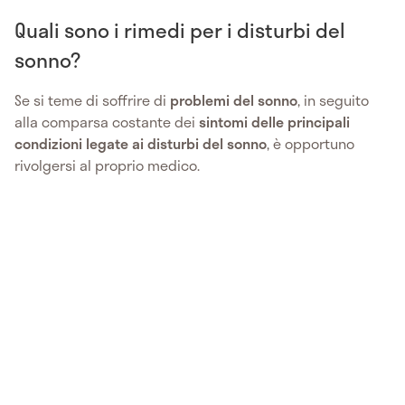
Quali sono i rimedi per i disturbi del
sonno?
Se si teme di soffrire di
problemi del sonno
, in seguito
alla comparsa costante dei
sintomi delle principali
condizioni legate ai disturbi del sonno
, è opportuno
rivolgersi al proprio medico.