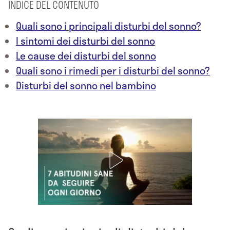
INDICE DEL CONTENUTO
Quali sono i principali disturbi del sonno?
I sintomi dei disturbi del sonno
Le cause dei disturbi del sonno
Quali sono i rimedi per i disturbi del sonno?
Disturbi del sonno nel bambino