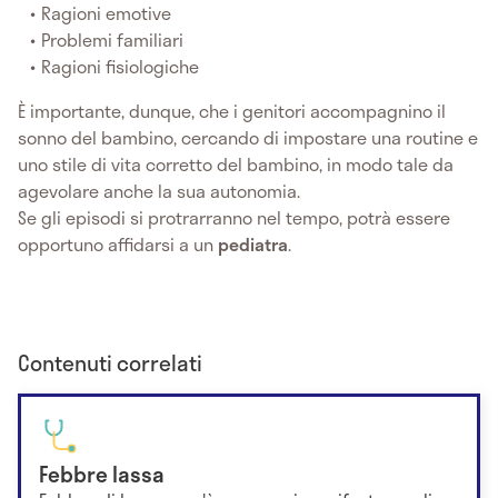
Ragioni emotive
Problemi familiari
Ragioni fisiologiche
È importante, dunque, che i genitori accompagnino il
sonno del bambino, cercando di impostare una routine e
uno stile di vita corretto del bambino, in modo tale da
agevolare anche la sua autonomia.
Se gli episodi si protrarranno nel tempo, potrà essere
opportuno affidarsi a un
pediatra
.
Contenuti correlati
Febbre lassa