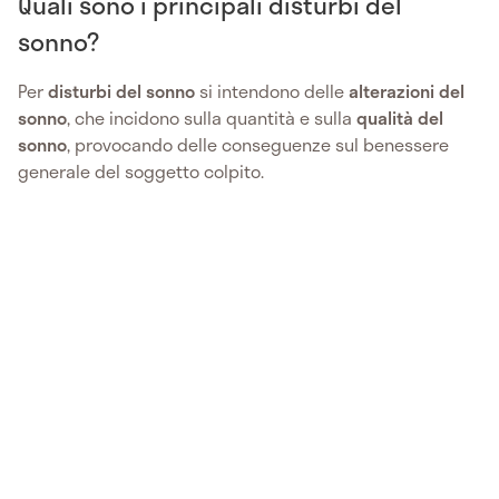
Quali sono i principali disturbi del
sonno?
Per
disturbi del sonno
si intendono delle
alterazioni del
sonno
, che incidono sulla quantità e sulla
qualità del
sonno
, provocando delle conseguenze sul benessere
generale del soggetto colpito.