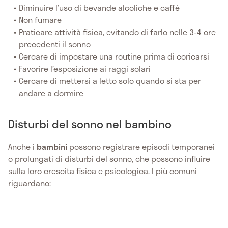
Diminuire l’uso di bevande alcoliche e caffè
Non fumare
Praticare attività fisica, evitando di farlo nelle 3-4 ore
precedenti il sonno
Cercare di impostare una routine prima di coricarsi
Favorire l’esposizione ai raggi solari
Cercare di mettersi a letto solo quando si sta per
andare a dormire
Disturbi del sonno nel bambino
Anche i
bambini
possono registrare episodi temporanei
o prolungati di disturbi del sonno, che possono influire
sulla loro crescita fisica e psicologica. I più comuni
riguardano: