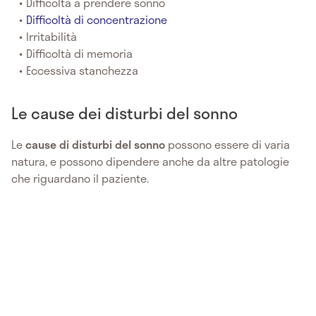
Difficoltà a prendere sonno
Difficoltà di concentrazione
Irritabilità
Difficoltà di memoria
Eccessiva stanchezza
Le cause dei disturbi del sonno
Le
cause di disturbi del sonno
possono essere di varia
natura, e possono dipendere anche da altre patologie
che riguardano il paziente.