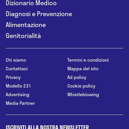
Dizionario Medico
Diagnosi e Prevenzione
Alimentazione
Genitorialità
Chi siamo
Termini e condizioni
Contattaci
Mappa del sito
Privacy
Ad policy
Modello 231
Cookie policy
Advertising
Whistleblowing
Media Partner
ISCRIVITI ALLA NOSTRA NEWSLETTER