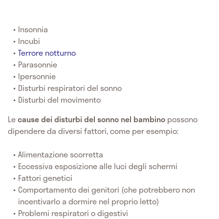
Insonnia
Incubi
Terrore notturno
Parasonnie
Ipersonnie
Disturbi respiratori del sonno
Disturbi del movimento
Le
cause dei disturbi del sonno nel bambino
possono
dipendere da diversi fattori, come per esempio:
Alimentazione scorretta
Eccessiva esposizione alle luci degli schermi
Fattori genetici
Comportamento dei genitori (che potrebbero non
incentivarlo a dormire nel proprio letto)
Problemi respiratori o digestivi