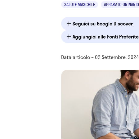
SALUTE MASCHILE
APPARATO URINARIO
Seguici su Google Discover
Aggiungici alle Fonti Preferit
Data articolo – 02 Settembre, 2024