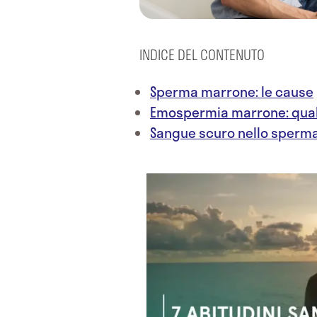
INDICE DEL CONTENUTO
Sperma marrone: le cause
Emospermia marrone: quali
Sangue scuro nello sperma