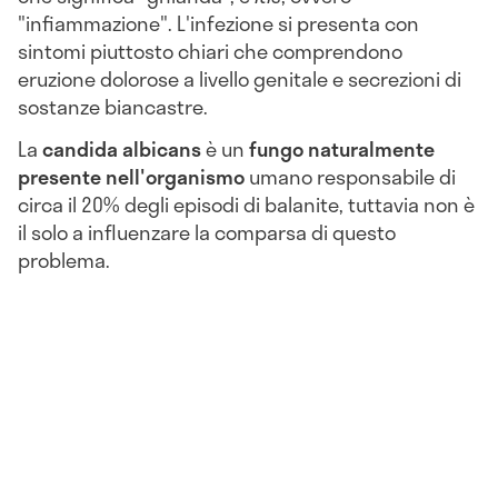
"infiammazione". L'infezione si presenta con
sintomi piuttosto chiari che comprendono
eruzione dolorose a livello genitale e secrezioni di
sostanze biancastre.
La
candida albicans
è un
fungo naturalmente
presente nell'organismo
umano responsabile di
circa il 20% degli episodi di balanite, tuttavia non è
il solo a influenzare la comparsa di questo
problema.