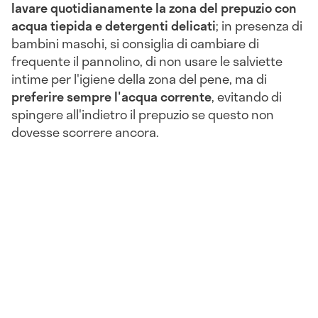
lavare quotidianamente la zona del prepuzio con
acqua tiepida e detergenti delicati
; in presenza di
bambini maschi, si consiglia di cambiare di
frequente il pannolino, di non usare le salviette
intime per l'igiene della zona del pene, ma di
preferire sempre l'acqua corrente
, evitando di
spingere all'indietro il prepuzio se questo non
dovesse scorrere ancora.