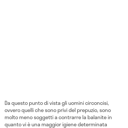
Da questo punto di vista gli uomini circoncisi,
ovvero quelli che sono privi del prepuzio, sono
molto meno soggetti a contrarre la balanite in
quanto vi è una maggior igiene determinata