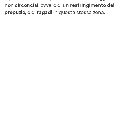
non circoncisi
, ovvero di un
restringimento del
prepuzio
, e di
ragadi
in questa stessa zona.