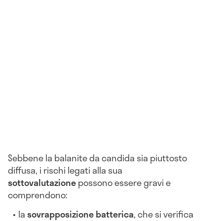
Sebbene la balanite da candida sia piuttosto
diffusa, i rischi legati alla sua
sottovalutazione
possono essere gravi e
comprendono:
la
sovrapposizione batterica
, che si verifica