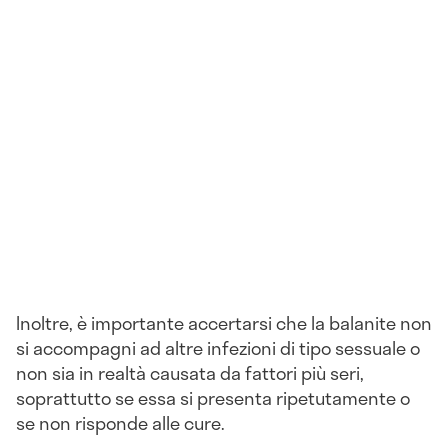
Inoltre, è importante accertarsi che la balanite non
si accompagni ad altre infezioni di tipo sessuale o
non sia in realtà causata da fattori più seri,
soprattutto se essa si presenta ripetutamente o
se non risponde alle cure.