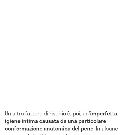
Un altro fattore di rischio è, poi, un'
imperfetta
igiene intima causata da una particolare
conformazione anatomica del pene
. In alcune