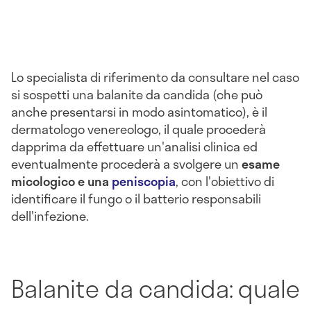
Lo specialista di riferimento da consultare nel caso
si sospetti una balanite da candida (che può
anche presentarsi in modo asintomatico), è il
dermatologo venereologo, il quale procederà
dapprima da effettuare un'analisi clinica ed
eventualmente procederà a svolgere un
esame
micologico e una
peniscopia
, con l'obiettivo di
identificare il fungo o il batterio responsabili
dell'infezione.
Balanite da candida: quale