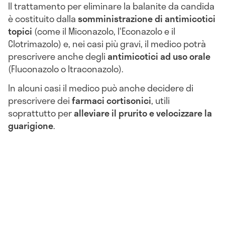
Il trattamento per eliminare la balanite da candida
è costituito dalla
somministrazione di antimicotici
topici
(come il Miconazolo, l'Econazolo e il
Clotrimazolo) e, nei casi più gravi, il medico potrà
prescrivere anche degli
antimicotici ad uso orale
(Fluconazolo o Itraconazolo).
In alcuni casi il medico può anche decidere di
prescrivere dei
farmaci cortisonici
, utili
soprattutto per
alleviare il prurito e velocizzare la
guarigione
.