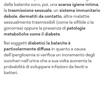
della balanite sono, poi, una
scarsa igiene intima
,
la
trasmissione sessuale
, un
sistema immunitario
debole
,
dermatiti da contatto
, altre malattie
sessualmente trasmissibili (come la sifilide o la
gonorrea) oppure la presenza di
patologie
metaboliche come il diabete
.
Nei soggetti
diabetici la balanite è
particolarmente diffusa
in quanto a causa
dell'iperglicemia si verifica un incremento degli
zuccheri nell'urina che a sua volta aumenta la
probabilità di sviluppare infezioni da lieviti e
batteri.