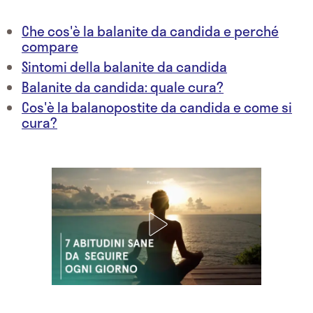
Che cos'è la balanite da candida e perché
compare
Sintomi della balanite da candida
Balanite da candida: quale cura?
Cos'è la balanopostite da candida e come si
cura?