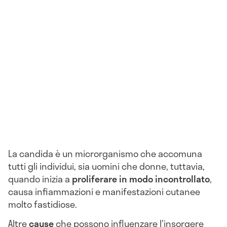
La candida è un microrganismo che accomuna
tutti gli individui, sia uomini che donne, tuttavia,
quando inizia a
proliferare in modo incontrollato
,
causa infiammazioni e manifestazioni cutanee
molto fastidiose.
Altre
cause
che possono influenzare l'insorgere