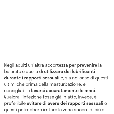
Negli adulti un'altra accortezza per prevenire la
balanite è quella di
utilizzare dei lubrificanti
durante i rapporti sessuali
e, sia nel caso di questi
ultimi che prima della masturbazione, è
consigliabile
lavarsi accuratamente le mani
.
Qualora l'infezione fosse già in atto, invece, è
preferibile
evitare di avere dei rapporti sessuali
o
questi potrebbero irritare la zona ancora di più e