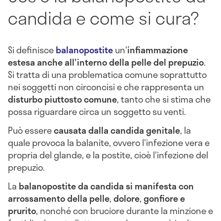
candida e come si cura?
Si definisce
balanopostite
un'
infiammazione
estesa anche all'interno della pelle del prepuzio
.
Si tratta di una problematica comune soprattutto
nei soggetti non circoncisi e che rappresenta un
disturbo piuttosto comune
, tanto che si stima che
possa riguardare circa un soggetto su venti.
Può essere
causata dalla candida genitale
, la
quale provoca la balanite, ovvero l'infezione vera e
propria del glande, e la postite, cioè l'infezione del
prepuzio.
La
balanopostite da candida si manifesta con
arrossamento della pelle
,
dolore
,
gonfiore e
prurito
, nonché con bruciore durante la minzione e