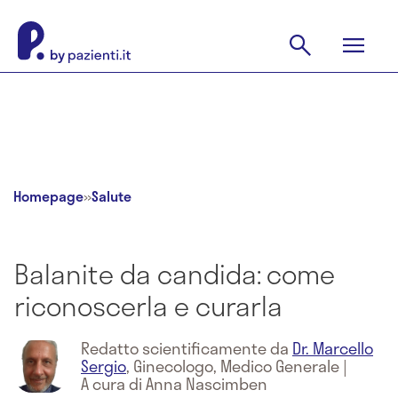
Homepage
»
Salute
Balanite da candida: come
riconoscerla e curarla
Redatto scientificamente da
Dr. Marcello
Sergio
,
Ginecologo, Medico Generale
|
A cura di Anna Nascimben