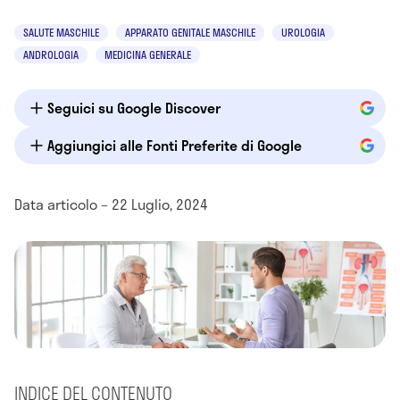
SALUTE MASCHILE
APPARATO GENITALE MASCHILE
UROLOGIA
ANDROLOGIA
MEDICINA GENERALE
Seguici su Google Discover
Aggiungici alle Fonti Preferite di Google
Data articolo – 22 Luglio, 2024
INDICE DEL CONTENUTO