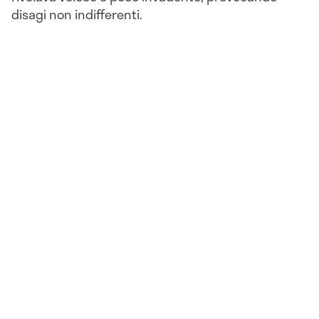
disagi non indifferenti.