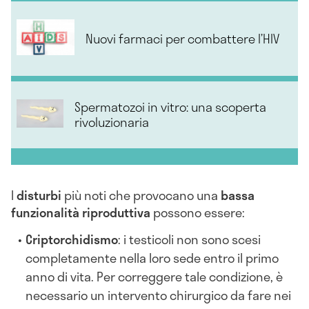
Nuovi farmaci per combattere l’HIV
Spermatozoi in vitro: una scoperta
rivoluzionaria
I
disturbi
più noti che provocano una
bassa
funzionalità riproduttiva
possono essere:
Criptorchidismo
: i testicoli non sono scesi
completamente nella loro sede entro il primo
anno di vita. Per correggere tale condizione, è
necessario un intervento chirurgico da fare nei