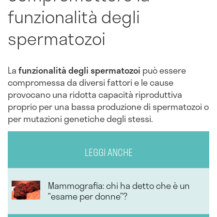
funzionalità degli
spermatozoi
La
funzionalità degli spermatozoi
può essere
compromessa da diversi fattori e le cause
provocano una ridotta capacità riproduttiva
proprio per una bassa produzione di spermatozoi o
per mutazioni genetiche degli stessi.
LEGGI ANCHE
Mammografia: chi ha detto che è un
“esame per donne”?