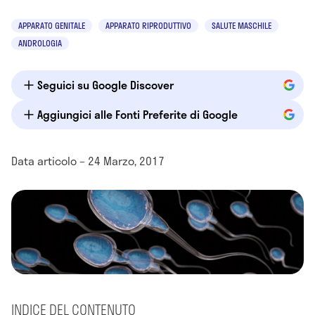
APPARATO GENITALE
APPARATO RIPRODUTTIVO
SALUTE MASCHILE
ANDROLOGIA
Seguici su Google Discover
Aggiungici alle Fonti Preferite di Google
Data articolo – 24 Marzo, 2017
INDICE DEL CONTENUTO