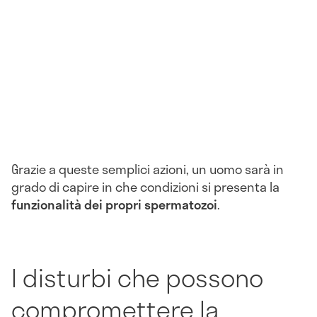
Grazie a queste semplici azioni, un uomo sarà in
grado di capire in che condizioni si presenta la
funzionalità dei propri spermatozoi
.
I disturbi che possono
compromettere la