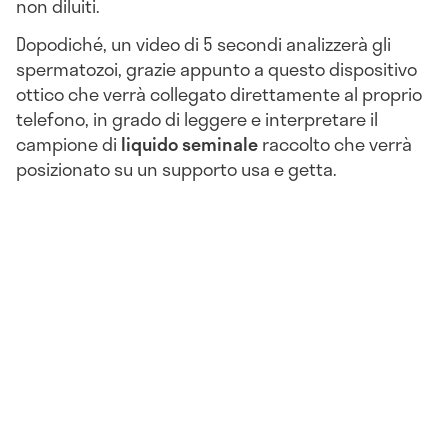
non diluiti.
Dopodiché, un video di 5 secondi analizzerà gli
spermatozoi, grazie appunto a questo dispositivo
ottico che verrà collegato direttamente al proprio
telefono, in grado di leggere e interpretare il
campione di
liquido seminale
raccolto che verrà
posizionato su un supporto usa e getta.