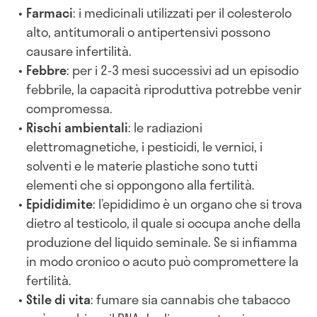
Farmaci
: i medicinali utilizzati per il colesterolo
alto, antitumorali o antipertensivi possono
causare infertilità.
Febbre
: per i 2-3 mesi successivi ad un episodio
febbrile, la capacità riproduttiva potrebbe venir
compromessa.
Rischi ambientali
: le radiazioni
elettromagnetiche, i pesticidi, le vernici, i
solventi e le materie plastiche sono tutti
elementi che si oppongono alla fertilità.
Epididimite
: l’epididimo è un organo che si trova
dietro al testicolo, il quale si occupa anche della
produzione del liquido seminale. Se si infiamma
in modo cronico o acuto può compromettere la
fertilità.
Stile di vita
: fumare sia cannabis che tabacco