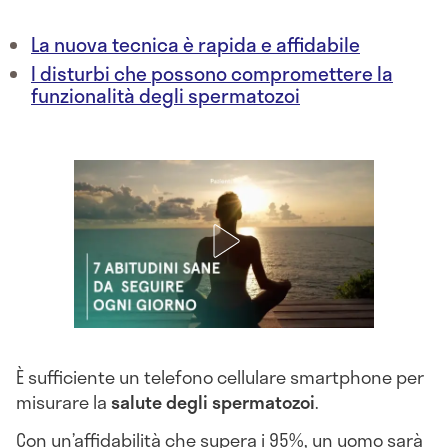
La nuova tecnica è rapida e affidabile
I disturbi che possono compromettere la
funzionalità degli spermatozoi
È sufficiente un telefono cellulare smartphone per
misurare la
salute degli spermatozoi
.
Con un’affidabilità che supera i 95%, un uomo sarà