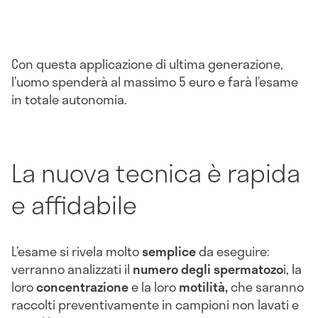
Con questa applicazione di ultima generazione,
l’uomo spenderà al massimo 5 euro e farà l’esame
in totale autonomia.
La nuova tecnica è rapida
e affidabile
L’esame si rivela molto
semplice
da eseguire:
verranno analizzati il
numero degli spermatozo
i, la
loro
concentrazione
e la loro
motilità,
che saranno
raccolti preventivamente in campioni non lavati e