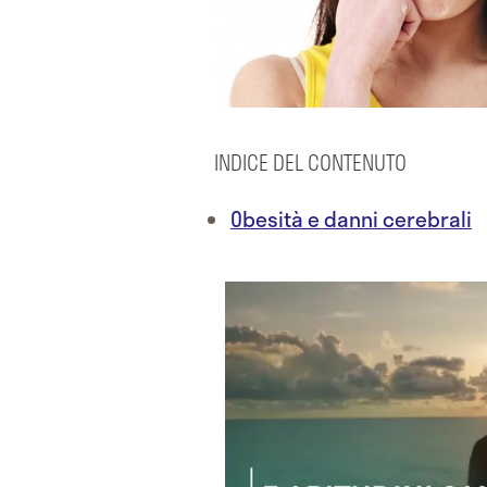
INDICE DEL CONTENUTO
Obesità e danni cerebrali