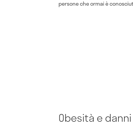
persone che ormai è conosciut
Obesità e danni