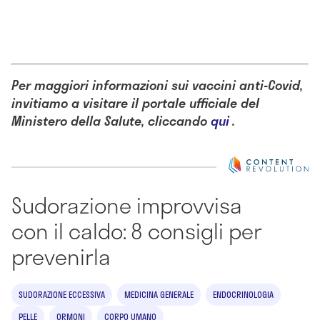
Per maggiori informazioni sui vaccini anti-Covid,
invitiamo a visitare il portale ufficiale del
Ministero della Salute, cliccando
qui
.
Sudorazione improvvisa
con il caldo: 8 consigli per
prevenirla
SUDORAZIONE ECCESSIVA
MEDICINA GENERALE
ENDOCRINOLOGIA
PELLE
ORMONI
CORPO UMANO