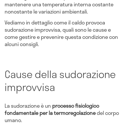
mantenere una temperatura interna costante
nonostante le variazioni ambientali.
Vediamo in dettaglio come il caldo provoca
sudorazione improvvisa, quali sono le cause e
come gestire e prevenire questa condizione con
alcuni consigli.
Cause della sudorazione
improvvisa
La sudorazione è un
processo fisiologico
fondamentale per la termoregolazione
del corpo
umano.