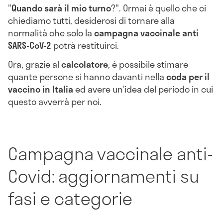
"
Quando sarà il mio turno
?". Ormai è quello che ci
chiediamo tutti, desiderosi di tornare alla
normalità che solo la
campagna vaccinale anti
SARS-CoV-2
potrà restituirci.
Ora, grazie al
calcolatore
, è possibile stimare
quante persone si hanno davanti nella
coda per il
vaccino in Italia
ed avere un’idea del periodo in cui
questo avverrà per noi.
Campagna vaccinale anti-
Covid: aggiornamenti su
fasi e categorie