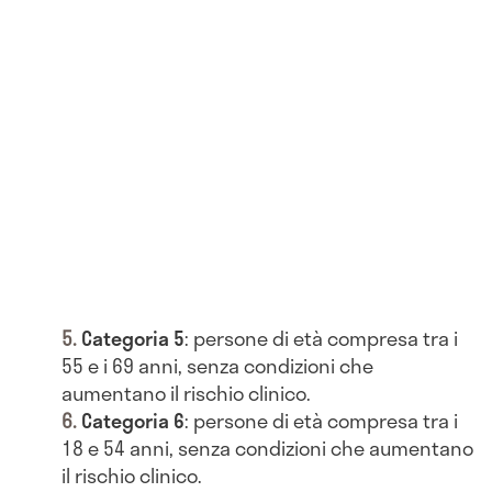
Categoria 5
: persone di età compresa tra i
55 e i 69 anni, senza condizioni che
aumentano il rischio clinico.
Categoria 6
: persone di età compresa tra i
18 e 54 anni, senza condizioni che aumentano
il rischio clinico.