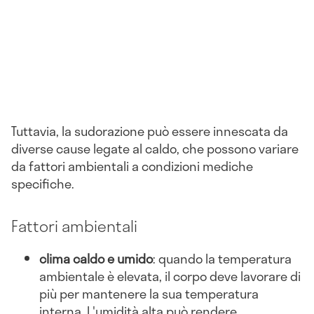
Tuttavia, la sudorazione può essere innescata da
diverse cause legate al caldo, che possono variare
da fattori ambientali a condizioni mediche
specifiche.
Fattori ambientali
clima caldo e umido
: quando la temperatura
ambientale è elevata, il corpo deve lavorare di
più per mantenere la sua temperatura
interna. L'umidità alta può rendere