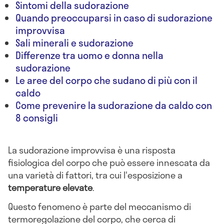
Sintomi della sudorazione
Quando preoccuparsi in caso di sudorazione
improvvisa
Sali minerali e sudorazione
Differenze tra uomo e donna nella
sudorazione
Le aree del corpo che sudano di più con il
caldo
Come prevenire la sudorazione da caldo con
8 consigli
La sudorazione improvvisa è una risposta
fisiologica del corpo che può essere innescata da
una varietà di fattori, tra cui l'esposizione a
temperature elevate
.
Questo fenomeno è parte del meccanismo di
termoregolazione del corpo, che cerca di