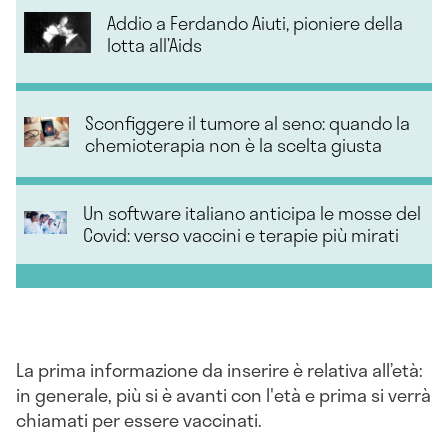
Addio a Ferdando Aiuti, pioniere della
lotta all’Aids
Sconfiggere il tumore al seno: quando la
chemioterapia non è la scelta giusta
Un software italiano anticipa le mosse del
Covid: verso vaccini e terapie più mirati
La prima informazione da inserire è relativa all’età:
in generale, più si è avanti con l'età e prima si verrà
chiamati per essere vaccinati.