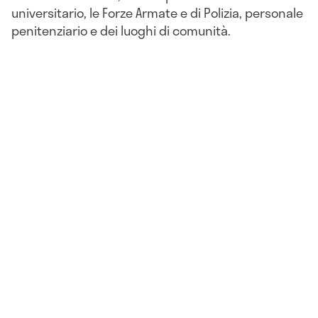
universitario, le Forze Armate e di Polizia, personale
penitenziario e dei luoghi di comunità.