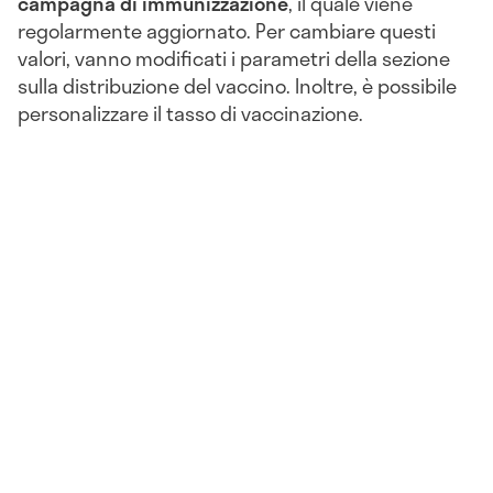
campagna di immunizzazione
, il quale viene
regolarmente aggiornato. Per cambiare questi
valori, vanno modificati i parametri della sezione
sulla distribuzione del vaccino. Inoltre, è possibile
personalizzare il tasso di vaccinazione.