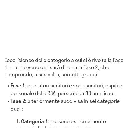
Ecco l’elenco delle categorie a cui si è rivolta la Fase
1 e quelle verso cui sarà diretta la Fase 2, che
comprende, a sua volta, sei sottogruppi.
Fase 1
: operatori sanitari e sociosanitari, ospiti e
personale delle RSA, persone da 80 anni in su.
Fase 2
: ulteriormente suddivisa in sei categorie
quali:
Categoria 1
: persone estremamente