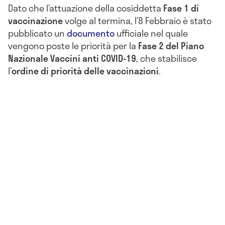
Dato che l’attuazione della cosiddetta
Fase 1 di
vaccinazione
volge al termina, l’8 Febbraio è stato
pubblicato un
documento
ufficiale nel quale
vengono poste le priorità per la
Fase 2 del Piano
Nazionale Vaccini anti COVID-19
, che stabilisce
l’
ordine di priorità delle vaccinazioni
.