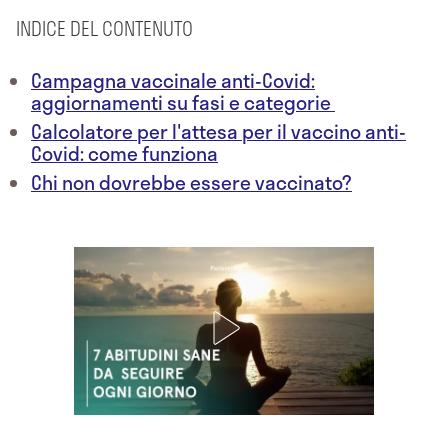
INDICE DEL CONTENUTO
Campagna vaccinale anti-Covid:
aggiornamenti su fasi e categorie
Calcolatore per l'attesa per il vaccino anti-
Covid: come funziona
Chi non dovrebbe essere vaccinato?