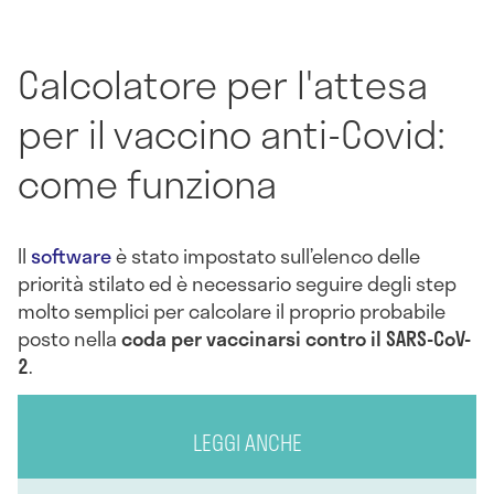
Calcolatore per l'attesa
per il vaccino anti-Covid:
come funziona
Il
software
è stato impostato sull’elenco delle
priorità stilato ed è necessario seguire degli step
molto semplici per calcolare il proprio probabile
posto nella
coda per vaccinarsi contro il SARS-CoV-
2
.
LEGGI ANCHE