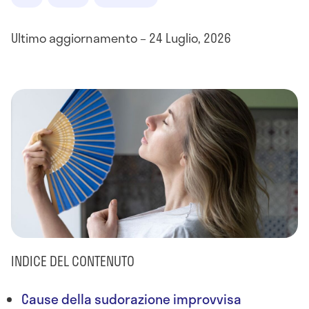
Ultimo aggiornamento – 24 Luglio, 2026
INDICE DEL CONTENUTO
Cause della sudorazione improvvisa