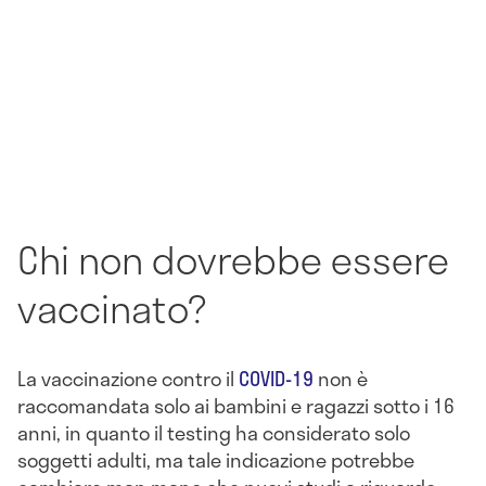
Chi non dovrebbe essere
vaccinato?
La vaccinazione contro il
COVID-19
non è
raccomandata solo ai bambini e ragazzi sotto i 16
anni, in quanto il testing ha considerato solo
soggetti adulti, ma tale indicazione potrebbe