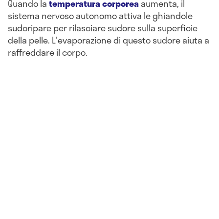
Quando la
temperatura corporea
aumenta, il
sistema nervoso autonomo attiva le ghiandole
sudoripare per rilasciare sudore sulla superficie
della pelle. L'evaporazione di questo sudore aiuta a
raffreddare il corpo.