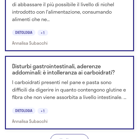
di abbassare il più possibile il livello di nichel
introdotto con l'alimentazione, consumando
alimenti che ne...
DIETOLOGIA
+1
Annalisa Subacchi
Disturbi gastrointestinali, aderenze
addominali: è intolleranza ai carboidrati?
I carboidrati presenti nel pane e pasta sono
difficili da digerire in quanto contengono glutine e
fibra che non viene assorbita a livello intestinale. ...
DIETOLOGIA
+1
Annalisa Subacchi