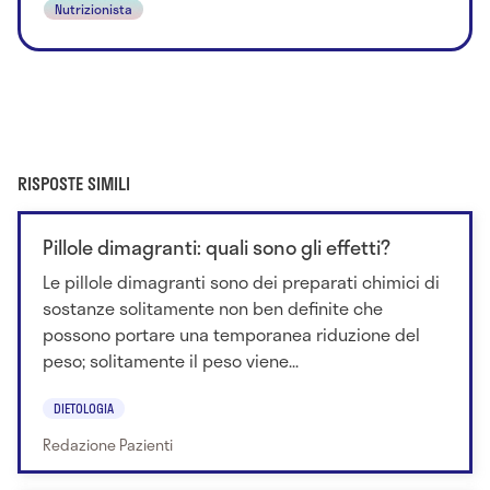
Nutrizionista
RISPOSTE SIMILI
Pillole dimagranti: quali sono gli effetti?
Le pillole dimagranti sono dei preparati chimici di
sostanze solitamente non ben definite che
possono portare una temporanea riduzione del
peso; solitamente il peso viene...
DIETOLOGIA
Redazione Pazienti