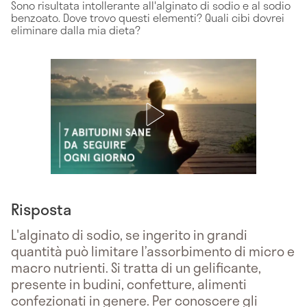
Sono risultata intollerante all'alginato di sodio e al sodio
benzoato. Dove trovo questi elementi? Quali cibi dovrei
eliminare dalla mia dieta?
Risposta
L'alginato di sodio, se ingerito in grandi
quantità può limitare l’assorbimento di micro e
macro nutrienti. Si tratta di un gelificante,
presente in budini, confetture, alimenti
confezionati in genere. Per conoscere gli