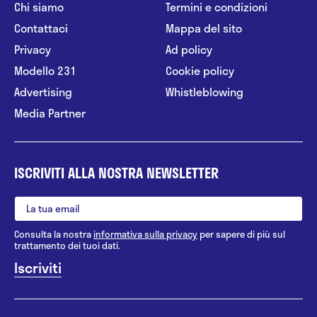
Chi siamo
Termini e condizioni
Contattaci
Mappa del sito
Privacy
Ad policy
Modello 231
Cookie policy
Advertising
Whistleblowing
Media Partner
ISCRIVITI ALLA NOSTRA NEWSLETTER
Consulta la nostra
informativa sulla privacy
per sapere di più sul
trattamento dei tuoi dati.