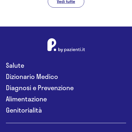
Vedi tutte
Salute
Dizionario Medico
Diagnosi e Prevenzione
Alimentazione
Genitorialità