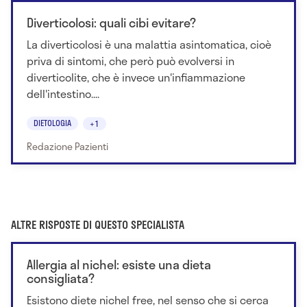
Diverticolosi: quali cibi evitare?
La diverticolosi è una malattia asintomatica, cioè
priva di sintomi, che però può evolversi in
diverticolite, che è invece un'infiammazione
dell'intestino....
DIETOLOGIA
+1
Redazione Pazienti
ALTRE RISPOSTE DI QUESTO SPECIALISTA
Allergia al nichel: esiste una dieta
consigliata?
Esistono diete nichel free, nel senso che si cerca