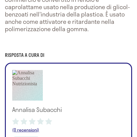
caprolattame usato nella produzione di glicol-
benzoati nell'industria della plastica. È usato
anche come attivatore e ritardante nella
polimerizzazione della gomma.
RISPOSTA A CURA DI
Annalisa Subacchi
(0 recensioni)