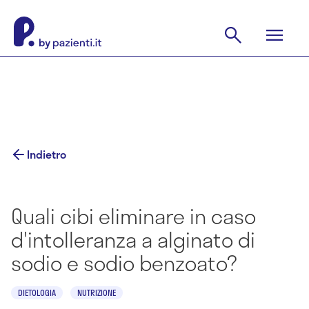
Indietro
Quali cibi eliminare in caso
d'intolleranza a alginato di
sodio e sodio benzoato?
DIETOLOGIA
NUTRIZIONE