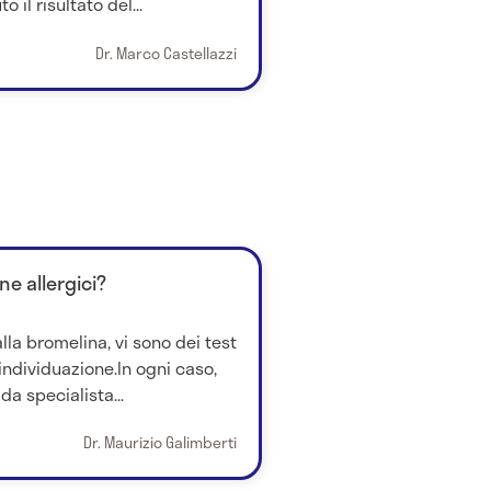
 il risultato del...
Dr. Marco Castellazzi
ne allergici?
 alla bromelina, vi sono dei test
individuazione.In ogni caso,
da specialista...
Dr. Maurizio Galimberti