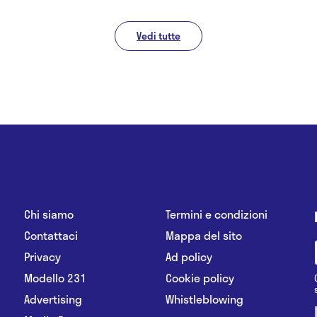
Vedi tutte
Chi siamo
Termini e condizioni
Contattaci
Mappa del sito
Privacy
Ad policy
Modello 231
Cookie policy
Advertising
Whistleblowing