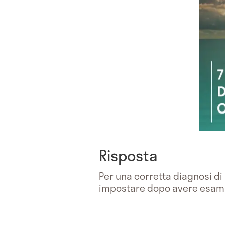
Risposta
Per una corretta diagnosi di
impostare dopo avere esami