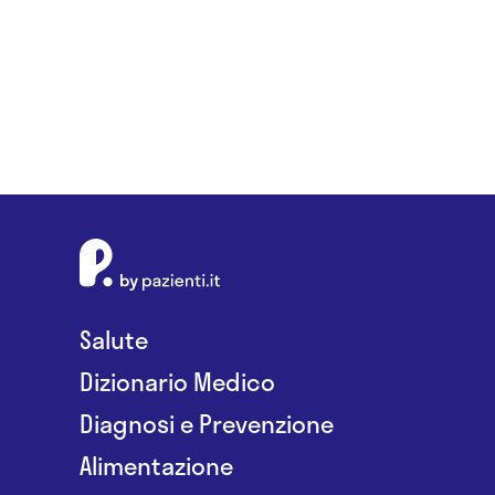
Salute
Dizionario Medico
Diagnosi e Prevenzione
Alimentazione