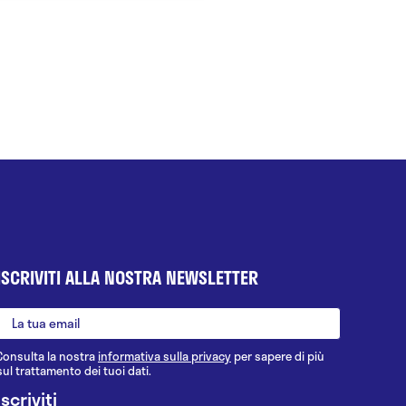
ISCRIVITI ALLA NOSTRA NEWSLETTER
Consulta la nostra
informativa sulla privacy
per sapere di più
sul trattamento dei tuoi dati.