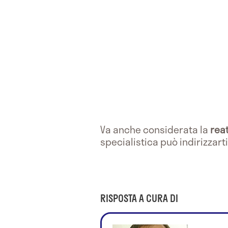
Va anche considerata la
reat
specialistica può indirizzarti
RISPOSTA A CURA DI