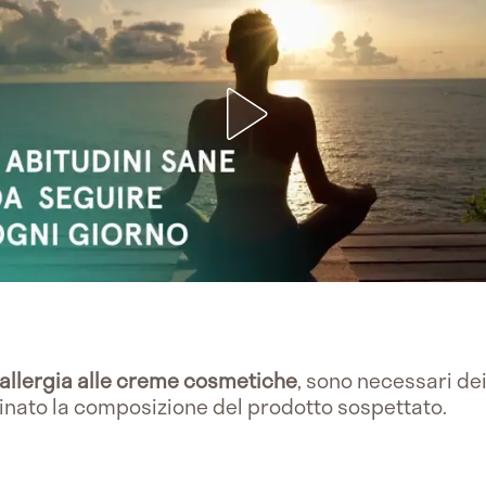
allergia alle creme cosmetiche
, sono necessari de
nato la composizione del prodotto sospettato.