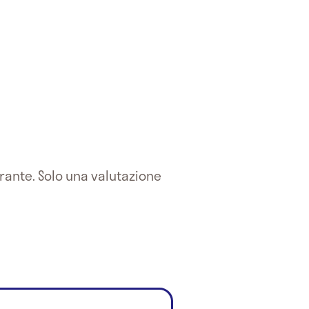
erante. Solo una valutazione