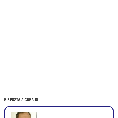
RISPOSTA A CURA DI