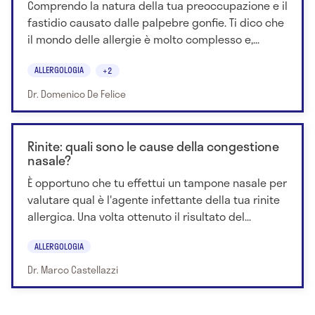
Comprendo la natura della tua preoccupazione e il
fastidio causato dalle palpebre gonfie. Ti dico che
il mondo delle allergie è molto complesso e,...
ALLERGOLOGIA
+2
Dr. Domenico De Felice
Rinite: quali sono le cause della congestione
nasale?
È opportuno che tu effettui un tampone nasale per
valutare qual è l'agente infettante della tua rinite
allergica. Una volta ottenuto il risultato del...
ALLERGOLOGIA
Dr. Marco Castellazzi