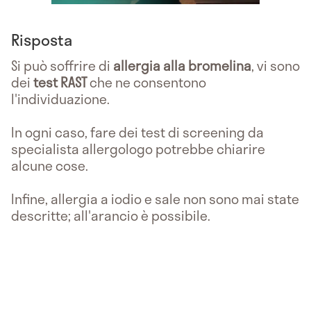
Risposta
Si può soffrire di
allergia alla
bromelina
, vi sono
dei
test RAST
che ne consentono
l'individuazione.
In ogni caso, fare dei test di screening da
specialista allergologo potrebbe chiarire
alcune cose.
Infine, allergia a iodio e sale non sono mai state
descritte; all'arancio è possibile.