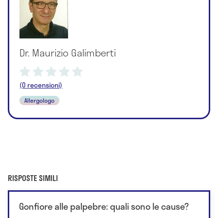
Dr. Maurizio Galimberti
(0 recensioni)
Allergologo
RISPOSTE SIMILI
Gonfiore alle palpebre: quali sono le cause?