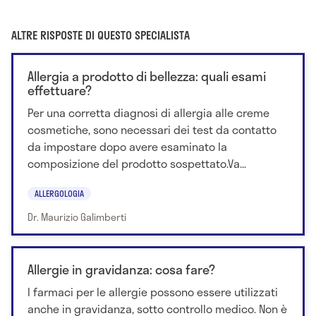
ALTRE RISPOSTE DI QUESTO SPECIALISTA
Allergia a prodotto di bellezza: quali esami
effettuare?
Per una corretta diagnosi di allergia alle creme
cosmetiche, sono necessari dei test da contatto
da impostare dopo avere esaminato la
composizione del prodotto sospettato.Va...
ALLERGOLOGIA
Dr. Maurizio Galimberti
Allergie in gravidanza: cosa fare?
I farmaci per le allergie possono essere utilizzati
anche in gravidanza, sotto controllo medico. Non è