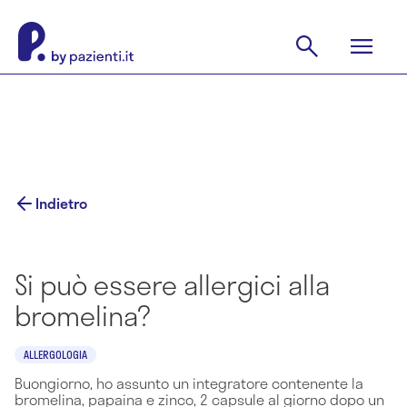
Indietro
Si può essere allergici alla
bromelina?
ALLERGOLOGIA
Buongiorno, ho assunto un integratore contenente la
bromelina, papaina e zinco, 2 capsule al giorno dopo un