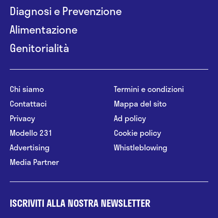
Diagnosi e Prevenzione
Alimentazione
Genitorialità
Chi siamo
Termini e condizioni
Contattaci
Mappa del sito
Privacy
Ad policy
Modello 231
Cookie policy
Advertising
Whistleblowing
Media Partner
ISCRIVITI ALLA NOSTRA NEWSLETTER