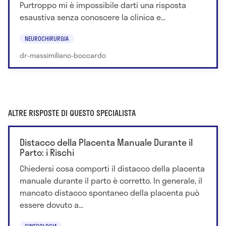
Purtroppo mi è impossibile darti una risposta
esaustiva senza conoscere la clinica e...
NEUROCHIRURGIA
dr-massimiliano-boccardo
ALTRE RISPOSTE DI QUESTO SPECIALISTA
Distacco della Placenta Manuale Durante il
Parto: i Rischi
Chiedersi cosa comporti il distacco della placenta
manuale durante il parto è corretto. In generale, il
mancato distacco spontaneo della placenta può
essere dovuto a...