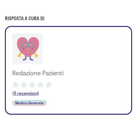
RISPOSTA A CURA DI
Redazione Pazienti
(0 recensioni)
Medico Generale