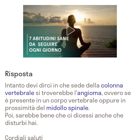
Risposta
Intanto devi dirci in che sede della
colonna
vertebrale
si troverebbe l'
angioma
, ovvero se
è presente in un corpo vertebrale oppure in
prossimità del
midollo spinale
.
Poi, sarebbe bene che ci dicessi anche che
disturbi hai.
Cordiali saluti