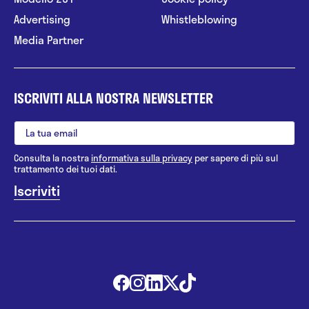
Advertising
Whistleblowing
Media Partner
ISCRIVITI ALLA NOSTRA NEWSLETTER
Consulta la nostra
informativa sulla privacy
per sapere di più sul
trattamento dei tuoi dati.