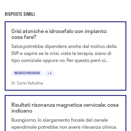
RISPOSTE SIMILI
Crisi atoniche e idrocefalo con impianto:
cosa fare?
Salve,potrebbe dipendere anche dal motivo della
DVP e capire se le crisi, vista la terapia, siano di
tipo comiziale oppure no. Per questo però ci...
NEUROCHIRURGIA
+1
Dr. Carlo Valtulina
Risultati risonanza magnetica cervicale: cosa
indicano
Buongiorno, lo slargamento focale del canale
ependimale potrebbe non avere rilevanza clinica.