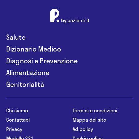
Salute
Dizionario Medico
Diagnosi e Prevenzione
Alimentazione
Genitorialità
Chi siamo
Termini e condizioni
Contattaci
Mappa del sito
Privacy
Ad policy
Modello 231
Cookie policy