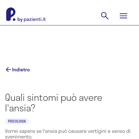
Indietro
Quali sintomi può avere
l'ansia?
PSICOLOGIA
Vorrei sapere se l'ansia può causare vertigini e senso di
svenimento.