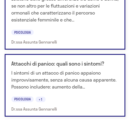
se non altro per le fluttuazioni e variazioni
ormonali che caratterizzano il percorso
esistenziale femminile e che...
PSICOLOGIA
Dr.ssa Assunta Gennarelli
Attacchi di panico: quali sono i sintomi?
I sintomi di un attacco di panico appaiono
improvvisamente, senza alcuna causa apparente.
Possono includere: aumento della...
PSICOLOGIA
+1
Dr.ssa Assunta Gennarelli