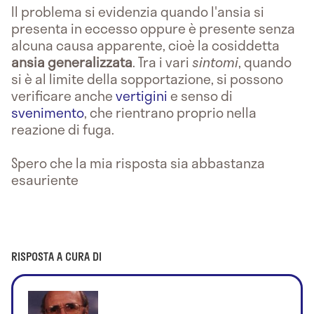
Il problema si evidenzia quando l'ansia si
presenta in eccesso oppure è presente senza
alcuna causa apparente, cioè la cosiddetta
ansia generalizzata
. Tra i vari
sintomi
, quando
si è al limite della sopportazione, si possono
verificare anche
vertigini
e senso di
svenimento
, che rientrano proprio nella
reazione di fuga.
Spero che la mia risposta sia abbastanza
esauriente
RISPOSTA A CURA DI