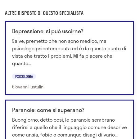
ALTRE RISPOSTE DI QUESTO SPECIALISTA
Depressione: si può uscirne?
Salve, premetto che non sono medico, ma
psicologo psicoterapeuta ed è da questo punto di
vista che tratto i problemi. Mi fa piacere che
quanto...
PSICOLOGIA
Giovanni Iustulin
Paranoie: come si superano?
Buongiorno, detto così, le paranoie sembrano
riferirsi a quello che il linguaggio comune descrive
come ansia, fobie o comunque disagi di vario...