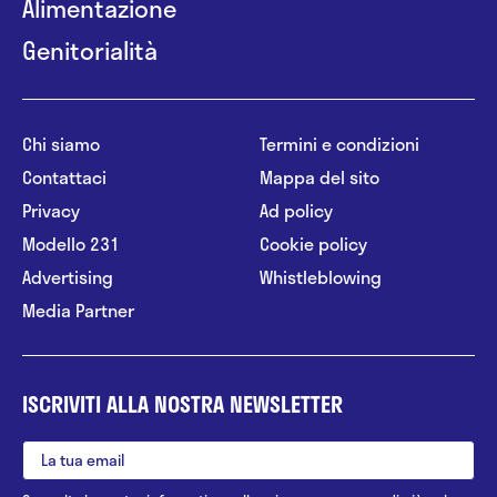
Alimentazione
Genitorialità
Chi siamo
Termini e condizioni
Contattaci
Mappa del sito
Privacy
Ad policy
Modello 231
Cookie policy
Advertising
Whistleblowing
Media Partner
ISCRIVITI ALLA NOSTRA NEWSLETTER