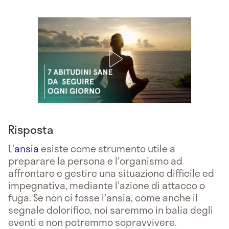
Risposta
L'
ansia
esiste come strumento utile a
preparare la persona e l'organismo ad
affrontare e gestire una situazione difficile ed
impegnativa, mediante l'azione di attacco o
fuga. Se non ci fosse l'ansia, come anche il
segnale dolorifico, noi saremmo in balia degli
eventi e non potremmo sopravvivere.