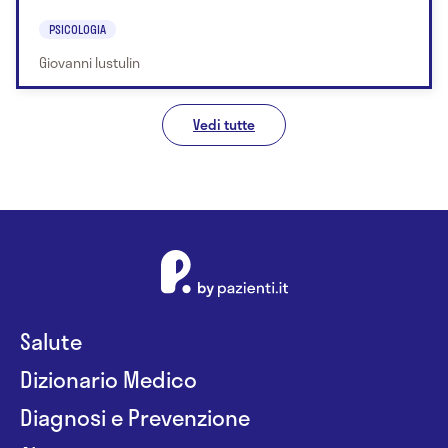
PSICOLOGIA
Giovanni Iustulin
Vedi tutte
Salute
Dizionario Medico
Diagnosi e Prevenzione