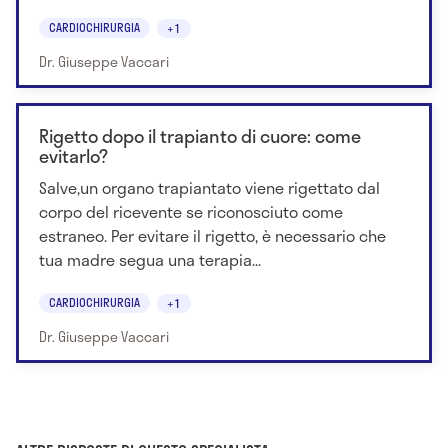
CARDIOCHIRURGIA
+1
Dr. Giuseppe Vaccari
Rigetto dopo il trapianto di cuore: come
evitarlo?
Salve,un organo trapiantato viene rigettato dal
corpo del ricevente se riconosciuto come
estraneo. Per evitare il rigetto, è necessario che
tua madre segua una terapia...
CARDIOCHIRURGIA
+1
Dr. Giuseppe Vaccari