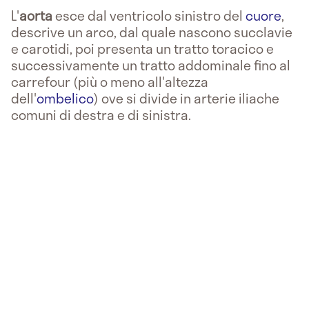
L'
aorta
esce dal ventricolo sinistro del
cuore
,
descrive un arco, dal quale nascono succlavie
e carotidi, poi presenta un tratto toracico e
successivamente un tratto addominale fino al
carrefour (più o meno all'altezza
dell'
ombelico
) ove si divide in arterie iliache
comuni di destra e di sinistra.