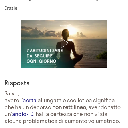
Grazie
Risposta
Salve,
avere l'
aorta
allungata e scoliotica significa
che ha un decorso
non rettilineo
, avendo fatto
un'
angio-TC
, hai la certezza che non vi sia
alcuna problematica di aumento volumetrico.