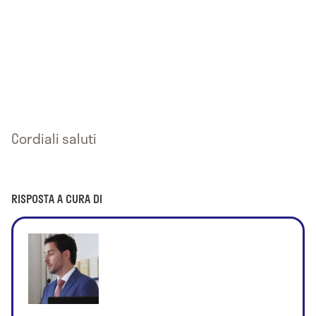
Cordiali saluti
RISPOSTA A CURA DI