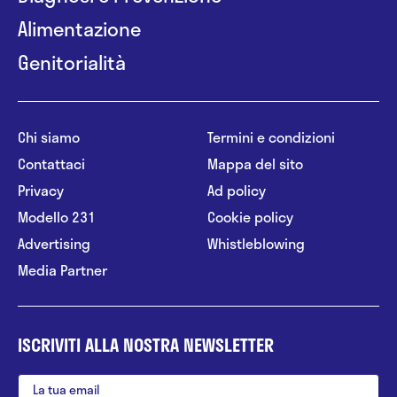
Alimentazione
Genitorialità
Chi siamo
Termini e condizioni
Contattaci
Mappa del sito
Privacy
Ad policy
Modello 231
Cookie policy
Advertising
Whistleblowing
Media Partner
ISCRIVITI ALLA NOSTRA NEWSLETTER