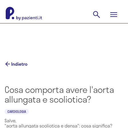
Indietro
Cosa comporta avere l'aorta
allungata e scoliotica?
CARDIOLOGIA
Salve,
"aorta allungata scoliotica e densa": cosa significa?