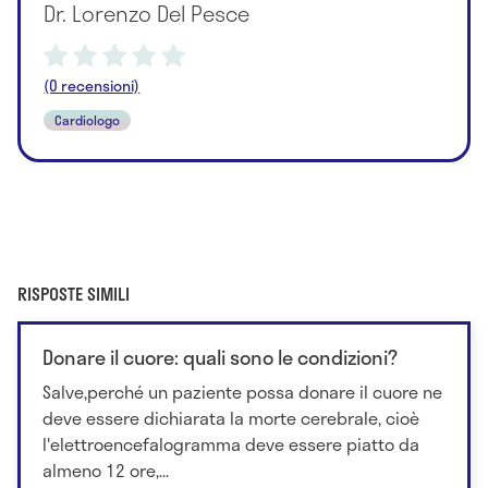
Dr. Lorenzo Del Pesce
(0 recensioni)
Cardiologo
RISPOSTE SIMILI
Donare il cuore: quali sono le condizioni?
Salve,perché un paziente possa donare il cuore ne
deve essere dichiarata la morte cerebrale, cioè
l'elettroencefalogramma deve essere piatto da
almeno 12 ore,...