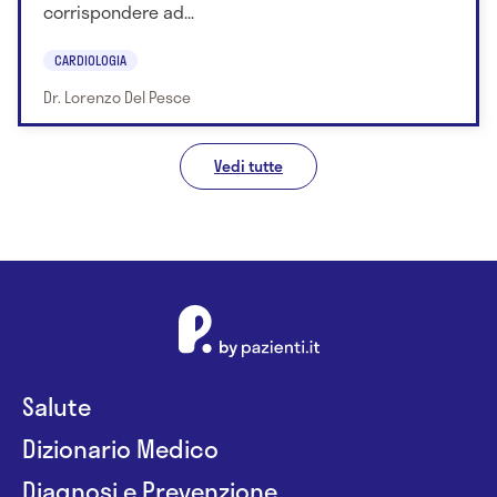
corrispondere ad...
CARDIOLOGIA
Dr. Lorenzo Del Pesce
Vedi tutte
Salute
Dizionario Medico
Diagnosi e Prevenzione