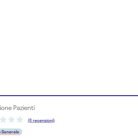
ione Pazienti
(0 recensioni)
 Generale