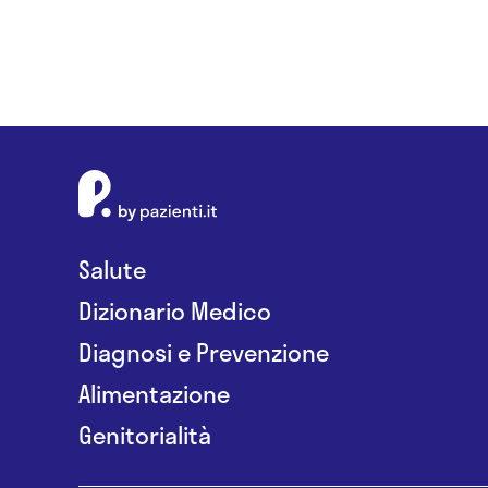
Salute
Dizionario Medico
Diagnosi e Prevenzione
Alimentazione
Genitorialità