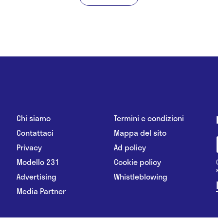
Chi siamo
Termini e condizioni
Contattaci
Mappa del sito
Privacy
Ad policy
Modello 231
Cookie policy
Advertising
Whistleblowing
Media Partner