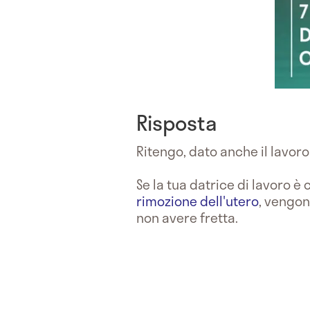
Risposta
Ritengo, dato anche il lavoro
Se la tua datrice di lavoro 
rimozione dell'utero
, vengon
non avere fretta.