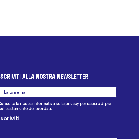
ISCRIVITI ALLA NOSTRA NEWSLETTER
Consulta la nostra
informativa sulla privacy
per sapere di più
sul trattamento dei tuoi dati.