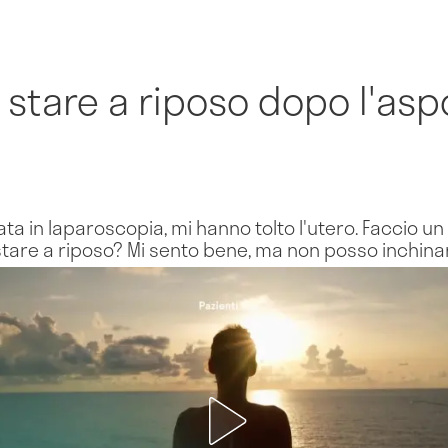
stare a riposo dopo l'asp
a in laparoscopia, mi hanno tolto l'utero. Faccio un
tare a riposo? Mi sento bene, ma non posso inchina