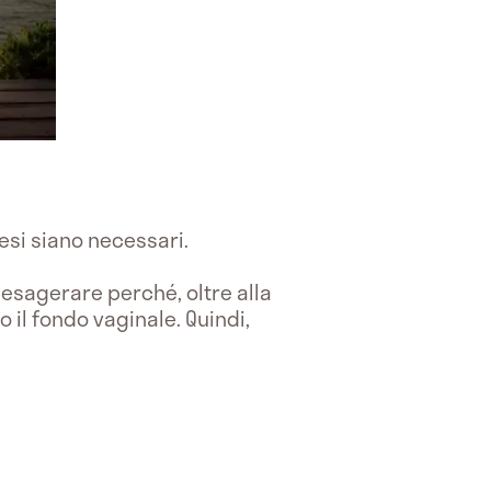
pesi siano necessari.
 esagerare perché, oltre alla
 il fondo vaginale. Quindi,