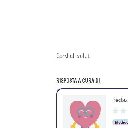
Cordiali saluti
RISPOSTA A CURA DI
Redaz
Medico