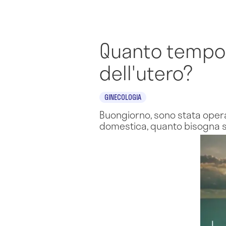
Quanto tempo 
dell'utero?
GINECOLOGIA
Buongiorno, sono stata operat
domestica, quanto bisogna s