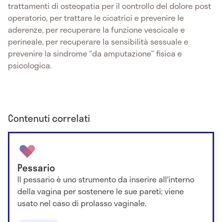
trattamenti di osteopatia per il controllo del dolore post
operatorio, per trattare le cicatrici e prevenire le
aderenze, per recuperare la funzione vescicale e
perineale, per recuperare la sensibilità sessuale e
prevenire la sindrome “da amputazione” fisica e
psicologica.
Contenuti correlati
Pessario
Il pessario è uno strumento da inserire all'interno
della vagina per sostenere le sue pareti; viene
usato nel caso di prolasso vaginale.