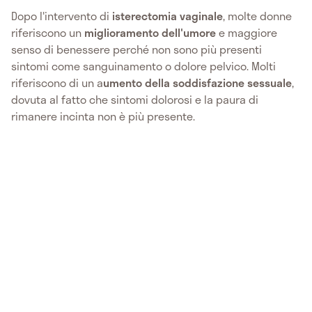
Dopo l'intervento di
isterectomia vaginale
, molte donne
riferiscono un
miglioramento dell'umore
e maggiore
senso di benessere perché non sono più presenti
sintomi come sanguinamento o dolore pelvico. Molti
riferiscono di un a
umento della soddisfazione sessuale
,
dovuta al fatto che sintomi dolorosi e la paura di
rimanere incinta non è più presente.