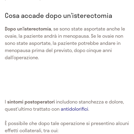
Cosa accade dopo un’isterectomia
Dopo un’isterectomia
, se sono state asportate anche le
ovaie, la paziente andrà in menopausa. Se le ovaie non
sono state asportate, la paziente potrebbe andare in
menopausa prima del previsto, dopo cinque anni
dall’operazione.
I
sintomi postoperatori
includono stanchezza e dolore,
quest’ultimo trattato con
antidolorifici
.
È possibile che dopo tale operazione si presentino alcuni
effetti collaterali, tra cui: