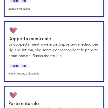
GINECOLOGIA
Redazione Pazienti
Coppetta mestruale
La coppetta mestruale è un dispositivo medico per
l'igiene intima, che serve per raccogliere le perdite
ematiche del flusso mestruale.
GINECOLOGIA
Dr.ssa Elisabetta Ciccolella
Parto naturale