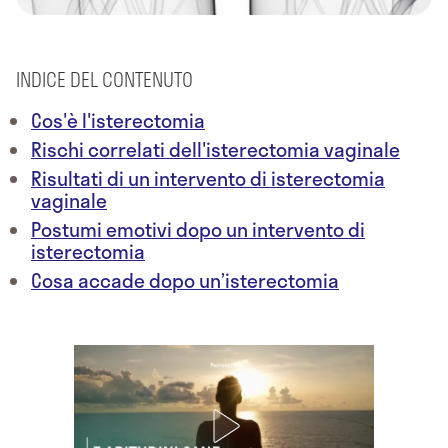
INDICE DEL CONTENUTO
Cos'è l'isterectomia
Rischi correlati dell'isterectomia vaginale
Risultati di un intervento di isterectomia
vaginale
Postumi emotivi dopo un intervento di
isterectomia
Cosa accade dopo un’isterectomia