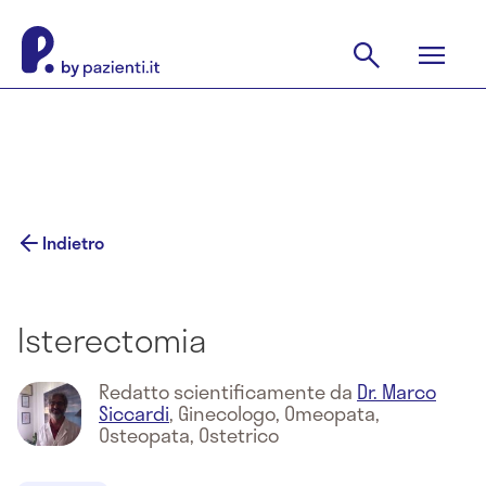
Indietro
Isterectomia
Redatto scientificamente da
Dr. Marco
Siccardi
,
Ginecologo, Omeopata,
Osteopata, Ostetrico