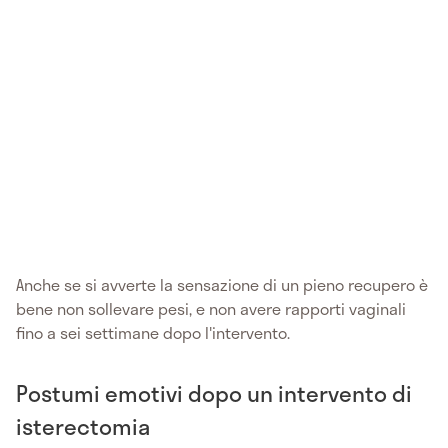
Anche se si avverte la sensazione di un pieno recupero è
bene non sollevare pesi, e non avere rapporti vaginali
fino a sei settimane dopo l'intervento.
Postumi emotivi dopo un intervento di
isterectomia