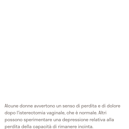
Alcune donne avvertono un senso di perdita e di dolore
dopo l'isterectomia vaginale, che è normale. Altri
possono sperimentare una depressione relativa alla
perdita della capacità di rimanere incinta.