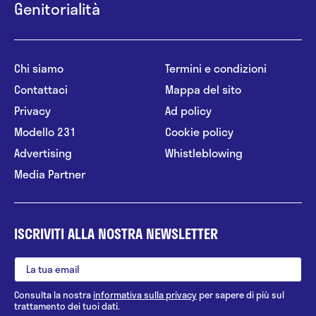
Genitorialità
Chi siamo
Termini e condizioni
Contattaci
Mappa del sito
Privacy
Ad policy
Modello 231
Cookie policy
Advertising
Whistleblowing
Media Partner
ISCRIVITI ALLA NOSTRA NEWSLETTER
Consulta la nostra
informativa sulla privacy
per sapere di più sul
trattamento dei tuoi dati.