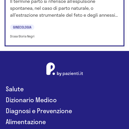
Il termine parto si riferisce all’espulsione
spontanea, nel caso di parto naturale, o
all'estrazione strumentale del feto e degli annessi...
GINECOLOGIA
Dr.ssa Gloria Negri
Salute
Dizionario Medico
Diagnosi e Prevenzione
Alimentazione