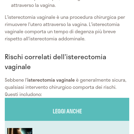
attraverso la vagina.
L'isterectomia vaginale è una procedura chirurgica per
rimuovere l'utero attraverso la vagina. L'isterectomia
vaginale comporta un tempo di degenza più breve
rispetto all'isterectomia addominale.
Rischi correlati dell'isterectomia
vaginale
Sebbene l'
isterectomia vaginale
è generalmente sicura,
qualsiasi intervento chirurgico comporta dei rischi.
Questi includono:
LEGGI ANCHE