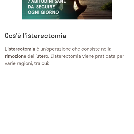
Cos'è l'isterectomia
L’
isterectomia
è un’operazione che consiste nella
rimozione dell’utero.
L’isterectomia viene praticata per
varie ragioni, tra cui: