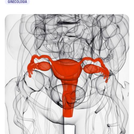
GINECOLOGIA