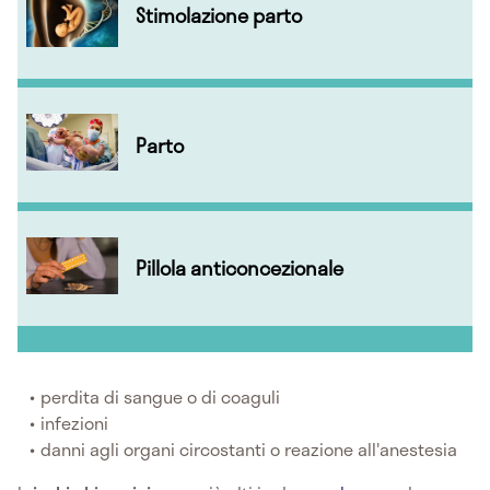
Stimolazione parto
Parto
Pillola anticoncezionale
perdita di sangue o di coaguli
infezioni
danni agli organi circostanti o reazione all'anestesia