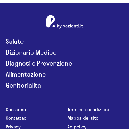
Salute
Dizionario Medico
Diagnosi e Prevenzione
Alimentazione
Genitorialità
Chi siamo
Termini e condizioni
Contattaci
Mappa del sito
Privacy
Ad policy