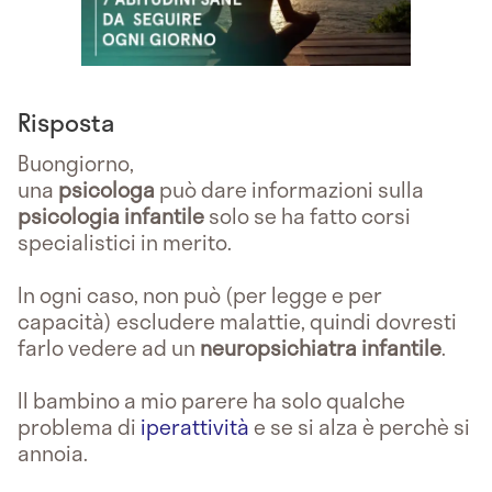
Risposta
Buongiorno,
una
psicologa
può dare informazioni sulla
psicologia infantile
solo se ha fatto corsi
specialistici in merito.
In ogni caso, non può (per legge e per
capacità) escludere malattie, quindi dovresti
farlo vedere ad un
neuropsichiatra infantile
.
Il bambino a mio parere ha solo qualche
problema di
iperattività
e se si alza è perchè si
annoia.