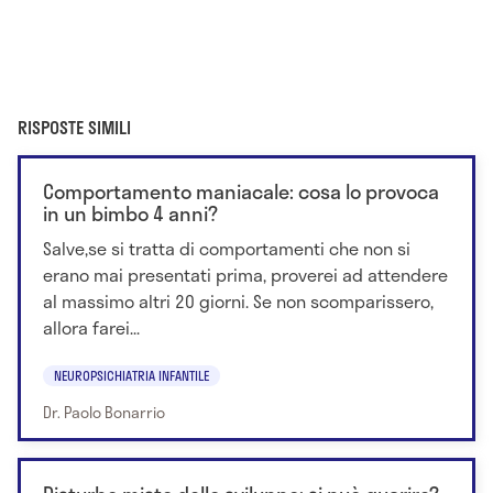
RISPOSTE SIMILI
Comportamento maniacale: cosa lo provoca
in un bimbo 4 anni?
Salve,se si tratta di comportamenti che non si
erano mai presentati prima, proverei ad attendere
al massimo altri 20 giorni. Se non scomparissero,
allora farei...
NEUROPSICHIATRIA INFANTILE
Dr. Paolo Bonarrio