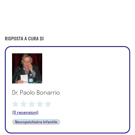
RISPOSTA A CURA DI
Dr. Paolo Bonarrio
(0 recensioni)
Neuropsichiatra Infantile