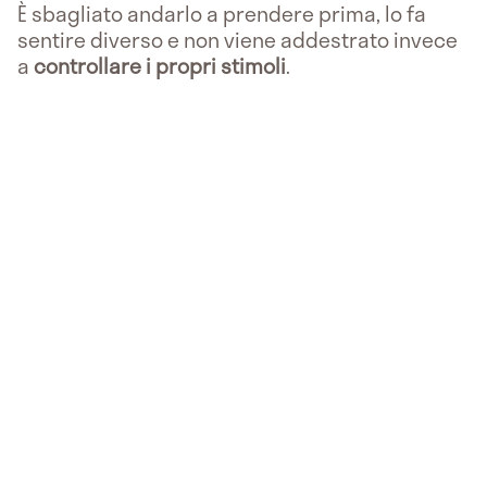
È sbagliato andarlo a prendere prima, lo fa
sentire diverso e non viene addestrato invece
a
controllare i propri stimoli
.