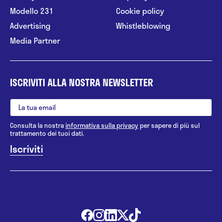
Modello 231
Cookie policy
Advertising
Whistleblowing
Media Partner
ISCRIVITI ALLA NOSTRA NEWSLETTER
Consulta la nostra
informativa sulla privacy
per sapere di più sul
trattamento dei tuoi dati.