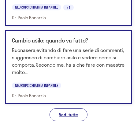
NEUROPSICHIATRIA INFANTILE
+1
Dr. Paolo Bonarrio
Cambio asilo: quando va fatto?
Buonasera,evitando di fare una serie di commenti,
suggerisco di cambiare asilo e vedere come si
comporta. Secondo me, ha a che fare con maestre
molto...
NEUROPSICHIATRIA INFANTILE
Dr. Paolo Bonarrio
Vedi tutte