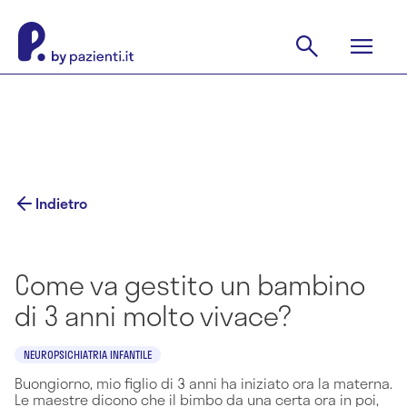
Indietro
Come va gestito un bambino
di 3 anni molto vivace?
NEUROPSICHIATRIA INFANTILE
Buongiorno, mio figlio di 3 anni ha iniziato ora la materna.
Le maestre dicono che il bimbo da una certa ora in poi,