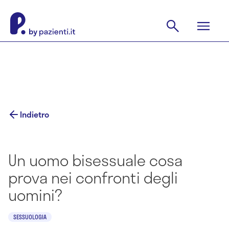
Indietro
Un uomo bisessuale cosa
prova nei confronti degli
uomini?
SESSUOLOGIA