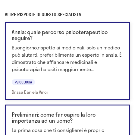
ALTRE RISPOSTE DI QUESTO SPECIALISTA
Ansia: quale percorso psicoterapeutico
seguire?
Buongiorno,rispetto ai medicinali, solo un medico
può aiutarti, preferibilmente un esperto in ansia. È
dimostrato che affiancare medicinali e
psicoterapia ha esiti maggiormente...
PSICOLOGIA
Dr.ssa Daniela Vinci
Preliminari: come far capire la loro
importanza ad un uomo?
La prima cosa che ti consiglierei è proprio