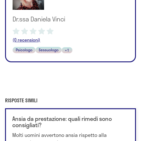
Dr.ssa Daniela Vinci
(0 recensioni)
Psicologo
Sessuologo
+1
RISPOSTE SIMILI
Ansia da prestazione: quali rimedi sono
consigliati?
Molti uomini avvertono ansia rispetto alla