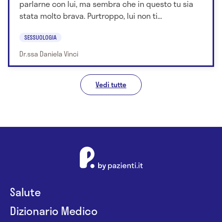
parlarne con lui, ma sembra che in questo tu sia
stata molto brava. Purtroppo, lui non ti...
SESSUOLOGIA
Dr.ssa Daniela Vinci
Vedi tutte
Salute
Dizionario Medico