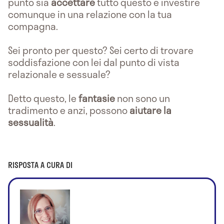
punto sia
accettare
tutto questo e investire
comunque in una relazione con la tua
compagna.
Sei pronto per questo? Sei certo di trovare
soddisfazione con lei dal punto di vista
relazionale e sessuale?
Detto questo, le
fantasie
non sono un
tradimento e anzi, possono
aiutare la
sessualità
.
RISPOSTA A CURA DI