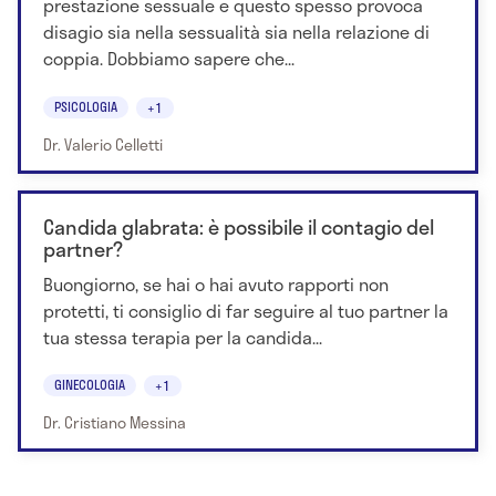
prestazione sessuale e questo spesso provoca
disagio sia nella sessualità sia nella relazione di
coppia. Dobbiamo sapere che...
PSICOLOGIA
+1
Dr. Valerio Celletti
Candida glabrata: è possibile il contagio del
partner?
Buongiorno, se hai o hai avuto rapporti non
protetti, ti consiglio di far seguire al tuo partner la
tua stessa terapia per la candida...
GINECOLOGIA
+1
Dr. Cristiano Messina