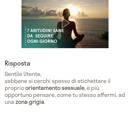
Risposta
Gentile Utente,
sebbene si cerchi spesso di etichettare il
proprio
orientamento sessuale
, è più
opportuno pensare, come tu stesso affermi, ad
una
zona grigia
.