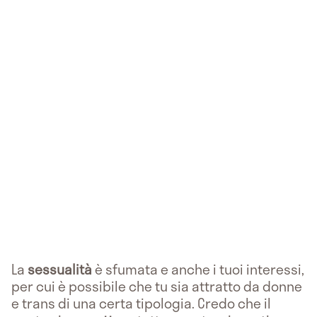
La
sessualità
è sfumata e anche i tuoi interessi,
per cui è possibile che tu sia attratto da donne
e trans di una certa tipologia. Credo che il