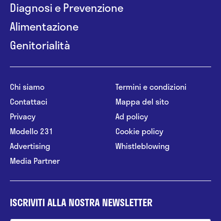
Diagnosi e Prevenzione
Alimentazione
Genitorialità
Chi siamo
Termini e condizioni
Contattaci
Mappa del sito
Privacy
Ad policy
Modello 231
Cookie policy
Advertising
Whistleblowing
Media Partner
ISCRIVITI ALLA NOSTRA NEWSLETTER