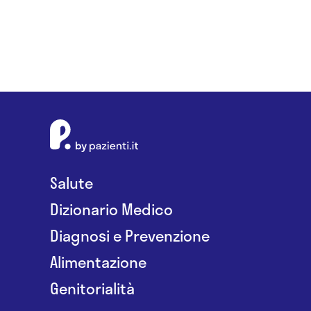
Salute
Dizionario Medico
Diagnosi e Prevenzione
Alimentazione
Genitorialità