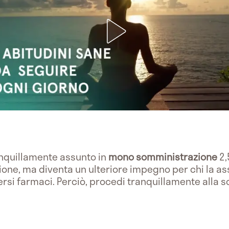
nquillamente assunto in
mono somministrazione
2,
one, ma diventa un ulteriore impegno per chi la as
rsi farmaci. Perciò, procedi tranquillamente alla s