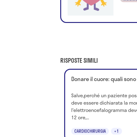
RISPOSTE SIMILI
Donare il cuore: quali sono
Salve,perché un paziente pos
deve essere dichiarata la mor
l'elettroencefalogramma dev
12 ore,...
CARDIOCHIRURGIA
+1