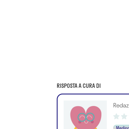
RISPOSTA A CURA DI
Redaz
Medico