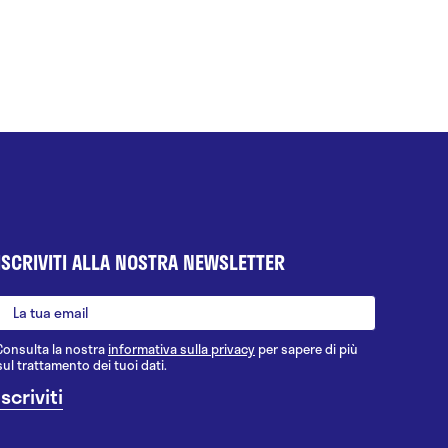
ISCRIVITI ALLA NOSTRA NEWSLETTER
Consulta la nostra
informativa sulla privacy
per sapere di più
sul trattamento dei tuoi dati.