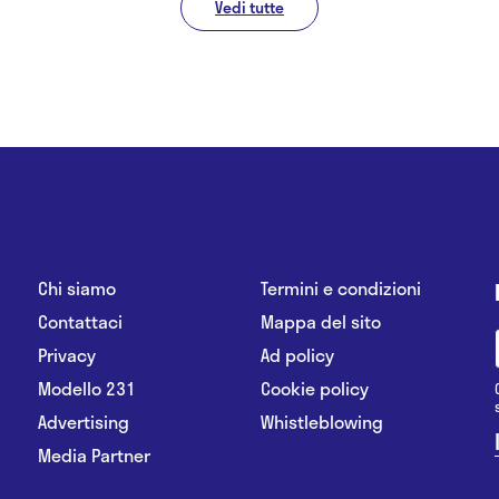
Vedi tutte
Chi siamo
Termini e condizioni
Contattaci
Mappa del sito
Privacy
Ad policy
Modello 231
Cookie policy
Advertising
Whistleblowing
Media Partner