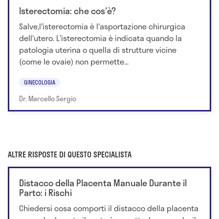
Isterectomia: che cos'è?
Salve,l'isterectomia è l'asportazione chirurgica
dell'utero. L'isterectomia è indicata quando la
patologia uterina o quella di strutture vicine
(come le ovaie) non permette...
GINECOLOGIA
Dr. Marcello Sergio
ALTRE RISPOSTE DI QUESTO SPECIALISTA
Distacco della Placenta Manuale Durante il
Parto: i Rischi
Chiedersi cosa comporti il distacco della placenta