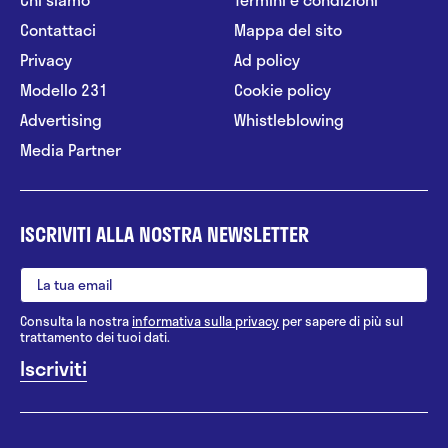
Contattaci
Mappa del sito
Privacy
Ad policy
Modello 231
Cookie policy
Advertising
Whistleblowing
Media Partner
ISCRIVITI ALLA NOSTRA NEWSLETTER
Consulta la nostra
informativa sulla privacy
per sapere di più sul
trattamento dei tuoi dati.