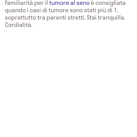
familiarità per il
tumore al seno
è consigliata
quando i casi di tumore sono stati più di 1,
soprattutto tra parenti stretti. Stai tranquilla.
Cordialità.