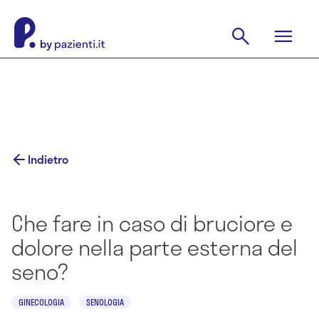
Indietro
Che fare in caso di bruciore e
dolore nella parte esterna del
seno?
GINECOLOGIA
SENOLOGIA