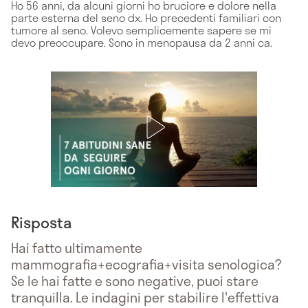
Ho 56 anni, da alcuni giorni ho bruciore e dolore nella
parte esterna del seno dx. Ho precedenti familiari con
tumore al seno. Volevo semplicemente sapere se mi
devo preoccupare. Sono in menopausa da 2 anni ca.
Risposta
Hai fatto ultimamente
mammografia+ecografia+visita senologica?
Se le hai fatte e sono negative, puoi stare
tranquilla. Le indagini per stabilire l'effettiva