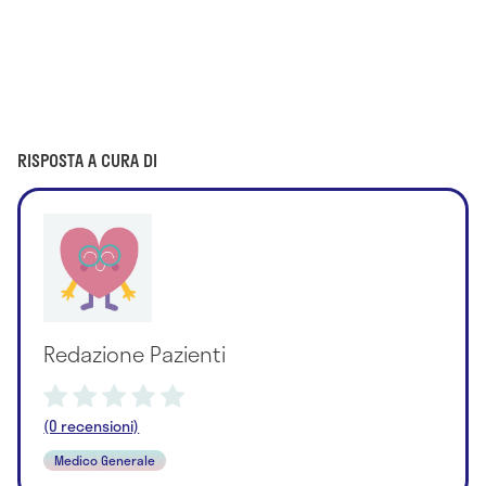
RISPOSTA A CURA DI
Redazione Pazienti
(0 recensioni)
Medico Generale