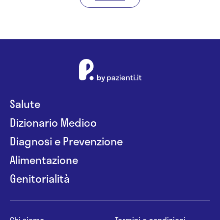
Salute
Dizionario Medico
Diagnosi e Prevenzione
Alimentazione
Genitorialità
Chi siamo
Termini e condizioni