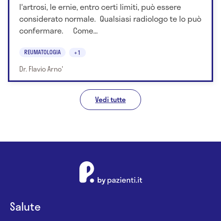
l'artrosi, le ernie, entro certi limiti, può essere
considerato normale. Qualsiasi radiologo te lo può
confermare. Come...
REUMATOLOGIA
+1
Dr. Flavio Arno'
Vedi tutte
Salute