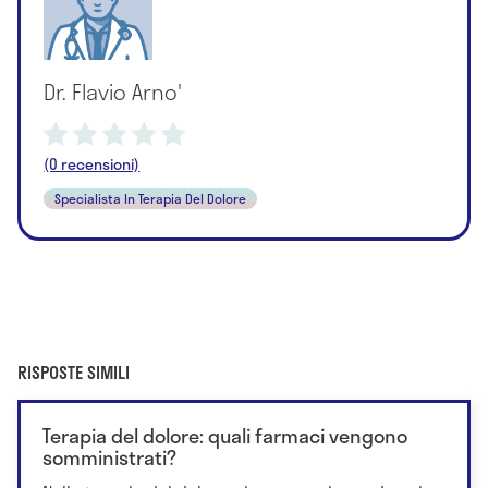
Dr. Flavio Arno'
(0 recensioni)
Specialista In Terapia Del Dolore
RISPOSTE SIMILI
Terapia del dolore: quali farmaci vengono
somministrati?