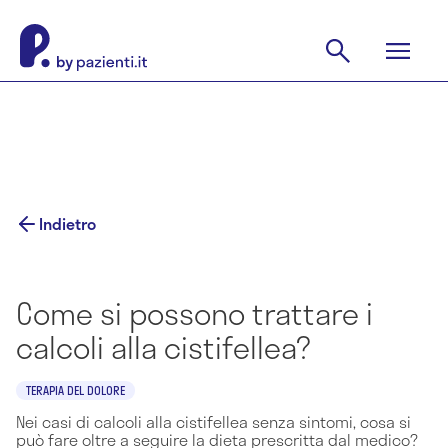
Indietro
Come si possono trattare i
calcoli alla cistifellea?
TERAPIA DEL DOLORE
Nei casi di calcoli alla cistifellea senza sintomi, cosa si
può fare oltre a seguire la dieta prescritta dal medico?