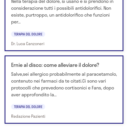
Nella terapia del dolore, si usano e si prendono in
considerazione tutti i possibili antidolorifici. Non
esiste, purtroppo, un antidolorifico che funzioni
per...
TERAPIA DEL DOLORE
Dr. Luca Canzoneri
Ernie al disco: come alleviare il dolore?
Salve,sei allergico probabilmente al paracetamolo,
contenuto nei farmaci da te citati.Ci sono vari
protocolli che prevedono cortisonici e Fans, dopo
aver approfondito la...
TERAPIA DEL DOLORE
Redazione Pazienti