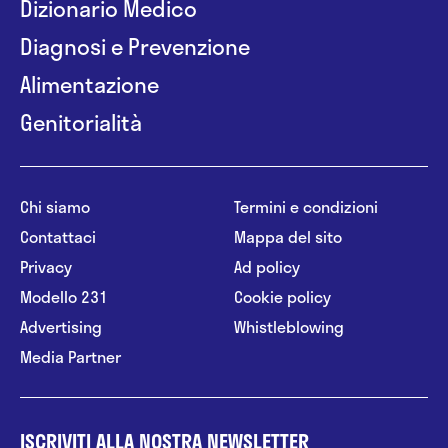
Dizionario Medico
Diagnosi e Prevenzione
Alimentazione
Genitorialità
Chi siamo
Termini e condizioni
Contattaci
Mappa del sito
Privacy
Ad policy
Modello 231
Cookie policy
Advertising
Whistleblowing
Media Partner
ISCRIVITI ALLA NOSTRA NEWSLETTER