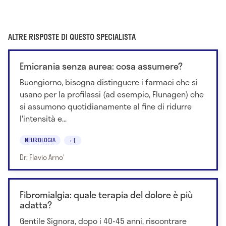
ALTRE RISPOSTE DI QUESTO SPECIALISTA
Emicrania senza aurea: cosa assumere?
Buongiorno, bisogna distinguere i farmaci che si
usano per la profilassi (ad esempio, Flunagen) che
si assumono quotidianamente al fine di ridurre
l'intensità e...
NEUROLOGIA
+1
Dr. Flavio Arno'
Fibromialgia: quale terapia del dolore è più
adatta?
Gentile Signora, dopo i 40-45 anni, riscontrare