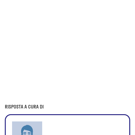
RISPOSTA A CURA DI