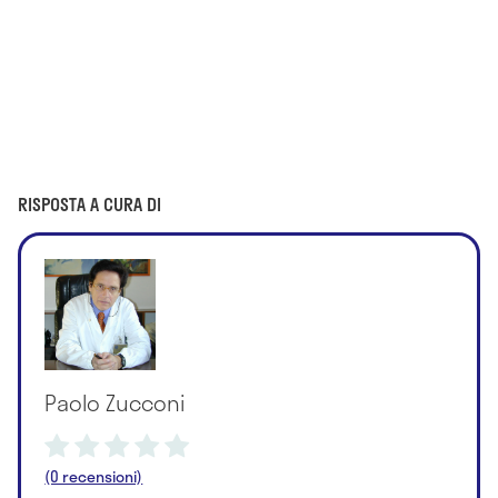
RISPOSTA A CURA DI
Paolo Zucconi
(0 recensioni)