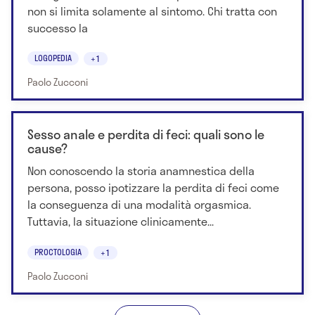
non si limita solamente al sintomo. Chi tratta con
successo la
LOGOPEDIA
+1
Paolo Zucconi
Sesso anale e perdita di feci: quali sono le
cause?
Non conoscendo la storia anamnestica della
persona, posso ipotizzare la perdita di feci come
la conseguenza di una modalità orgasmica.
Tuttavia, la situazione clinicamente...
PROCTOLOGIA
+1
Paolo Zucconi