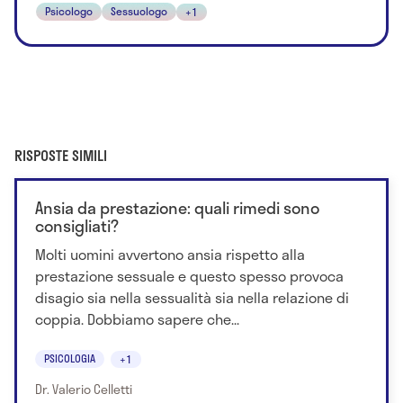
Psicologo
Sessuologo
+1
RISPOSTE SIMILI
Ansia da prestazione: quali rimedi sono
consigliati?
Molti uomini avvertono ansia rispetto alla
prestazione sessuale e questo spesso provoca
disagio sia nella sessualità sia nella relazione di
coppia. Dobbiamo sapere che...
PSICOLOGIA
+1
Dr. Valerio Celletti