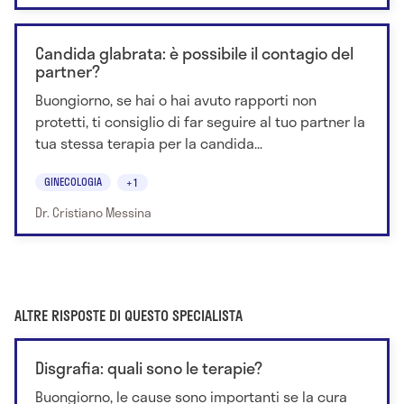
Candida glabrata: è possibile il contagio del
partner?
Buongiorno, se hai o hai avuto rapporti non
protetti, ti consiglio di far seguire al tuo partner la
tua stessa terapia per la candida...
GINECOLOGIA
+1
Dr. Cristiano Messina
ALTRE RISPOSTE DI QUESTO SPECIALISTA
Disgrafia: quali sono le terapie?
Buongiorno, le cause sono importanti se la cura