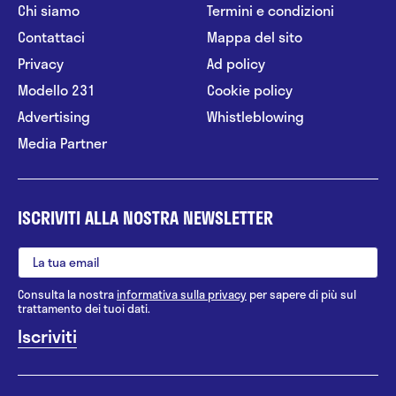
Chi siamo
Termini e condizioni
Contattaci
Mappa del sito
Privacy
Ad policy
Modello 231
Cookie policy
Advertising
Whistleblowing
Media Partner
ISCRIVITI ALLA NOSTRA NEWSLETTER
Consulta la nostra
informativa sulla privacy
per sapere di più sul
trattamento dei tuoi dati.