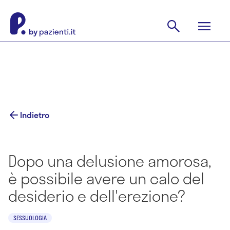
Indietro
Dopo una delusione amorosa,
è possibile avere un calo del
desiderio e dell'erezione?
SESSUOLOGIA