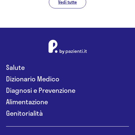
Vedi tutte
Salute
Dizionario Medico
Diagnosi e Prevenzione
Alimentazione
Genitorialità