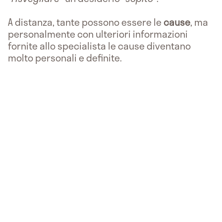
A distanza, tante possono essere le
cause
, ma
personalmente con ulteriori informazioni
fornite allo specialista le cause diventano
molto personali e definite.