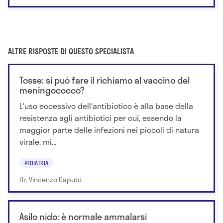
ALTRE RISPOSTE DI QUESTO SPECIALISTA
Tosse: si può fare il richiamo al vaccino del
meningococco?
L'uso eccessivo dell'antibiotico è alla base della
resistenza agli antibiotici per cui, essendo la
maggior parte delle infezioni nei piccoli di natura
virale, mi...
PEDIATRIA
Dr. Vincenzo Caputo
Asilo nido: è normale ammalarsi