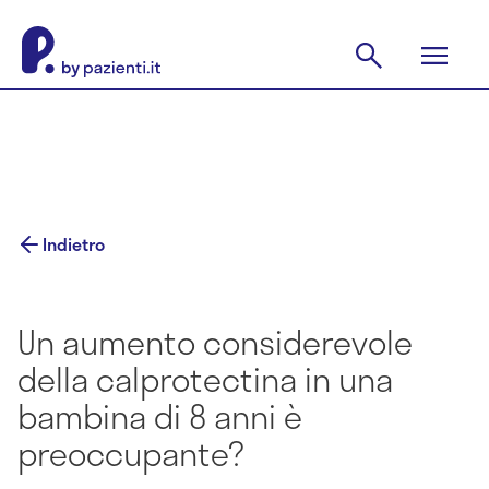
Indietro
Un aumento considerevole
della calprotectina in una
bambina di 8 anni è
preoccupante?