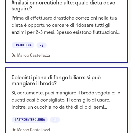
Amilasi pancreatiche alte: quale dieta devo
seguire?
Prima di effettuare drastiche correzioni nella tua
dieta è opportuno cercare di ridosare tutti gli
enzimi per 2-3 mesi. Spesso esistono fluttuazioni...
EPATOLOGIA
+2
Dr. Marco Castellazzi
Colecisti piena di fango biliare: si può
mangiare il brodo?
Sì, certamente, puoi mangiare il brodo vegetale: in
questi casi è consigliato. Ti consiglio di usare,
inoltre, un cucchiaino da thé di olio di semi...
GASTROENTEROLOGIA
+1
Dr. Marco Castellazzi