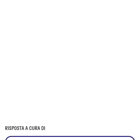
RISPOSTA A CURA DI