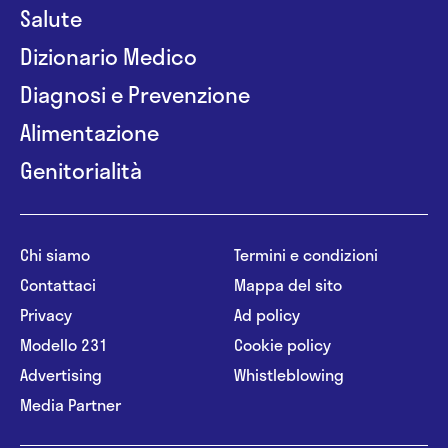
Salute
Dizionario Medico
Diagnosi e Prevenzione
Alimentazione
Genitorialità
Chi siamo
Termini e condizioni
Contattaci
Mappa del sito
Privacy
Ad policy
Modello 231
Cookie policy
Advertising
Whistleblowing
Media Partner