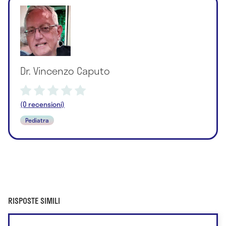
Dr. Vincenzo Caputo
(0 recensioni)
Pediatra
RISPOSTE SIMILI