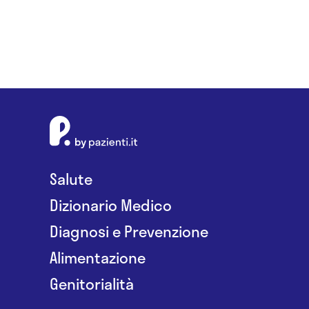
Salute
Dizionario Medico
Diagnosi e Prevenzione
Alimentazione
Genitorialità