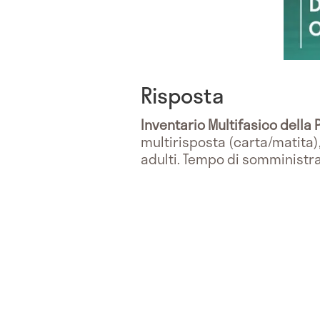
Risposta
Inventario Multifasico della
multirisposta (carta/matita)
adulti. Tempo di somministraz