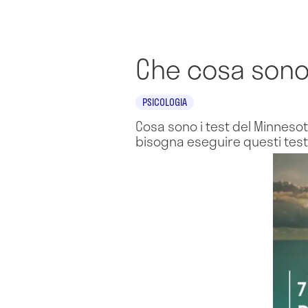
Che cosa sono 
PSICOLOGIA
Cosa sono i test del Minneso
bisogna eseguire questi test