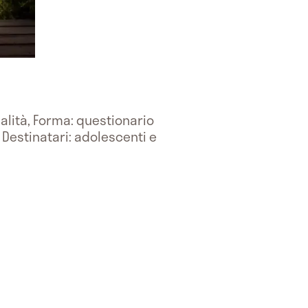
nalità, Forma: questionario
Destinatari: adolescenti e