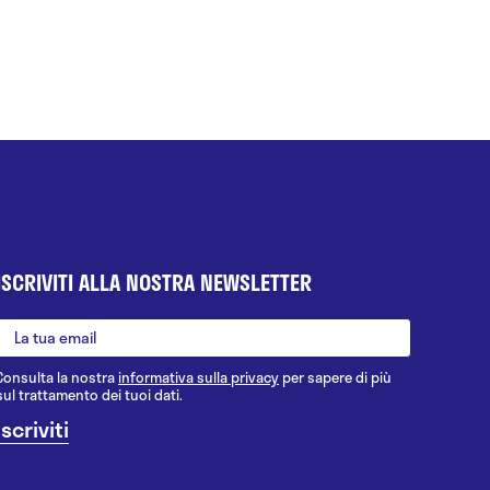
ISCRIVITI ALLA NOSTRA NEWSLETTER
Consulta la nostra
informativa sulla privacy
per sapere di più
sul trattamento dei tuoi dati.