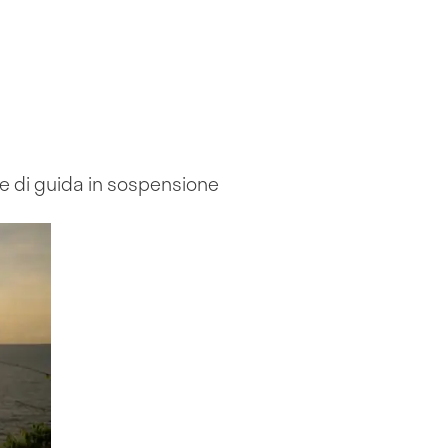
e di guida in sospensione