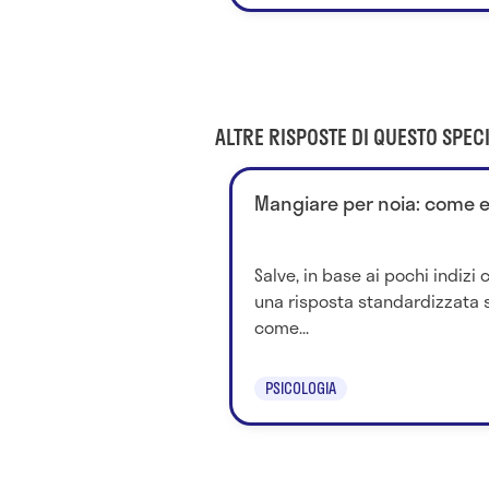
ALTRE RISPOSTE DI QUESTO SPECI
Mangiare per noia: come e
Salve, in base ai pochi indizi 
una risposta standardizzata s
come...
PSICOLOGIA