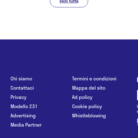
Vedi tutte
Chi siamo
Termini e condizioni
Contattaci
Mappa del sito
Privacy
Ad policy
Modello 231
Cookie policy
Advertising
Whistleblowing
Media Partner