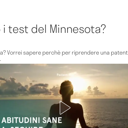
i test del Minnesota?
ta? Vorrei sapere perchè per riprendere una patent
.