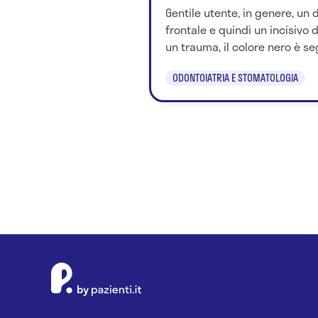
Gentile utente, in genere, un 
frontale e quindi un incisivo 
un trauma, il colore nero è seg
ODONTOIATRIA E STOMATOLOGIA