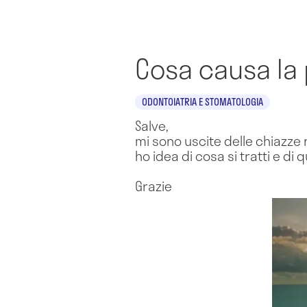
Cosa causa la 
ODONTOIATRIA E STOMATOLOGIA
Salve,
mi sono uscite delle chiazze 
ho idea di cosa si tratti e di
Grazie