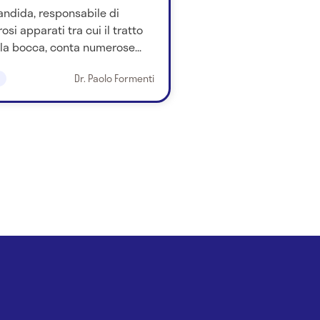
andida, responsabile di
si apparati tra cui il tratto
la bocca, conta numerose...
Dr. Paolo Formenti