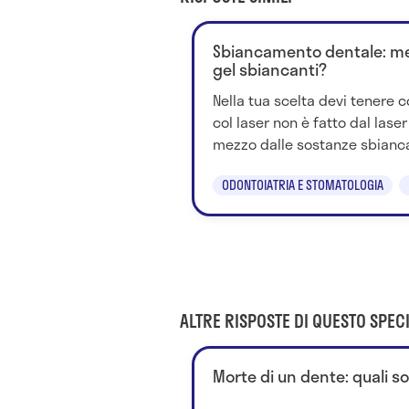
Sbiancamento dentale: megl
gel sbiancanti?
Nella tua scelta devi tenere
col laser non è fatto dal laser
mezzo dalle sostanze sbiancan
ODONTOIATRIA E STOMATOLOGIA
ALTRE RISPOSTE DI QUESTO SPECI
Morte di un dente: quali s