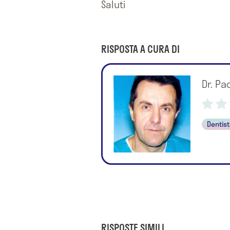
Saluti
RISPOSTA A CURA DI
Dr. Pa
Dentis
RISPOSTE SIMILI