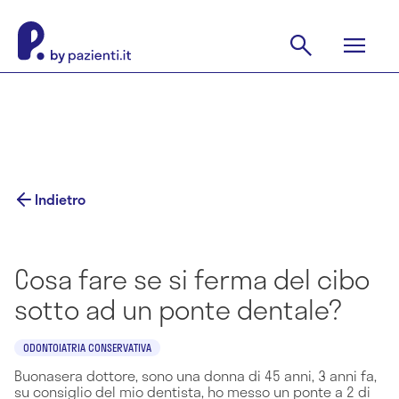
Indietro
Cosa fare se si ferma del cibo
sotto ad un ponte dentale?
ODONTOIATRIA CONSERVATIVA
Buonasera dottore, sono una donna di 45 anni, 3 anni fa,
su consiglio del mio dentista, ho messo un ponte a 2 di