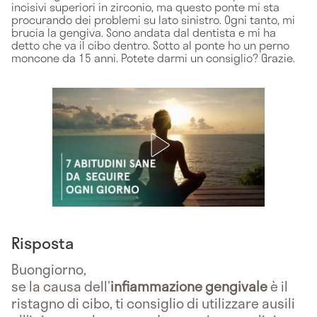
incisivi superiori in zirconio, ma questo ponte mi sta
procurando dei problemi su lato sinistro. Ogni tanto, mi
brucia la gengiva. Sono andata dal dentista e mi ha
detto che va il cibo dentro. Sotto al ponte ho un perno
moncone da 15 anni. Potete darmi un consiglio? Grazie.
Risposta
Buongiorno,
se la causa dell’
infiammazione gengivale
è il
ristagno di cibo, ti consiglio di utilizzare ausili