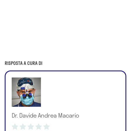
RISPOSTA A CURA DI
Dr. Davide Andrea Macario