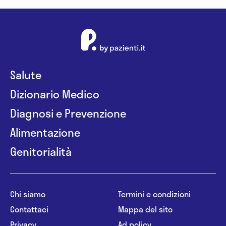
Salute
Dizionario Medico
Diagnosi e Prevenzione
Alimentazione
Genitorialità
Chi siamo
Termini e condizioni
Contattaci
Mappa del sito
Privacy
Ad policy