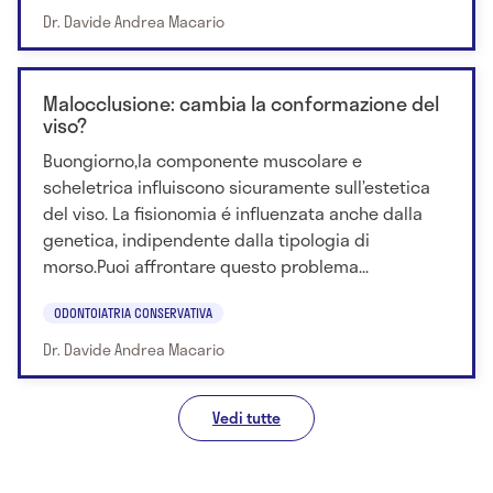
Dr. Davide Andrea Macario
Malocclusione: cambia la conformazione del
viso?
Buongiorno,la componente muscolare e
scheletrica influiscono sicuramente sull’estetica
del viso. La fisionomia é influenzata anche dalla
genetica, indipendente dalla tipologia di
morso.Puoi affrontare questo problema...
ODONTOIATRIA CONSERVATIVA
Dr. Davide Andrea Macario
Vedi tutte