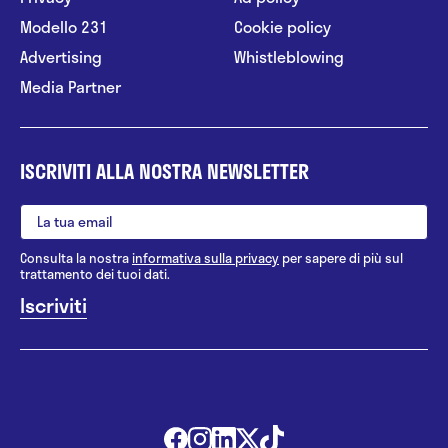
Modello 231
Cookie policy
Advertising
Whistleblowing
Media Partner
ISCRIVITI ALLA NOSTRA NEWSLETTER
Consulta la nostra
informativa sulla privacy
per sapere di più sul
trattamento dei tuoi dati.