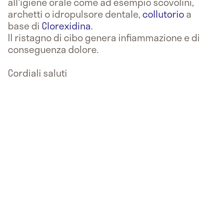
all'igiene orale come ad esempio scovolini,
archetti o idropulsore dentale,
collutorio
a
base di
Clorexidina
.
Il ristagno di cibo genera infiammazione e di
conseguenza dolore.
Cordiali saluti