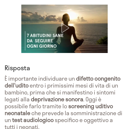
Risposta
È importante individuare un
difetto congenito
dell'udito
entro i primissimi mesi di vita di un
bambino, prima che si manifestino i sintomi
legati alla
deprivazione sonora
. Oggi è
possibile farlo tramite lo
screening uditivo
neonatale
che prevede la somministrazione di
un
test audiologico
specifico e oggettivo a
tutti i neonati.