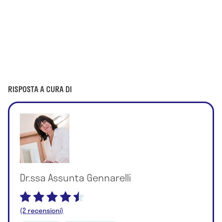
RISPOSTA A CURA DI
Dr.ssa Assunta Gennarelli
(2 recensioni)