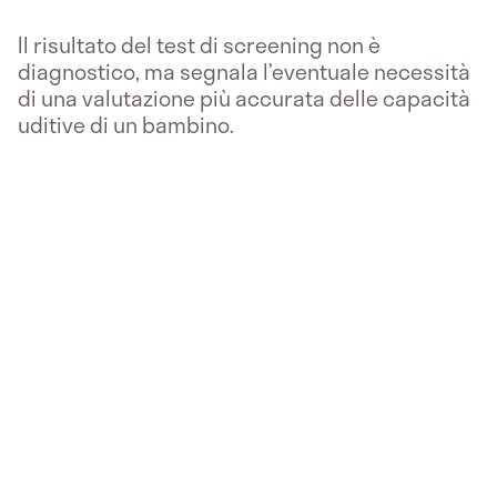
Il risultato del test di screening non è
diagnostico, ma segnala l’eventuale necessità
di una valutazione più accurata delle capacità
uditive di un bambino.