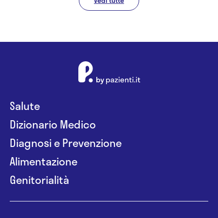
Vedi tutte
Salute
Dizionario Medico
Diagnosi e Prevenzione
Alimentazione
Genitorialità