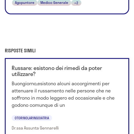
Agopuntore
Medico Generale
+2
RISPOSTE SIMILI
Russare: esistono dei rimedi da poter
utilizzare?
Buongiorno,esistono alcuni accorgimenti per
attenuare il russamento nelle persone che ne
soffrono in modo leggero ed occasionale e che
godono comunque di un
OTORINOLARINGOIATRIA
Dr.ssa Assunta Gennarelli