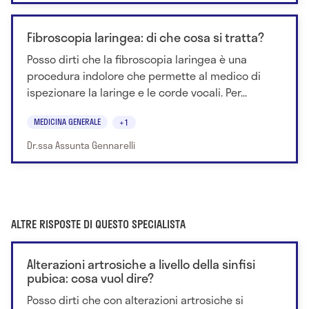
Fibroscopia laringea: di che cosa si tratta?
Posso dirti che la fibroscopia laringea è una
procedura indolore che permette al medico di
ispezionare la laringe e le corde vocali. Per...
MEDICINA GENERALE
+1
Dr.ssa Assunta Gennarelli
ALTRE RISPOSTE DI QUESTO SPECIALISTA
Alterazioni artrosiche a livello della sinfisi
pubica: cosa vuol dire?
Posso dirti che con alterazioni artrosiche si