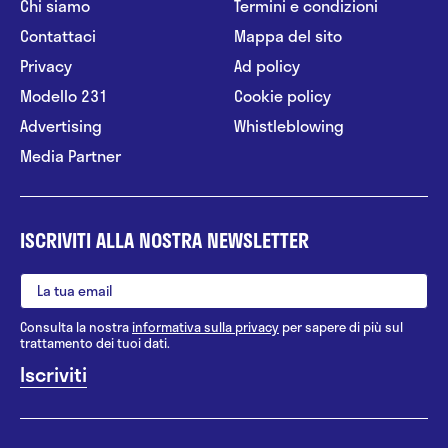
Chi siamo
Termini e condizioni
Contattaci
Mappa del sito
Privacy
Ad policy
Modello 231
Cookie policy
Advertising
Whistleblowing
Media Partner
ISCRIVITI ALLA NOSTRA NEWSLETTER
Consulta la nostra
informativa sulla privacy
per sapere di più sul
trattamento dei tuoi dati.