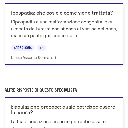
Ipospadia: che cos'è e come viene trattata?
L'ipospadia è una malformazione congenita in cui
il meato dell’uretra non sbocca al vertice del pene,
ma in un punto qualunque della...
ANDROLOGIA
+3
Dr.ssa Assunta Gennarelli
ALTRE RISPOSTE DI QUESTO SPECIALISTA
Eiaculazione precoce: quale potrebbe essere
la causa?
La tua eiaculazione precoce potrebbe essere