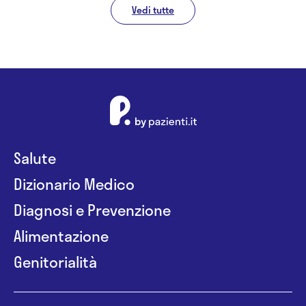
Vedi tutte
Salute
Dizionario Medico
Diagnosi e Prevenzione
Alimentazione
Genitorialità