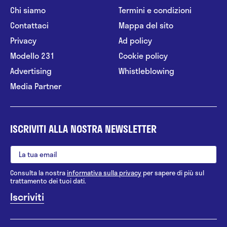
Chi siamo
Termini e condizioni
Contattaci
Mappa del sito
Privacy
Ad policy
Modello 231
Cookie policy
Advertising
Whistleblowing
Media Partner
ISCRIVITI ALLA NOSTRA NEWSLETTER
Consulta la nostra
informativa sulla privacy
per sapere di più sul
trattamento dei tuoi dati.