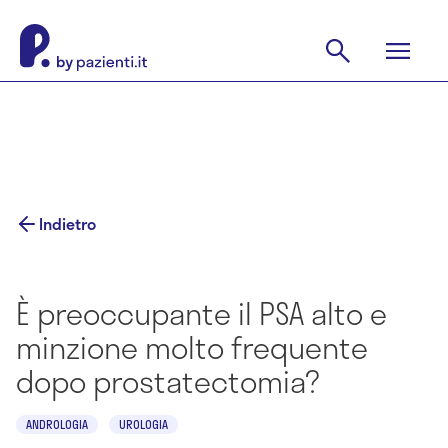
Indietro
È preoccupante il PSA alto e
minzione molto frequente
dopo prostatectomia?
ANDROLOGIA
UROLOGIA