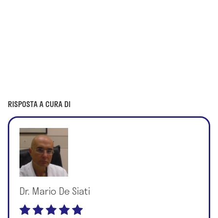
RISPOSTA A CURA DI
Dr. Mario De Siati