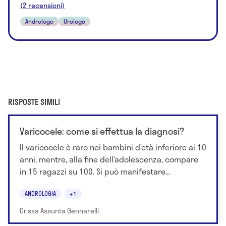
(2 recensioni)
Andrologo
Urologo
RISPOSTE SIMILI
Varicocele: come si effettua la diagnosi?
Il varicocele è raro nei bambini d’età inferiore ai 10
anni, mentre, alla fine dell’adolescenza, compare
in 15 ragazzi su 100. Si può manifestare...
ANDROLOGIA
+1
Dr.ssa Assunta Gennarelli