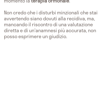
momento la
terapia ormonale
.
Non credo che i disturbi minzionali che stai
avvertendo siano dovuti alla recidiva, ma,
mancando il riscontro di una valutazione
diretta e di un'anamnesi più accurata, non
posso esprimere un giudizio.