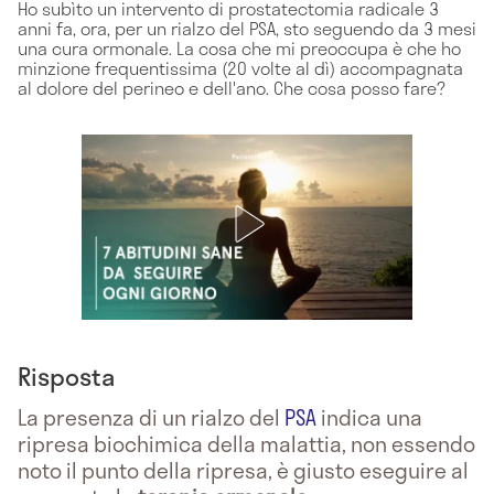
Ho subìto un intervento di prostatectomia radicale 3
anni fa, ora, per un rialzo del PSA, sto seguendo da 3 mesi
una cura ormonale. La cosa che mi preoccupa è che ho
minzione frequentissima (20 volte al dì) accompagnata
al dolore del perineo e dell'ano. Che cosa posso fare?
Risposta
La presenza di un rialzo del
PSA
indica una
ripresa biochimica della malattia, non essendo
noto il punto della ripresa, è giusto eseguire al