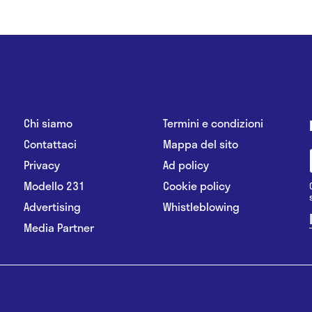
Chi siamo
Termini e condizioni
Contattaci
Mappa del sito
Privacy
Ad policy
Modello 231
Cookie policy
Advertising
Whistleblowing
Media Partner