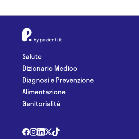
Salute
Dizionario Medico
Diagnosi e Prevenzione
Alimentazione
Genitorialità