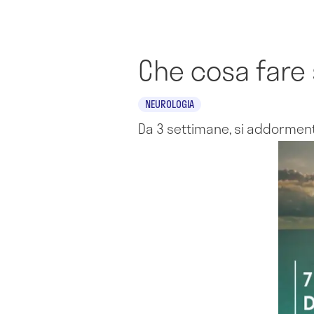
Che cosa fare
NEUROLOGIA
Da 3 settimane, si addormen