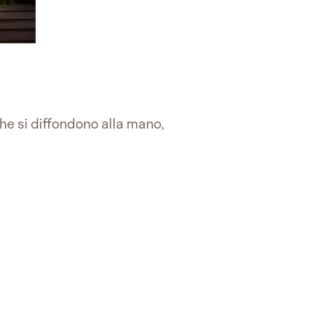
he si diffondono alla mano,