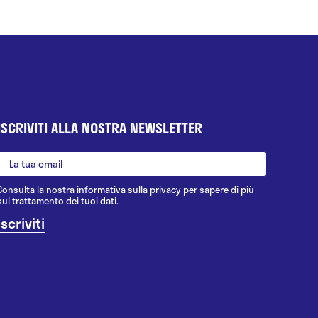
ISCRIVITI ALLA NOSTRA NEWSLETTER
Consulta la nostra
informativa sulla privacy
per sapere di più
sul trattamento dei tuoi dati.