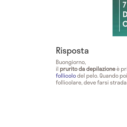
Risposta
Buongiorno,
il
prurito
da
depilazione
è pr
follicolo
del pelo. Quando poi
follicolare, deve farsi strada