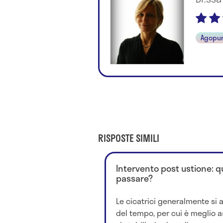
Agopu
RISPOSTE SIMILI
Intervento post ustione: 
passare?
Le cicatrici generalmente si 
del tempo, per cui è meglio a