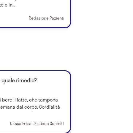
 e in...
Redazione Pazienti
: quale rimedio?
i bere il latte, che tampona
 emana dal corpo. Cordialità
Dr.ssa Erika Cristiana Schmitt