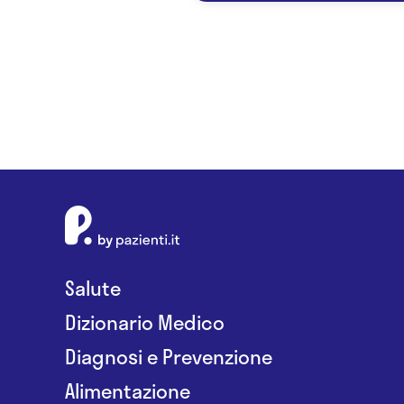
Salute
Dizionario Medico
Diagnosi e Prevenzione
Alimentazione