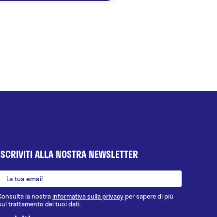
ISCRIVITI ALLA NOSTRA NEWSLETTER
Consulta la nostra
informativa sulla privacy
per sapere di più
sul trattamento dei tuoi dati.