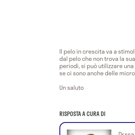
Il pelo in crescita va a stimol
dal pelo che non trova la sua
periodi, si può utilizzare un
se ci sono anche delle micro
Un saluto
RISPOSTA A CURA DI
Dr.ssa