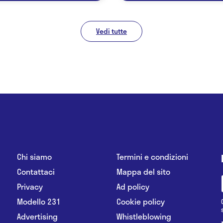
Vedi tutte
Chi siamo
Termini e condizioni
Contattaci
Mappa del sito
Privacy
Ad policy
Modello 231
Cookie policy
Advertising
Whistleblowing