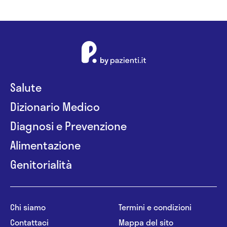
Salute
Dizionario Medico
Diagnosi e Prevenzione
Alimentazione
Genitorialità
Chi siamo
Termini e condizioni
Contattaci
Mappa del sito