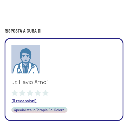
RISPOSTA A CURA DI
Dr. Flavio Arno'
(0 recensioni)
Specialista In Terapia Del Dolore