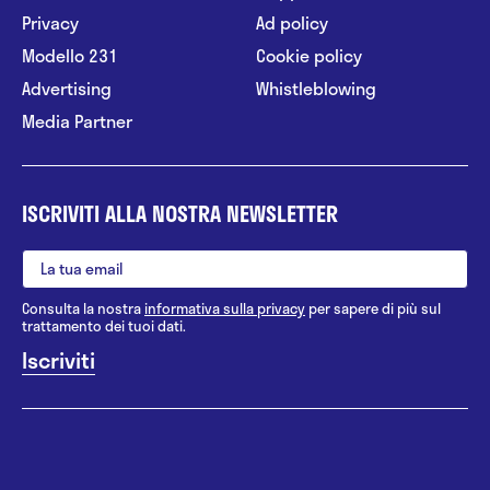
Privacy
Ad policy
Modello 231
Cookie policy
Advertising
Whistleblowing
Media Partner
ISCRIVITI ALLA NOSTRA NEWSLETTER
Consulta la nostra
informativa sulla privacy
per sapere di più sul
trattamento dei tuoi dati.