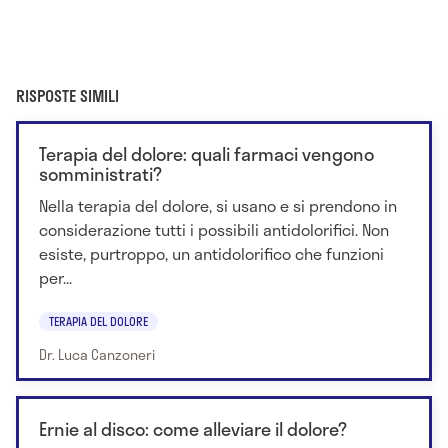
RISPOSTE SIMILI
Terapia del dolore: quali farmaci vengono
somministrati?
Nella terapia del dolore, si usano e si prendono in
considerazione tutti i possibili antidolorifici. Non
esiste, purtroppo, un antidolorifico che funzioni
per...
TERAPIA DEL DOLORE
Dr. Luca Canzoneri
Ernie al disco: come alleviare il dolore?