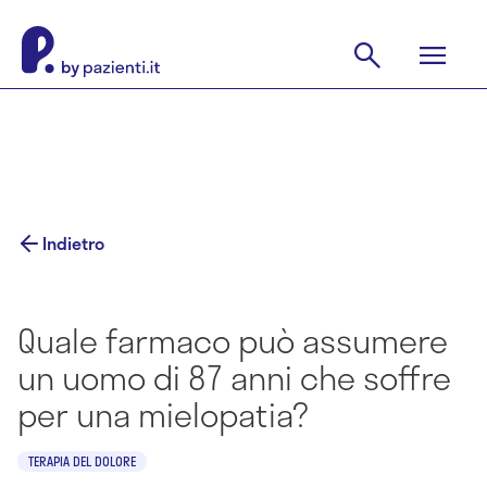
Indietro
Quale farmaco può assumere
un uomo di 87 anni che soffre
per una mielopatia?
TERAPIA DEL DOLORE