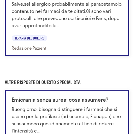
Salve,sei allergico probabilmente al paracetamolo,
contenuto nei farmaci da te citati.Ci sono vari
protocolli che prevedono cortisonici e Fans, dopo
aver approfondito la...
TERAPIA DEL DOLORE
Redazione Pazienti
ALTRE RISPOSTE DI QUESTO SPECIALISTA
Emicrania senza aurea: cosa assumere?
Buongiorno, bisogna distinguere i farmaci che si
usano per la profilassi (ad esempio, Flunagen) che
si assumono quotidianamente al fine di ridurre
l'intensità e...