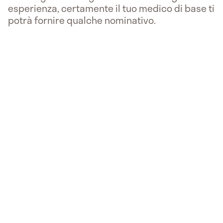
esperienza, certamente il tuo medico di base ti
potrà fornire qualche nominativo.