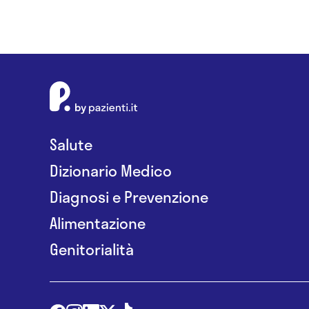
Salute
Dizionario Medico
Diagnosi e Prevenzione
Alimentazione
Genitorialità