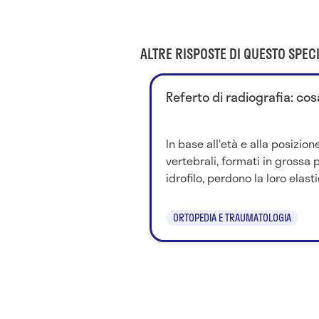
ALTRE RISPOSTE DI QUESTO SPECI
Referto di radiografia: cos
In base all'età e alla posizione
vertebrali, formati in grossa
idrofilo, perdono la loro elast
ORTOPEDIA E TRAUMATOLOGIA