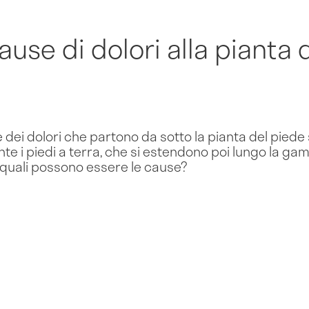
ause di dolori alla pianta 
e dei dolori che partono da sotto la pianta del piede
e i piedi a terra, che si estendono poi lungo la gam
: quali possono essere le cause?