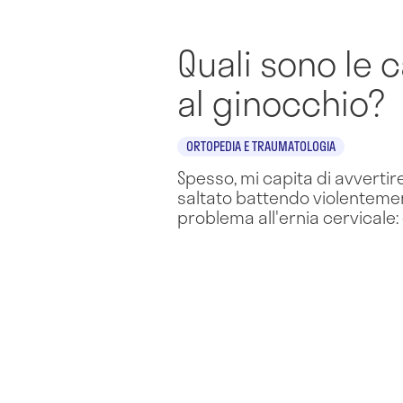
Quali sono le c
al ginocchio?
ORTOPEDIA E TRAUMATOLOGIA
Spesso, mi capita di avvertir
saltato battendo violentement
problema all'ernia cervicale