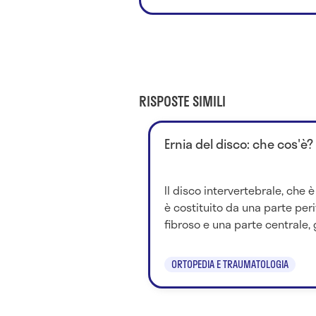
RISPOSTE SIMILI
Ernia del disco: che cos'è?
Il disco intervertebrale, che è
è costituito da una parte per
fibroso e una parte centrale, g
ORTOPEDIA E TRAUMATOLOGIA