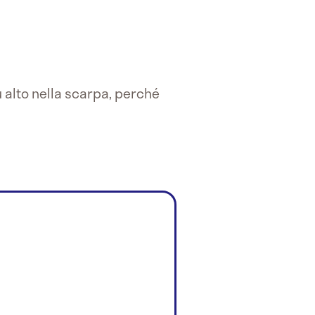
ù alto nella scarpa, perché