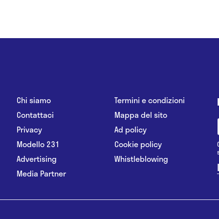
Chi siamo
Termini e condizioni
Contattaci
Mappa del sito
Privacy
Ad policy
Modello 231
Cookie policy
Advertising
Whistleblowing
Media Partner