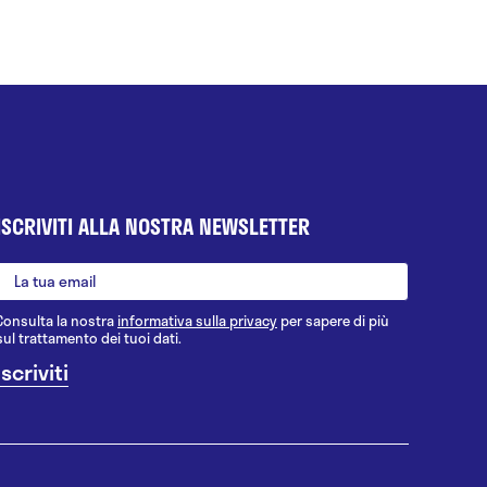
ISCRIVITI ALLA NOSTRA NEWSLETTER
Consulta la nostra
informativa sulla privacy
per sapere di più
sul trattamento dei tuoi dati.