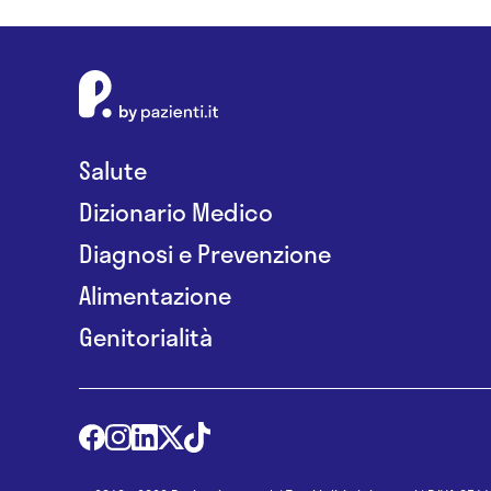
Salute
Dizionario Medico
Diagnosi e Prevenzione
Alimentazione
Genitorialità