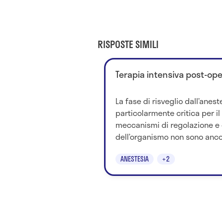
RISPOSTE SIMILI
Terapia intensiva post-ope
La fase di risveglio dall’anes
particolarmente critica per il
meccanismi di regolazione e
dell’organismo non sono ancor
ANESTESIA
+2