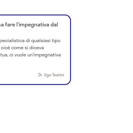
na fare l'impegnativa dal
pecialistica di qualsiasi tipo
 cioè come si diceva
ua, ci vuole un'impegnativa
Dr. Ugo Teatini