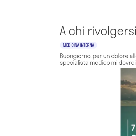
A chi rivolgers
MEDICINA INTERNA
Buongiorno, per un dolore al
specialista medico mi dovrei 