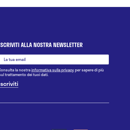
ISCRIVITI ALLA NOSTRA NEWSLETTER
Consulta la nostra
informativa sulla privacy
per sapere di più
sul trattamento dei tuoi dati.