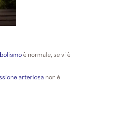
bolismo
è normale, se vi è
ssione arteriosa
non è