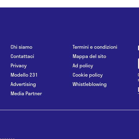
Chi siamo
Termini e condizioni
Contattaci
Mappa del sito
Privacy
Ad policy
Modello 231
Cookie policy
Advertising
Whistleblowing
Media Partner