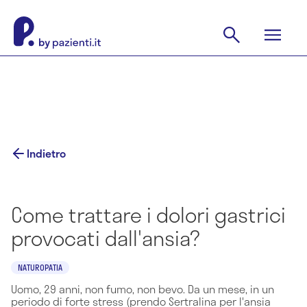
Indietro
Come trattare i dolori gastrici
provocati dall'ansia?
NATUROPATIA
Uomo, 29 anni, non fumo, non bevo. Da un mese, in un
periodo di forte stress (prendo Sertralina per l'ansia