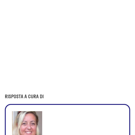
RISPOSTA A CURA DI