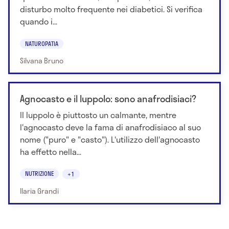
disturbo molto frequente nei diabetici. Si verifica
quando i...
NATUROPATIA
Silvana Bruno
Agnocasto e il luppolo: sono anafrodisiaci?
Il luppolo è piuttosto un calmante, mentre
l'agnocasto deve la fama di anafrodisiaco al suo
nome ("puro" e "casto"). L'utilizzo dell'agnocasto
ha effetto nella...
NUTRIZIONE
+1
Ilaria Grandi