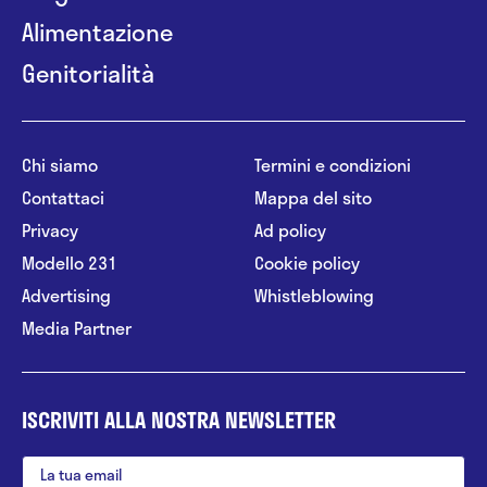
Alimentazione
Genitorialità
Chi siamo
Termini e condizioni
Contattaci
Mappa del sito
Privacy
Ad policy
Modello 231
Cookie policy
Advertising
Whistleblowing
Media Partner
ISCRIVITI ALLA NOSTRA NEWSLETTER