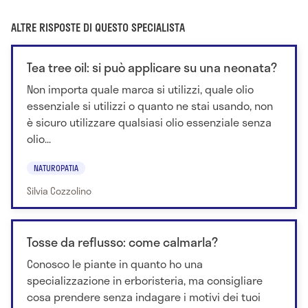
ALTRE RISPOSTE DI QUESTO SPECIALISTA
Tea tree oil: si può applicare su una neonata?
Non importa quale marca si utilizzi, quale olio
essenziale si utilizzi o quanto ne stai usando, non
è sicuro utilizzare qualsiasi olio essenziale senza
olio...
NATUROPATIA
Silvia Cozzolino
Tosse da reflusso: come calmarla?
Conosco le piante in quanto ho una
specializzazione in erboristeria, ma consigliare
cosa prendere senza indagare i motivi dei tuoi