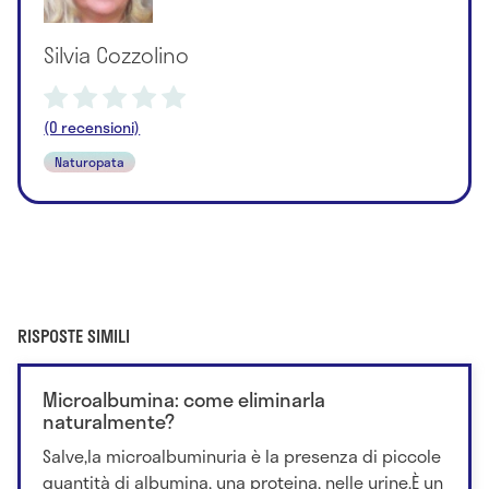
Silvia Cozzolino
(0 recensioni)
Naturopata
RISPOSTE SIMILI
Microalbumina: come eliminarla
naturalmente?
Salve,la microalbuminuria è la presenza di piccole
quantità di albumina, una proteina, nelle urine.È un