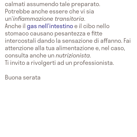
calmati assumendo tale preparato.
Potrebbe anche essere che vi sia
un'
infiammazione transitoria
.
Anche il
gas nell’intestino
e il cibo nello
stomaco causano pesantezza e fitte
intercostali dando la sensazione di affanno. Fai
attenzione alla tua alimentazione e, nel caso,
consulta anche un
nutrizionista
.
Ti invito a rivolgerti ad un professionista.
Buona serata