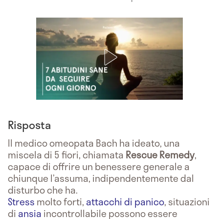
Risposta
Il medico omeopata Bach ha ideato, una
miscela di 5 fiori, chiamata
Rescue Remedy
,
capace di offrire un benessere generale a
chiunque l’assuma, indipendentemente dal
disturbo che ha.
Stress
molto forti,
attacchi di panico
, situazioni
di
ansia
incontrollabile possono essere