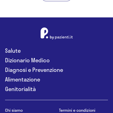
Salute
Dizionario Medico
Diagnosi e Prevenzione
Alimentazione
Genitorialità
Chi siamo
Termini e condizioni