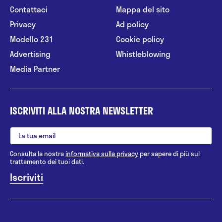
Contattaci
Mappa del sito
Privacy
Ad policy
Modello 231
Cookie policy
Advertising
Whistleblowing
Media Partner
ISCRIVITI ALLA NOSTRA NEWSLETTER
Consulta la nostra
informativa sulla privacy
per sapere di più sul
trattamento dei tuoi dati.