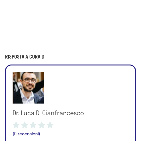
RISPOSTA A CURA DI
Dr. Luca Di Gianfrancesco
(0 recensioni)