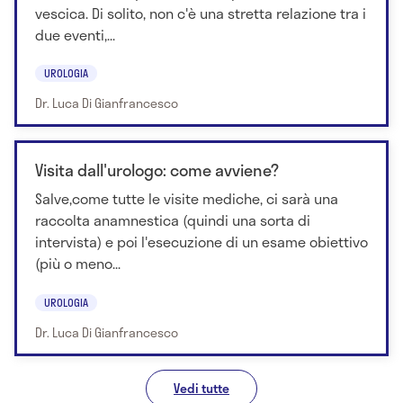
vescica. Di solito, non c'è una stretta relazione tra i
due eventi,...
UROLOGIA
Dr. Luca Di Gianfrancesco
Visita dall'urologo: come avviene?
Salve,come tutte le visite mediche, ci sarà una
raccolta anamnestica (quindi una sorta di
intervista) e poi l'esecuzione di un esame obiettivo
(più o meno...
UROLOGIA
Dr. Luca Di Gianfrancesco
Vedi tutte