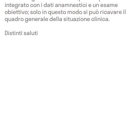
integrato con i dati anamnestici e un esame
obiettivo; solo in questo modo si può ricavare il
quadro generale della situazione clinica.
Distinti saluti