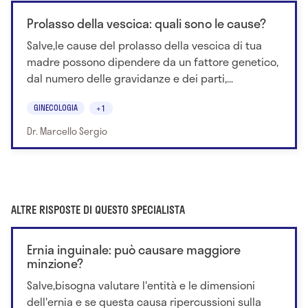
Prolasso della vescica: quali sono le cause?
Salve,le cause del prolasso della vescica di tua
madre possono dipendere da un fattore genetico,
dal numero delle gravidanze e dei parti,...
GINECOLOGIA
+1
Dr. Marcello Sergio
ALTRE RISPOSTE DI QUESTO SPECIALISTA
Ernia inguinale: può causare maggiore
minzione?
Salve,bisogna valutare l'entità e le dimensioni
dell'ernia e se questa causa ripercussioni sulla