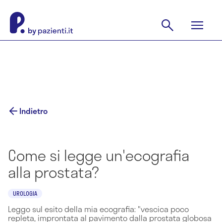
Indietro
Come si legge un'ecografia
alla prostata?
UROLOGIA
Leggo sul esito della mia ecografia: "vescica poco
repleta, improntata al pavimento dalla prostata globosa