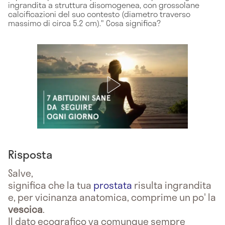
ingrandita a struttura disomogenea, con grossolane
calcificazioni del suo contesto (diametro traverso
massimo di circa 5.2 cm)." Cosa significa?
Risposta
Salve,
significa che la tua
prostata
risulta ingrandita
e, per vicinanza anatomica, comprime un po' la
vescica
.
Il dato ecografico va comunque sempre