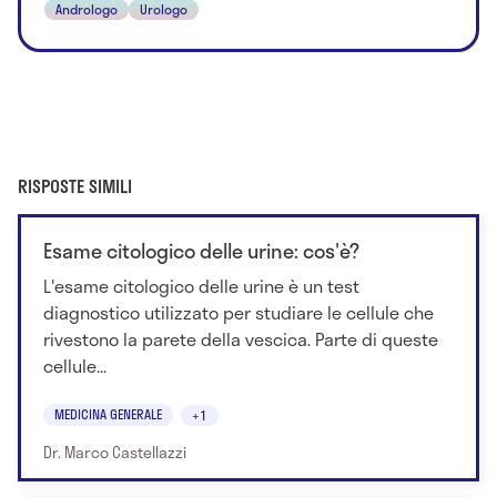
Andrologo
Urologo
RISPOSTE SIMILI
Esame citologico delle urine: cos'è?
L'esame citologico delle urine è un test
diagnostico utilizzato per studiare le cellule che
rivestono la parete della vescica. Parte di queste
cellule...
MEDICINA GENERALE
+1
Dr. Marco Castellazzi