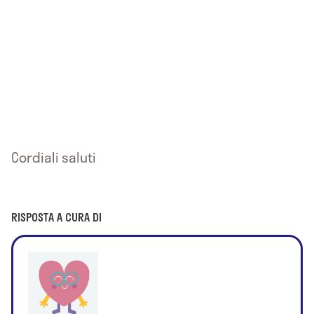
Cordiali saluti
RISPOSTA A CURA DI