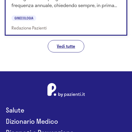
frequenza annuale, chiedendo sempre, in prima...
GINECOLOGIA
Redazione Pazienti
Vedi tutte
Salute
Dizionario Medico