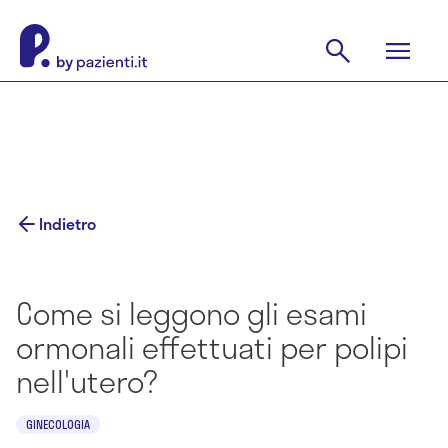
Indietro
Come si leggono gli esami
ormonali effettuati per polipi
nell'utero?
GINECOLOGIA