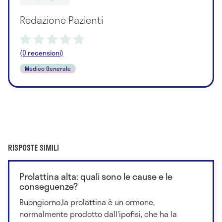
Redazione Pazienti
(0 recensioni)
Medico Generale
RISPOSTE SIMILI
Prolattina alta: quali sono le cause e le
conseguenze?
Buongiorno,la prolattina è un ormone,
normalmente prodotto dall'ipofisi, che ha la