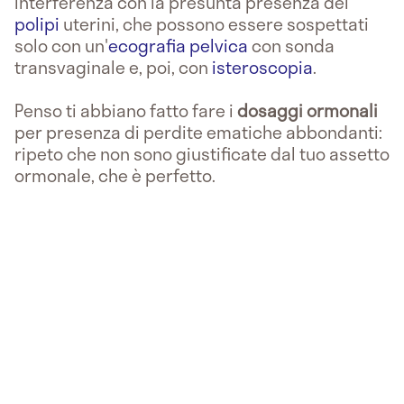
interferenza con la presunta presenza dei
polipi
uterini, che possono essere sospettati
solo con un'
ecografia pelvica
con sonda
transvaginale e, poi, con
isteroscopia
.
Penso ti abbiano fatto fare i
dosaggi ormonali
per presenza di perdite ematiche abbondanti:
ripeto che non sono giustificate dal tuo assetto
ormonale, che è perfetto.