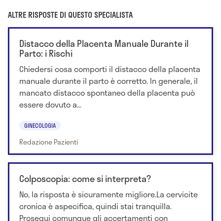
ALTRE RISPOSTE DI QUESTO SPECIALISTA
Distacco della Placenta Manuale Durante il
Parto: i Rischi
Chiedersi cosa comporti il distacco della placenta
manuale durante il parto è corretto. In generale, il
mancato distacco spontaneo della placenta può
essere dovuto a...
GINECOLOGIA
Redazione Pazienti
Colposcopia: come si interpreta?
No, la risposta è sicuramente migliore.La cervicite
cronica è aspecifica, quindi stai tranquilla.
Prosegui comunque gli accertamenti con