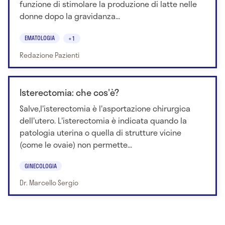
funzione di stimolare la produzione di latte nelle
donne dopo la gravidanza...
EMATOLOGIA
+1
Redazione Pazienti
Isterectomia: che cos'è?
Salve,l'isterectomia è l'asportazione chirurgica
dell'utero. L'isterectomia è indicata quando la
patologia uterina o quella di strutture vicine
(come le ovaie) non permette...
GINECOLOGIA
Dr. Marcello Sergio