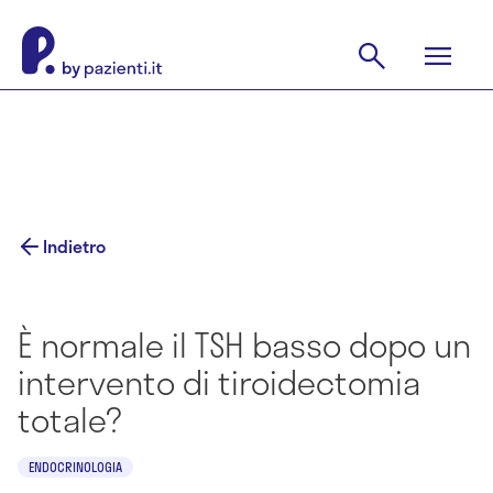
Indietro
È normale il TSH basso dopo un
intervento di tiroidectomia
totale?
ENDOCRINOLOGIA