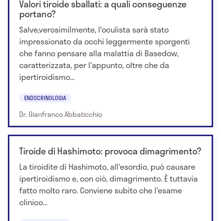
Valori tiroide sballati: a quali conseguenze
portano?
Salve,verosimilmente, l'oculista sarà stato
impressionato da occhi leggermente sporgenti
che fanno pensare alla malattia di Basedow,
caratterizzata, per l'appunto, oltre che da
ipertiroidismo...
ENDOCRINOLOGIA
Dr. Gianfranco Abbaticchio
Tiroide di Hashimoto: provoca dimagrimento?
La tiroidite di Hashimoto, all'esordio, può causare
ipertiroidismo e, con ciò, dimagrimento. È tuttavia
fatto molto raro. Conviene subito che l'esame
clinico...