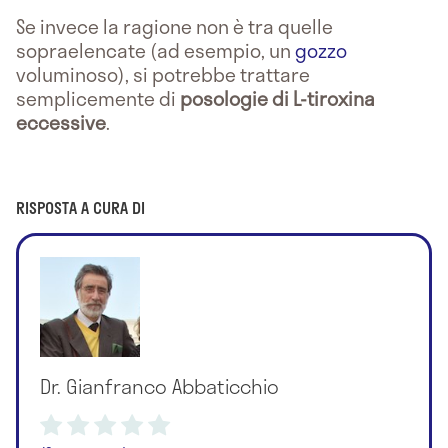
Se invece la ragione non è tra quelle
sopraelencate (ad esempio, un
gozzo
voluminoso), si potrebbe trattare
semplicemente di
posologie di L-tiroxina
eccessive
.
RISPOSTA A CURA DI
Dr. Gianfranco Abbaticchio