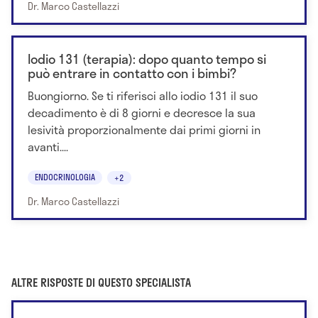
Dr. Marco Castellazzi
Iodio 131 (terapia): dopo quanto tempo si
può entrare in contatto con i bimbi?
Buongiorno. Se ti riferisci allo iodio 131 il suo
decadimento è di 8 giorni e decresce la sua
lesività proporzionalmente dai primi giorni in
avanti....
ENDOCRINOLOGIA
+2
Dr. Marco Castellazzi
ALTRE RISPOSTE DI QUESTO SPECIALISTA