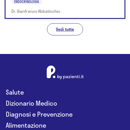
ENDOCRINOLOGIA
Dr. Gianfranco Abbaticchio
Vedi tutte
Salute
Dizionario Medico
Diagnosi e Prevenzione
Alimentazione