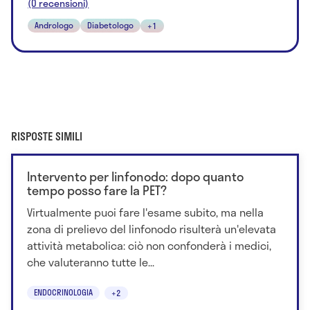
(0 recensioni)
Andrologo
Diabetologo
+1
RISPOSTE SIMILI
Intervento per linfonodo: dopo quanto
tempo posso fare la PET?
Virtualmente puoi fare l'esame subito, ma nella
zona di prelievo del linfonodo risulterà un'elevata
attività metabolica: ciò non confonderà i medici,
che valuteranno tutte le...
ENDOCRINOLOGIA
+2