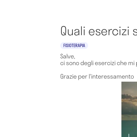
Quali esercizi 
FISIOTERAPIA
Salve,
ci sono degli esercizi che m
Grazie per l'interessamento