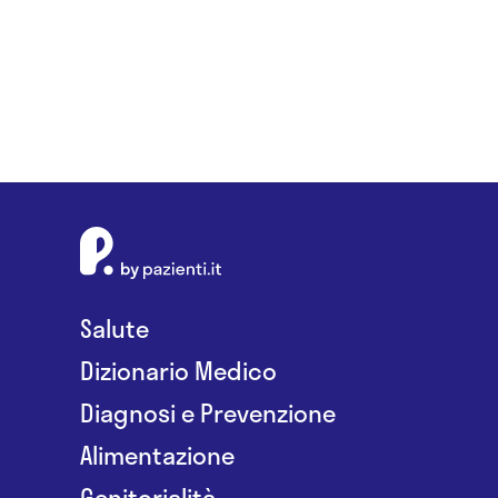
Salute
Dizionario Medico
Diagnosi e Prevenzione
Alimentazione
Genitorialità