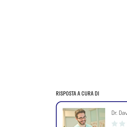
RISPOSTA A CURA DI
Dr. Da