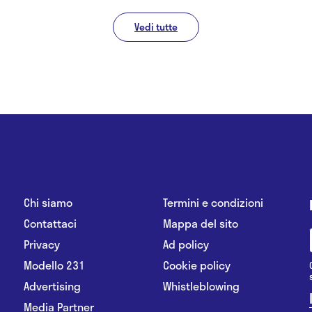
Vedi tutte
Chi siamo
Termini e condizioni
Contattaci
Mappa del sito
Privacy
Ad policy
Modello 231
Cookie policy
Advertising
Whistleblowing
Media Partner