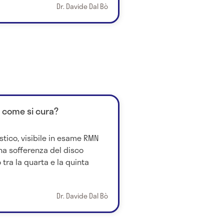
Dr. Davide Dal Bò
: come si cura?
stico, visibile in esame RMN
na sofferenza del disco
 tra la quarta e la quinta
Dr. Davide Dal Bò