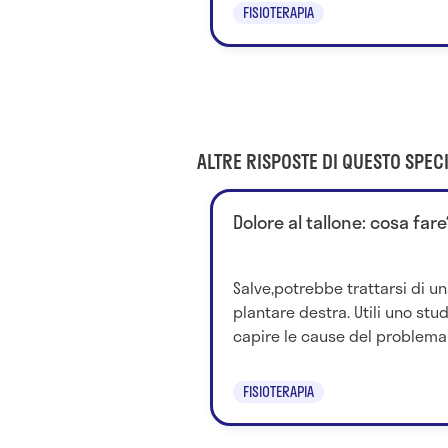
FISIOTERAPIA
ALTRE RISPOSTE DI QUESTO SPECI
Dolore al tallone: cosa fare
Salve,potrebbe trattarsi di un
plantare destra. Utili uno st
capire le cause del problema 
FISIOTERAPIA