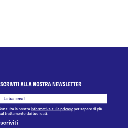
ISCRIVITI ALLA NOSTRA NEWSLETTER
Consulta la nostra
informativa sulla privacy
per sapere di più
sul trattamento dei tuoi dati.