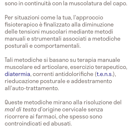
sono in continuità con la muscolatura del capo.
Per situazioni come la tua, l'approccio
fisioterapico è finalizzato alla diminuzione
delle tensioni muscolari mediante metodi
manuali e strumentali associati a metodiche
posturali e comportamentali.
Tali metodiche si basano su terapia manuale
muscolare ed articolare, esercizio terapeutico,
diatermia
, correnti antidolorifiche (
t.e.n.s
.),
rieducazione posturale e addestramento
all'auto-trattamento.
Queste metodiche mirano alla risoluzione del
mal di testa
d'origine cervicale senza
ricorrere ai farmaci, che spesso sono
controindicati ed abusati.