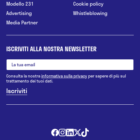
Modello 231
Cookie policy
Advertising
Whistleblowing
Media Partner
ISCRIVITI ALLA NOSTRA NEWSLETTER
Consulta la nostra
informativa sulla privacy
per sapere di più sul
trattamento dei tuoi dati.