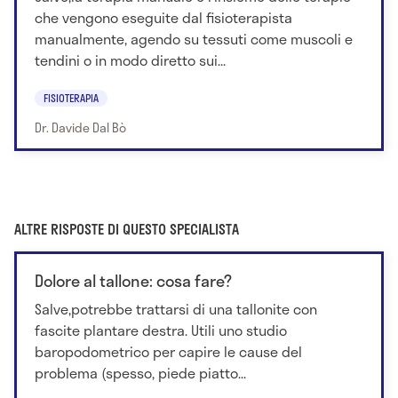
che vengono eseguite dal fisioterapista
manualmente, agendo su tessuti come muscoli e
tendini o in modo diretto sui...
FISIOTERAPIA
Dr. Davide Dal Bò
ALTRE RISPOSTE DI QUESTO SPECIALISTA
Dolore al tallone: cosa fare?
Salve,potrebbe trattarsi di una tallonite con
fascite plantare destra. Utili uno studio
baropodometrico per capire le cause del
problema (spesso, piede piatto...