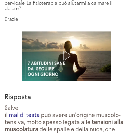
cervicale. La fisioterapia può aiutarmi a calmare il
dolore?
Grazie
Risposta
Salve,
il
mal di testa
può avere un'origine muscolo-
tensiva, molto spesso legata alle
tensioni alla
muscolatura
delle spalle e della nuca, che