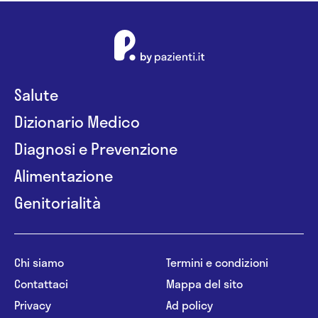
Salute
Dizionario Medico
Diagnosi e Prevenzione
Alimentazione
Genitorialità
Chi siamo
Termini e condizioni
Contattaci
Mappa del sito
Privacy
Ad policy