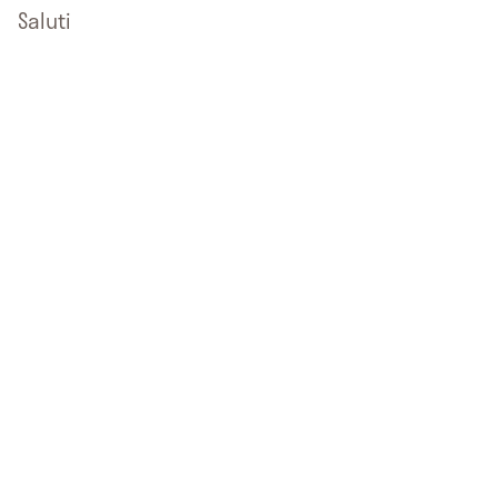
Saluti