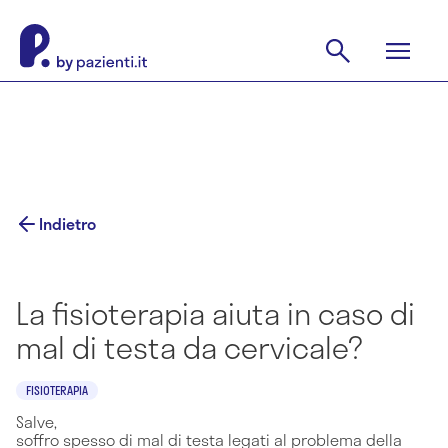
Indietro
La fisioterapia aiuta in caso di
mal di testa da cervicale?
FISIOTERAPIA
Salve,
soffro spesso di mal di testa legati al problema della