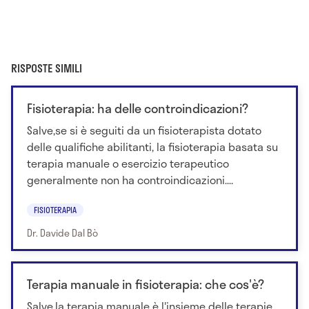
RISPOSTE SIMILI
Fisioterapia: ha delle controindicazioni?
Salve,se si è seguiti da un fisioterapista dotato
delle qualifiche abilitanti, la fisioterapia basata su
terapia manuale o esercizio terapeutico
generalmente non ha controindicazioni....
FISIOTERAPIA
Dr. Davide Dal Bò
Terapia manuale in fisioterapia: che cos'è?
Salve,la terapia manuale è l'insieme delle terapie