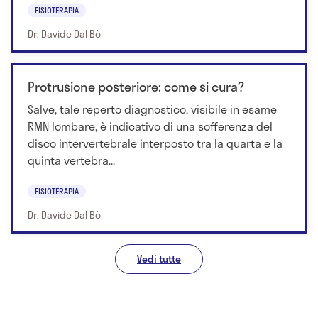
FISIOTERAPIA
Dr. Davide Dal Bò
Protrusione posteriore: come si cura?
Salve, tale reperto diagnostico, visibile in esame
RMN lombare, è indicativo di una sofferenza del
disco intervertebrale interposto tra la quarta e la
quinta vertebra...
FISIOTERAPIA
Dr. Davide Dal Bò
Vedi tutte