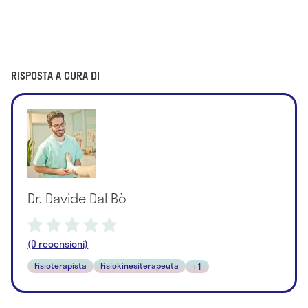
RISPOSTA A CURA DI
Dr. Davide Dal Bò
(0 recensioni)
Fisioterapista
Fisiokinesiterapeuta
+1