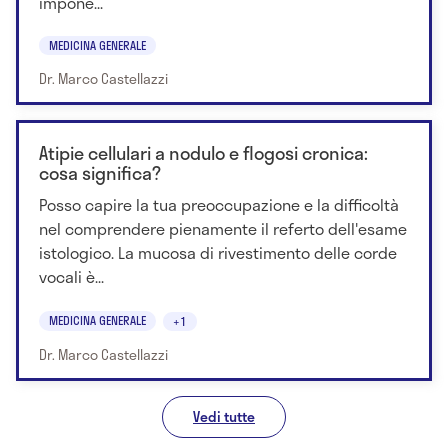
impone...
MEDICINA GENERALE
Dr. Marco Castellazzi
Atipie cellulari a nodulo e flogosi cronica:
cosa significa?
Posso capire la tua preoccupazione e la difficoltà
nel comprendere pienamente il referto dell'esame
istologico. La mucosa di rivestimento delle corde
vocali è...
MEDICINA GENERALE
+1
Dr. Marco Castellazzi
Vedi tutte