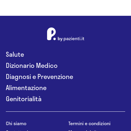
Salute
Dizionario Medico
Diagnosi e Prevenzione
Alimentazione
Genitorialità
Chi siamo
Termini e condizioni