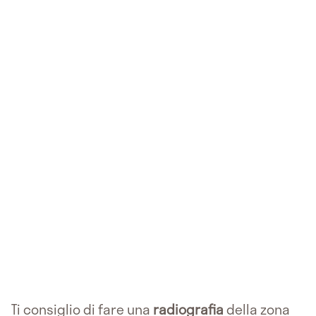
Ti consiglio di fare una
radiografia
della zona