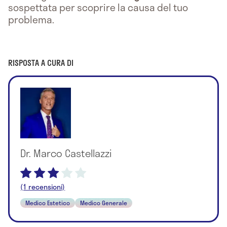
sospettata per scoprire la causa del tuo
problema.
RISPOSTA A CURA DI
Dr. Marco Castellazzi
(1 recensioni)
Medico Estetico
Medico Generale