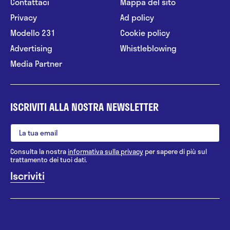
Contattaci
Mappa del sito
Privacy
Ad policy
Modello 231
Cookie policy
Advertising
Whistleblowing
Media Partner
ISCRIVITI ALLA NOSTRA NEWSLETTER
Consulta la nostra
informativa sulla privacy
per sapere di più sul
trattamento dei tuoi dati.