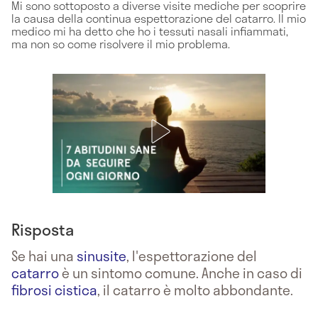
Mi sono sottoposto a diverse visite mediche per scoprire
la causa della continua espettorazione del catarro. Il mio
medico mi ha detto che ho i tessuti nasali infiammati,
ma non so come risolvere il mio problema.
Risposta
Se hai una
sinusite
, l'espettorazione del
catarro
è un sintomo comune. Anche in caso di
fibrosi cistica
, il catarro è molto abbondante.