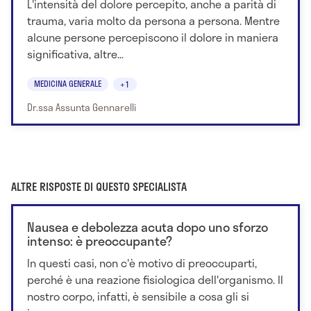
L'intensità del dolore percepito, anche a parità di
trauma, varia molto da persona a persona. Mentre
alcune persone percepiscono il dolore in maniera
significativa, altre...
MEDICINA GENERALE
+1
Dr.ssa Assunta Gennarelli
ALTRE RISPOSTE DI QUESTO SPECIALISTA
Nausea e debolezza acuta dopo uno sforzo
intenso: è preoccupante?
In questi casi, non c'è motivo di preoccuparti,
perché è una reazione fisiologica dell'organismo. Il
nostro corpo, infatti, è sensibile a cosa gli si