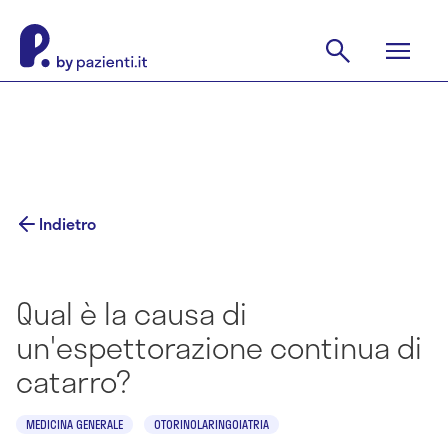
Indietro
Qual è la causa di
un'espettorazione continua di
catarro?
MEDICINA GENERALE
OTORINOLARINGOIATRIA