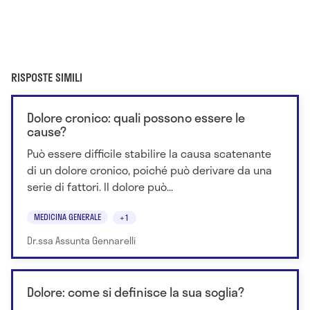
RISPOSTE SIMILI
Dolore cronico: quali possono essere le
cause?
Può essere difficile stabilire la causa scatenante
di un dolore cronico, poiché può derivare da una
serie di fattori. Il dolore può...
MEDICINA GENERALE
+1
Dr.ssa Assunta Gennarelli
Dolore: come si definisce la sua soglia?