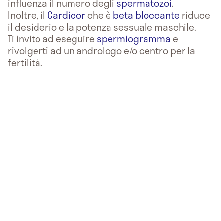
influenza il numero degli
spermatozoi
.
Inoltre, il
Cardicor
che è
beta bloccante
riduce
il desiderio e la potenza sessuale maschile.
Ti invito ad eseguire
spermiogramma
e
rivolgerti ad un andrologo e/o centro per la
fertilità.