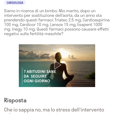
CARDIOLOGIA
Siamo in ricerca di un bimbo. Mio marito, dopo un
intervento per sostituzione dell’aorta, da un anno sta
prendendo questi farmaci: Triatec 2,5 mg, Cardioaspirina
100 mg, Cardicor 10 mg, Lansox 15 mg, Esapent 1000
mg, Inegy 10 mg. Questi farmaci possono causare effetti
negativi sulla fertilità maschile?
Risposta
Che io sappia no, ma lo stress dell'intervento