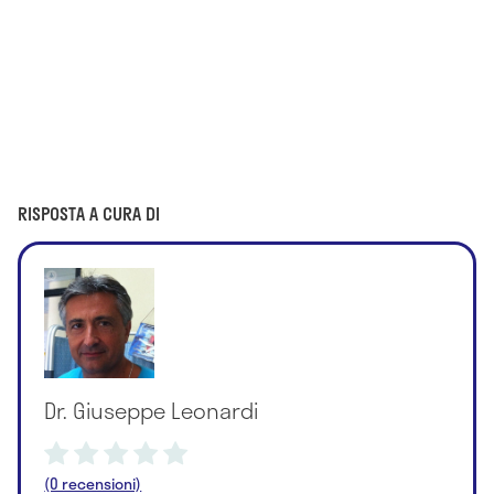
RISPOSTA A CURA DI
Dr. Giuseppe Leonardi
(0 recensioni)