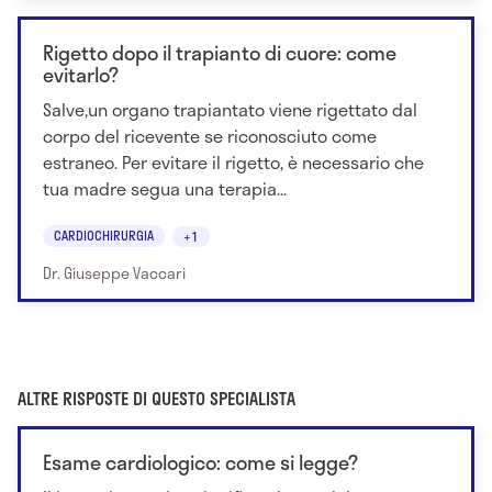
Rigetto dopo il trapianto di cuore: come
evitarlo?
Salve,un organo trapiantato viene rigettato dal
corpo del ricevente se riconosciuto come
estraneo. Per evitare il rigetto, è necessario che
tua madre segua una terapia...
CARDIOCHIRURGIA
+1
Dr. Giuseppe Vaccari
ALTRE RISPOSTE DI QUESTO SPECIALISTA
Esame cardiologico: come si legge?