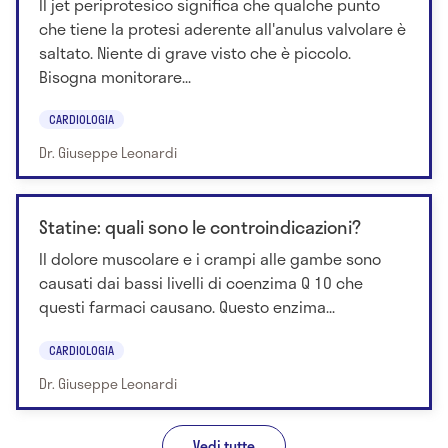
Il jet periprotesico significa che qualche punto
che tiene la protesi aderente all'anulus valvolare è
saltato. Niente di grave visto che è piccolo.
Bisogna monitorare...
CARDIOLOGIA
Dr. Giuseppe Leonardi
Statine: quali sono le controindicazioni?
Il dolore muscolare e i crampi alle gambe sono
causati dai bassi livelli di coenzima Q 10 che
questi farmaci causano. Questo enzima...
CARDIOLOGIA
Dr. Giuseppe Leonardi
Vedi tutte