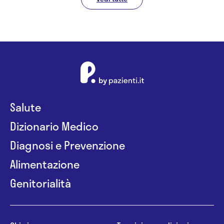
Salute
Dizionario Medico
Diagnosi e Prevenzione
Alimentazione
Genitorialità