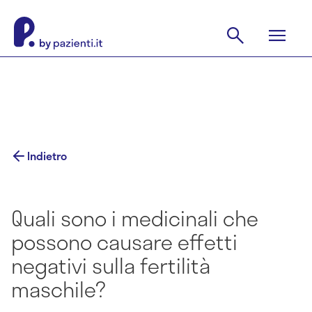
Indietro
Quali sono i medicinali che
possono causare effetti
negativi sulla fertilità
maschile?