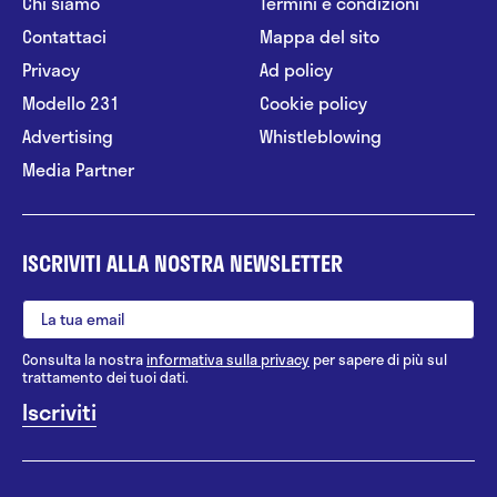
Chi siamo
Termini e condizioni
Contattaci
Mappa del sito
Privacy
Ad policy
Modello 231
Cookie policy
Advertising
Whistleblowing
Media Partner
ISCRIVITI ALLA NOSTRA NEWSLETTER
Consulta la nostra
informativa sulla privacy
per sapere di più sul
trattamento dei tuoi dati.