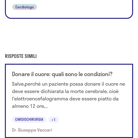
Cardiologo
RISPOSTE SIMILI
Donare il cuore: quali sono le condizioni?
Salve,perché un paziente possa donare il cuore ne
deve essere dichiarata la morte cerebrale, cioè
l'elettroencefalogramma deve essere piatto da
almeno 12 ore,...
CARDIOCHIRURGIA
+1
Dr. Giuseppe Vaccari