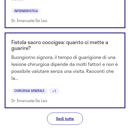
INFERMIERISTICA
Dr. Emanuele De Leo
Fistola sacro coccigea: quanto ci mette a
guarire?
Buongiorno signora, il tempo di guarigione di una
lesione chirurgica dipende da molti fattori e non è
possibile valutare senza una visita. Racconti che
la...
CHIRURGIA GENERALE
+1
Dr. Emanuele De Leo
Vedi tutte