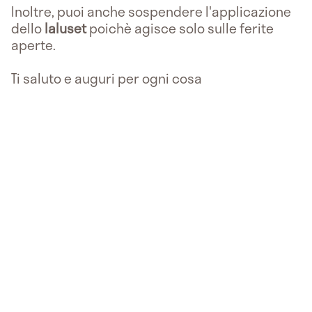
Inoltre, puoi anche sospendere l'applicazione
dello
Ialuset
poichè agisce solo sulle ferite
aperte.
Ti saluto e auguri per ogni cosa