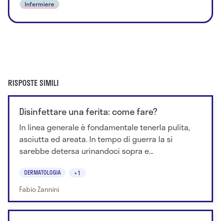
Infermiere
RISPOSTE SIMILI
Disinfettare una ferita: come fare?
In linea generale è fondamentale tenerla pulita,
asciutta ed areata. In tempo di guerra la si
sarebbe detersa urinandoci sopra e...
DERMATOLOGIA
+1
Fabio Zannini