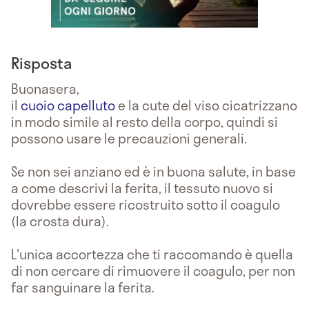
Risposta
Buonasera,
il
cuoio capelluto
e la cute del viso cicatrizzano
in modo simile al resto della corpo, quindi si
possono usare le precauzioni generali.
Se non sei anziano ed è in buona salute, in base
a come descrivi la ferita, il tessuto nuovo si
dovrebbe essere ricostruito sotto il coagulo
(la crosta dura).
L'unica accortezza che ti raccomando è quella
di non cercare di rimuovere il coagulo, per non
far sanguinare la ferita.