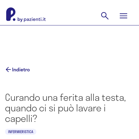
Indietro
Curando una ferita alla testa,
quando ci si può lavare i
capelli?
INFERMIERISTICA