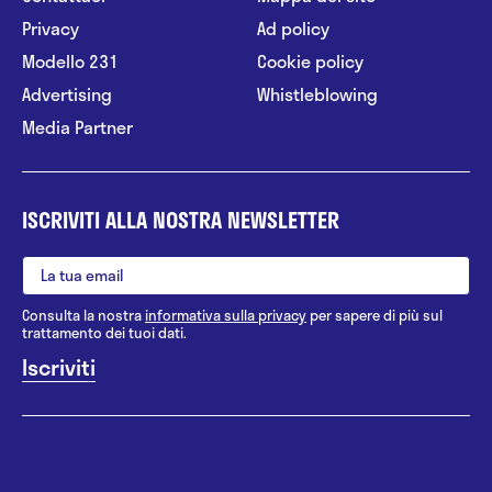
Privacy
Ad policy
Modello 231
Cookie policy
Advertising
Whistleblowing
Media Partner
ISCRIVITI ALLA NOSTRA NEWSLETTER
Consulta la nostra
informativa sulla privacy
per sapere di più sul
trattamento dei tuoi dati.