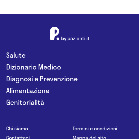
Salute
Dizionario Medico
Diagnosi e Prevenzione
Alimentazione
Genitorialità
Chi siamo
Termini e condizioni
Contattaci
Mappa del sito