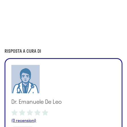
RISPOSTA A CURA DI
Dr. Emanuele De Leo
(0 recensioni)