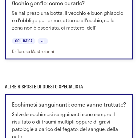
Occhio gonfio: come curarlo?
Se hai preso una botta, il vecchio e buon ghiaccio
è d'obbligo per primo; attorno all'occhio, se la
zona non è escoriata, ci metterei dell'
OCULISTICA
+1
Dr Teresa Mastroianni
ALTRE RISPOSTE DI QUESTO SPECIALISTA
Ecchimosi sanguinanti: come vanno trattate?
Salve,le ecchimosi sanguinanti sono sempre il
risultato o di traumi multipli oppure di gravi
patologie a carico del fegato, del sangue, della
cute...