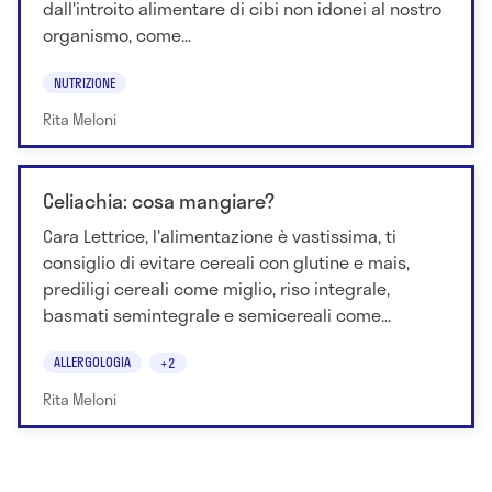
dall'introito alimentare di cibi non idonei al nostro
organismo, come...
NUTRIZIONE
Rita Meloni
Celiachia: cosa mangiare?
Cara Lettrice, l'alimentazione è vastissima, ti
consiglio di evitare cereali con glutine e mais,
prediligi cereali come miglio, riso integrale,
basmati semintegrale e semicereali come...
ALLERGOLOGIA
+2
Rita Meloni