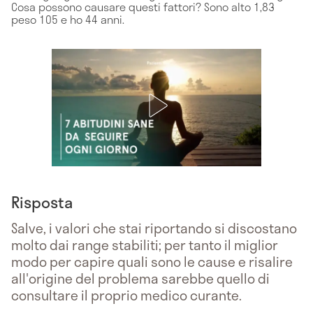
Cosa possono causare questi fattori? Sono alto 1,83
peso 105 e ho 44 anni.
Risposta
Salve, i valori che stai riportando si discostano
molto dai range stabiliti; per tanto il miglior
modo per capire quali sono le cause e risalire
all'origine del problema sarebbe quello di
consultare il proprio medico curante.