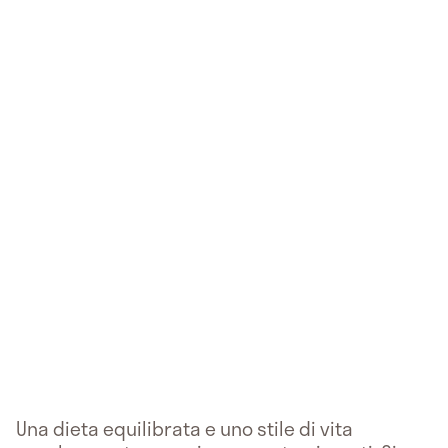
Una dieta equilibrata e uno stile di vita