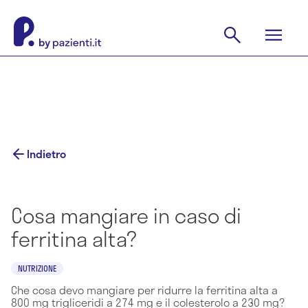
Indietro
Cosa mangiare in caso di
ferritina alta?
NUTRIZIONE
Che cosa devo mangiare per ridurre la ferritina alta a
800 mg trigliceridi a 274 mg e il colesterolo a 230 mg?