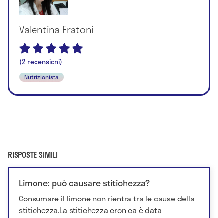
Valentina Fratoni
(2 recensioni)
Nutrizionista
RISPOSTE SIMILI
Limone: può causare stitichezza?
Consumare il limone non rientra tra le cause della
stitichezza.La stitichezza cronica è data