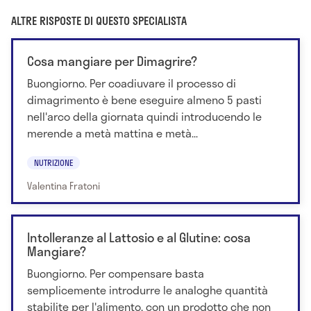
ALTRE RISPOSTE DI QUESTO SPECIALISTA
Cosa mangiare per Dimagrire?
Buongiorno. Per coadiuvare il processo di
dimagrimento è bene eseguire almeno 5 pasti
nell'arco della giornata quindi introducendo le
merende a metà mattina e metà...
NUTRIZIONE
Valentina Fratoni
Intolleranze al Lattosio e al Glutine: cosa
Mangiare?
Buongiorno. Per compensare basta
semplicemente introdurre le analoghe quantità
stabilite per l'alimento, con un prodotto che non