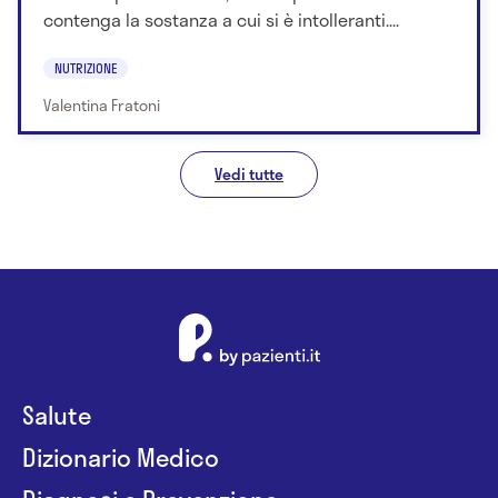
contenga la sostanza a cui si è intolleranti....
NUTRIZIONE
Valentina Fratoni
Vedi tutte
Salute
Dizionario Medico