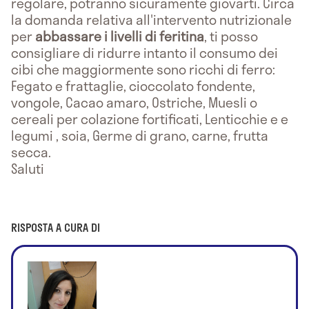
regolare, potranno sicuramente giovarti. Circa
la domanda relativa all'intervento nutrizionale
per
abbassare i livelli di feritina
, ti posso
consigliare di ridurre intanto il consumo dei
cibi che maggiormente sono ricchi di ferro:
Fegato e frattaglie, cioccolato fondente,
vongole, Cacao amaro, Ostriche, Muesli o
cereali per colazione fortificati, Lenticchie e e
legumi , soia, Germe di grano, carne, frutta
secca.
Saluti
RISPOSTA A CURA DI